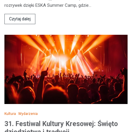
rozrywek dzięki ESKA Summer Camp, gdzie…
Czytaj dalej
Kultura
Wydarzenia
31. Festiwal Kultury Kresowej: Święto