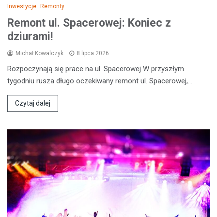
Inwestycje
Remonty
Remont ul. Spacerowej: Koniec z
dziurami!
Michał Kowalczyk
8 lipca 2026
Rozpoczynają się prace na ul. Spacerowej W przyszłym
tygodniu rusza długo oczekiwany remont ul. Spacerowej,…
Czytaj dalej