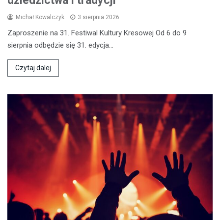
dziedzictwa i tradycji
Michał Kowalczyk
3 sierpnia 2026
Zaproszenie na 31. Festiwal Kultury Kresowej Od 6 do 9
sierpnia odbędzie się 31. edycja…
Czytaj dalej