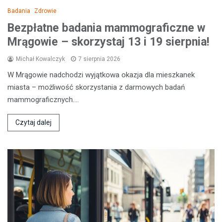
Badania
Zdrowie
Bezpłatne badania mammograficzne w
Mrągowie – skorzystaj 13 i 19 sierpnia!
Michał Kowalczyk
7 sierpnia 2026
W Mrągowie nadchodzi wyjątkowa okazja dla mieszkanek
miasta – możliwość skorzystania z darmowych badań
mammograficznych.…
Czytaj dalej