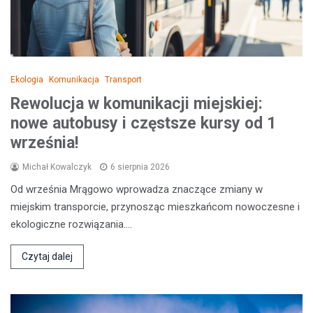
Ekologia
Komunikacja
Transport
Rewolucja w komunikacji miejskiej:
nowe autobusy i częstsze kursy od 1
września!
Michał Kowalczyk
6 sierpnia 2026
Od września Mrągowo wprowadza znaczące zmiany w
miejskim transporcie, przynosząc mieszkańcom nowoczesne i
ekologiczne rozwiązania.…
Czytaj dalej