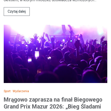
Czytaj dalej
Sport
Wydarzenia
Mrągowo zaprasza na finał Biegowego
Grand Prix Mazur 2026: „Bieg Śladami