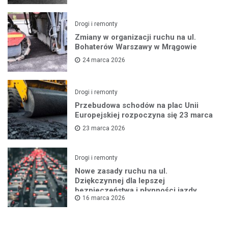
Drogi i remonty
Zmiany w organizacji ruchu na ul.
Bohaterów Warszawy w Mrągowie
24 marca 2026
Drogi i remonty
Przebudowa schodów na plac Unii
Europejskiej rozpoczyna się 23 marca
23 marca 2026
Drogi i remonty
Nowe zasady ruchu na ul.
Dziękczynnej dla lepszej
bezpieczeństwa i płynności jazdy
16 marca 2026