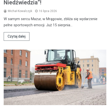
Niedźwiedzia”!
Michał Kowalczyk
16 lipca 2026
W samym sercu Mazur, w Mrągowie, zbliża się wydarzenie
pełne sportowych emocji. Już 15 sierpnia…
Czytaj dalej