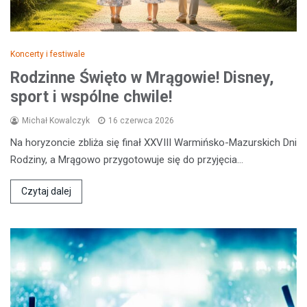
Koncerty i festiwale
Rodzinne Święto w Mrągowie! Disney,
sport i wspólne chwile!
Michał Kowalczyk
16 czerwca 2026
Na horyzoncie zbliża się finał XXVIII Warmińsko-Mazurskich Dni
Rodziny, a Mrągowo przygotowuje się do przyjęcia…
Czytaj dalej