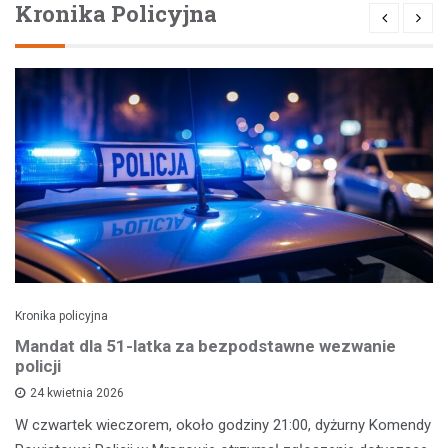
Kronika Policyjna
Kronika policyjna
Mandat dla 51-latka za bezpodstawne wezwanie
policji
24 kwietnia 2026
W czwartek wieczorem, około godziny 21:00, dyżurny Komendy