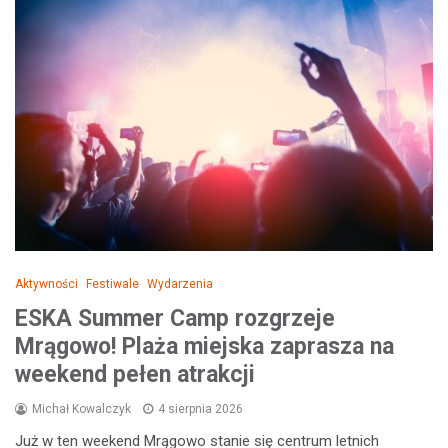
Aktywności
Festiwale
Wydarzenia
ESKA Summer Camp rozgrzeje
Mrągowo! Plaża miejska zaprasza na
weekend pełen atrakcji
Michał Kowalczyk
4 sierpnia 2026
Już w ten weekend Mrągowo stanie się centrum letnich