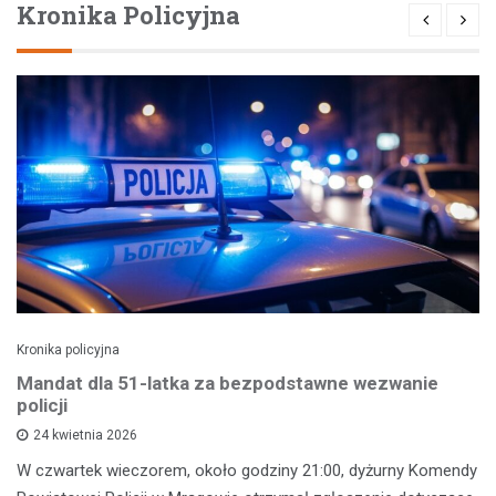
Kronika Policyjna
Kronika policyjna
Mandat dla 51-latka za bezpodstawne wezwanie
policji
24 kwietnia 2026
W czwartek wieczorem, około godziny 21:00, dyżurny Komendy