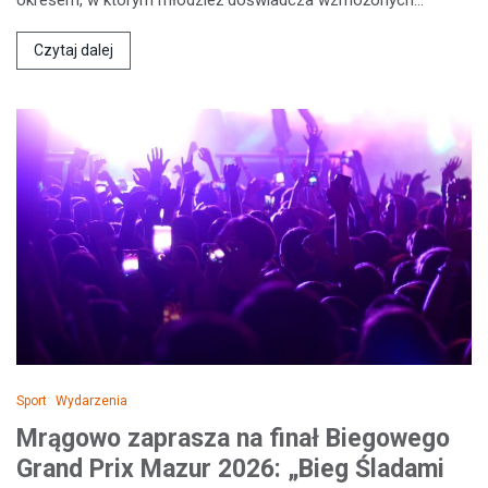
Czytaj dalej
Sport
Wydarzenia
Mrągowo zaprasza na finał Biegowego
Grand Prix Mazur 2026: „Bieg Śladami