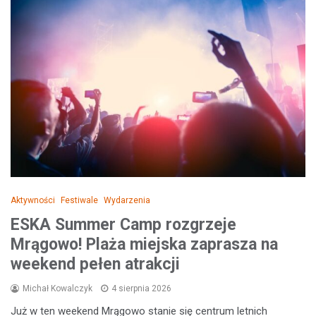
Aktywności
Festiwale
Wydarzenia
ESKA Summer Camp rozgrzeje
Mrągowo! Plaża miejska zaprasza na
weekend pełen atrakcji
Michał Kowalczyk
4 sierpnia 2026
Już w ten weekend Mrągowo stanie się centrum letnich