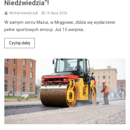
Niedźwiedzia”!
Michał Kowalczyk
16 lipca 2026
W samym sercu Mazur, w Mrągowie, zbliża się wydarzenie
pełne sportowych emocji. Już 15 sierpnia…
Czytaj dalej