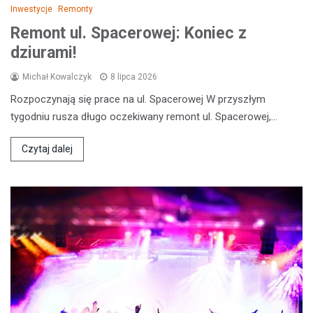
Inwestycje
Remonty
Remont ul. Spacerowej: Koniec z
dziurami!
Michał Kowalczyk
8 lipca 2026
Rozpoczynają się prace na ul. Spacerowej W przyszłym
tygodniu rusza długo oczekiwany remont ul. Spacerowej,…
Czytaj dalej