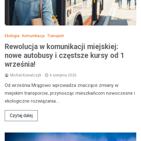
Ekologia
Komunikacja
Transport
Rewolucja w komunikacji miejskiej:
nowe autobusy i częstsze kursy od 1
września!
Michał Kowalczyk
6 sierpnia 2026
Od września Mrągowo wprowadza znaczące zmiany w
miejskim transporcie, przynosząc mieszkańcom nowoczesne i
ekologiczne rozwiązania.…
Czytaj dalej