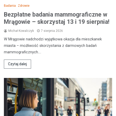
Badania
Zdrowie
Bezpłatne badania mammograficzne w
Mrągowie – skorzystaj 13 i 19 sierpnia!
Michał Kowalczyk
7 sierpnia 2026
W Mrągowie nadchodzi wyjątkowa okazja dla mieszkanek
miasta – możliwość skorzystania z darmowych badań
mammograficznych.…
Czytaj dalej