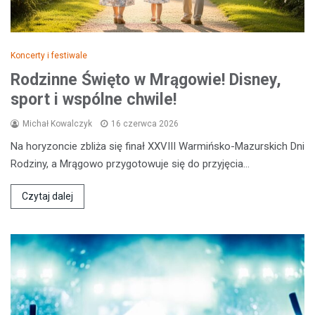
Koncerty i festiwale
Rodzinne Święto w Mrągowie! Disney,
sport i wspólne chwile!
Michał Kowalczyk
16 czerwca 2026
Na horyzoncie zbliża się finał XXVIII Warmińsko-Mazurskich Dni
Rodziny, a Mrągowo przygotowuje się do przyjęcia…
Czytaj dalej