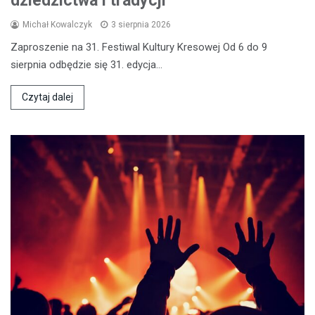
dziedzictwa i tradycji
Michał Kowalczyk
3 sierpnia 2026
Zaproszenie na 31. Festiwal Kultury Kresowej Od 6 do 9
sierpnia odbędzie się 31. edycja…
Czytaj dalej