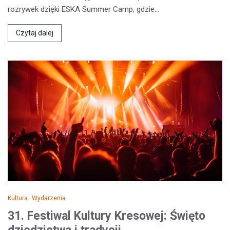
rozrywek dzięki ESKA Summer Camp, gdzie…
Czytaj dalej
Kultura
Wydarzenia
31. Festiwal Kultury Kresowej: Święto