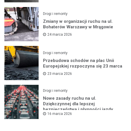
Drogi i remonty
Zmiany w organizacji ruchu na ul.
Bohaterów Warszawy w Mrągowie
24 marca 2026
Drogi i remonty
Przebudowa schodów na plac Unii
Europejskiej rozpoczyna się 23 marca
23 marca 2026
Drogi i remonty
Nowe zasady ruchu na ul.
Dziękczynnej dla lepszej
bezpieczeństwa i płynności jazdy
16 marca 2026