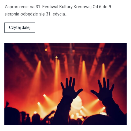
Zaproszenie na 31. Festiwal Kultury Kresowej Od 6 do 9
sierpnia odbędzie się 31. edycja…
Czytaj dalej