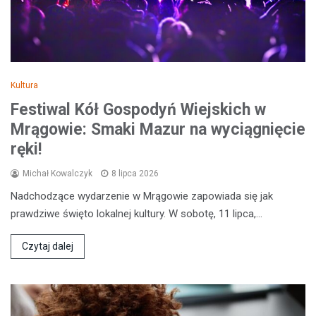
Kultura
Festiwal Kół Gospodyń Wiejskich w
Mrągowie: Smaki Mazur na wyciągnięcie
ręki!
Michał Kowalczyk
8 lipca 2026
Nadchodzące wydarzenie w Mrągowie zapowiada się jak
prawdziwe święto lokalnej kultury. W sobotę, 11 lipca,…
Czytaj dalej