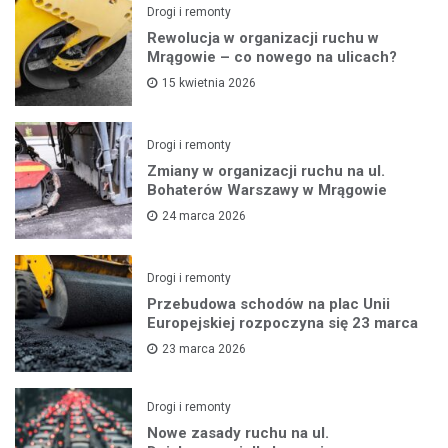
Drogi i remonty
Rewolucja w organizacji ruchu w
Mrągowie – co nowego na ulicach?
15 kwietnia 2026
Drogi i remonty
Zmiany w organizacji ruchu na ul.
Bohaterów Warszawy w Mrągowie
24 marca 2026
Drogi i remonty
Przebudowa schodów na plac Unii
Europejskiej rozpoczyna się 23 marca
23 marca 2026
Drogi i remonty
Nowe zasady ruchu na ul.