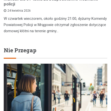
policji
24 kwietnia 2026
W czwartek wieczorem, około godziny 21:00, dyżurny Komendy
Powiatowej Policji w Mrągowie otrzymał zgłoszenie dotyczące
domowej kłótni na terenie gminy…
Nie Przegap