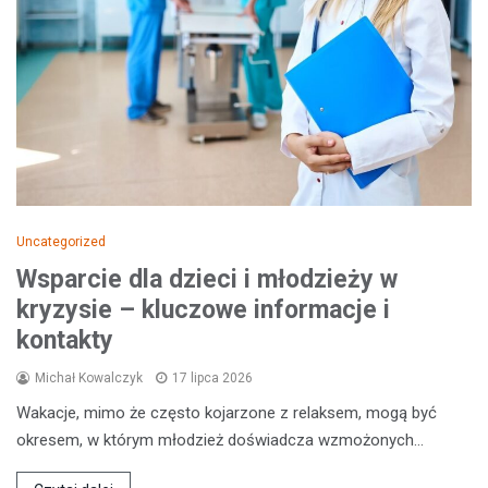
Uncategorized
Wsparcie dla dzieci i młodzieży w
kryzysie – kluczowe informacje i
kontakty
Michał Kowalczyk
17 lipca 2026
Wakacje, mimo że często kojarzone z relaksem, mogą być
okresem, w którym młodzież doświadcza wzmożonych…