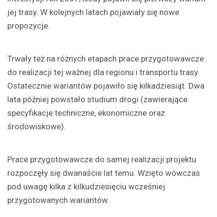
jej trasy. W kolejnych latach pojawiały się nowe
propozycje.
Trwały też na różnych etapach prace przygotowawcze
do realizacji tej ważnej dla regionu i transportu trasy.
Ostatecznie wariantów pojawiło się kilkadziesiąt. Dwa
lata później powstało studium drogi (zawierające
specyfikacje techniczne, ekonomiczne oraz
środowiskowe).
Prace przygotowawcze do samej realizacji projektu
rozpoczęły się dwanaście lat temu. Wzięto wówczas
pod uwagę kilka z kilkudziesięciu wcześniej
przygotowanych wariantów.