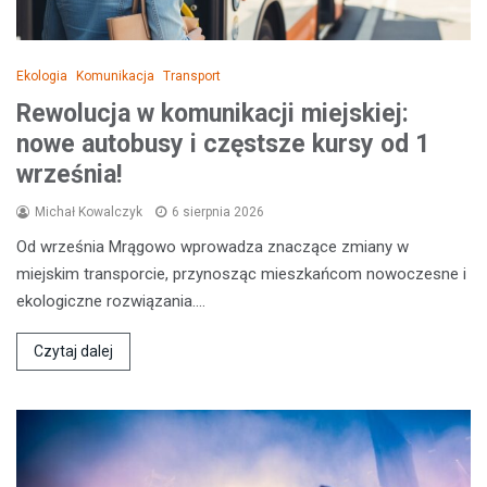
Ekologia
Komunikacja
Transport
Rewolucja w komunikacji miejskiej:
nowe autobusy i częstsze kursy od 1
września!
Michał Kowalczyk
6 sierpnia 2026
Od września Mrągowo wprowadza znaczące zmiany w
miejskim transporcie, przynosząc mieszkańcom nowoczesne i
ekologiczne rozwiązania.…
Czytaj dalej