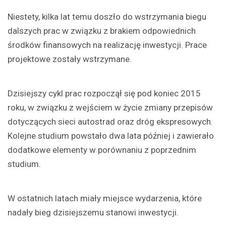
Niestety, kilka lat temu doszło do wstrzymania biegu
dalszych prac w związku z brakiem odpowiednich
środków finansowych na realizację inwestycji. Prace
projektowe zostały wstrzymane.
Dzisiejszy cykl prac rozpoczął się pod koniec 2015
roku, w związku z wejściem w życie zmiany przepisów
dotyczących sieci autostrad oraz dróg ekspresowych.
Kolejne studium powstało dwa lata później i zawierało
dodatkowe elementy w porównaniu z poprzednim
studium.
W ostatnich latach miały miejsce wydarzenia, które
nadały bieg dzisiejszemu stanowi inwestycji.