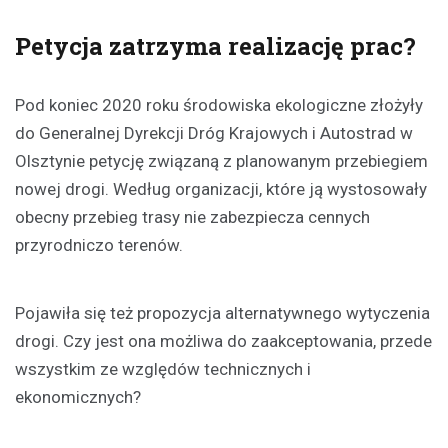
Petycja zatrzyma realizację prac?
Pod koniec 2020 roku środowiska ekologiczne złożyły
do Generalnej Dyrekcji Dróg Krajowych i Autostrad w
Olsztynie petycję związaną z planowanym przebiegiem
nowej drogi. Według organizacji, które ją wystosowały
obecny przebieg trasy nie zabezpiecza cennych
przyrodniczo terenów.
Pojawiła się też propozycja alternatywnego wytyczenia
drogi. Czy jest ona możliwa do zaakceptowania, przede
wszystkim ze względów technicznych i
ekonomicznych?