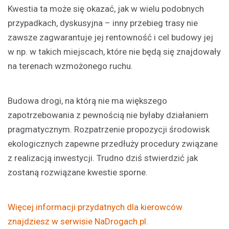
Kwestia ta może się okazać, jak w wielu podobnych
przypadkach, dyskusyjna – inny przebieg trasy nie
zawsze zagwarantuje jej rentowność i cel budowy jej
w np. w takich miejscach, które nie będą się znajdowały
na terenach wzmożonego ruchu.
Budowa drogi, na którą nie ma większego
zapotrzebowania z pewnością nie byłaby działaniem
pragmatycznym. Rozpatrzenie propozycji środowisk
ekologicznych zapewne przedłuży procedury związane
z realizacją inwestycji. Trudno dziś stwierdzić jak
zostaną rozwiązane kwestie sporne.
Więcej informacji przydatnych dla kierowców
znajdziesz w serwisie NaDrogach.pl.