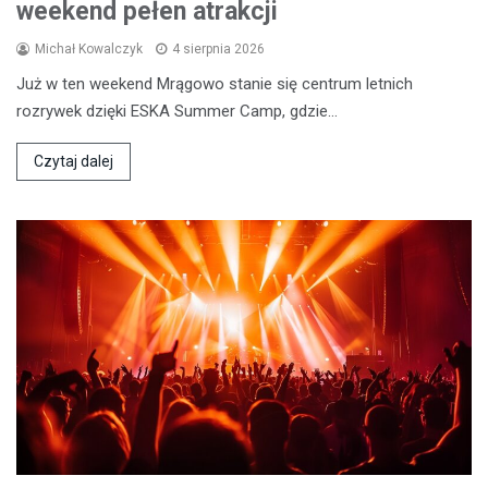
weekend pełen atrakcji
Michał Kowalczyk
4 sierpnia 2026
Już w ten weekend Mrągowo stanie się centrum letnich
rozrywek dzięki ESKA Summer Camp, gdzie…
Czytaj dalej