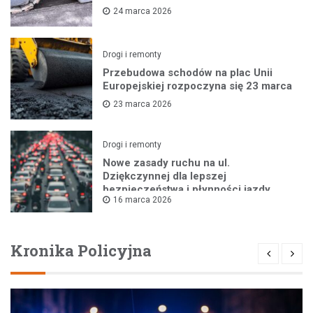
24 marca 2026
Drogi i remonty
Przebudowa schodów na plac Unii
Europejskiej rozpoczyna się 23 marca
23 marca 2026
Drogi i remonty
Nowe zasady ruchu na ul.
Dziękczynnej dla lepszej
bezpieczeństwa i płynności jazdy
16 marca 2026
Kronika Policyjna