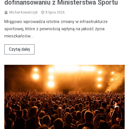
dofinansowaniu z Ministerstwa Sportu
Michał Kowalczyk
8 lipca 2026
Mrągowo wprowadza istotne zmiany w infrastrukturze
sportowej, które z pewnością wpłyną na jakość życia
mieszkańców.…
Czytaj dalej