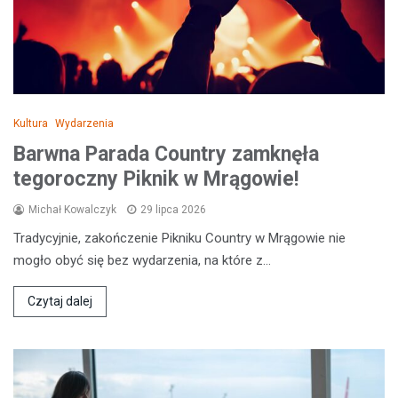
Kultura
Wydarzenia
Barwna Parada Country zamknęła
tegoroczny Piknik w Mrągowie!
Michał Kowalczyk
29 lipca 2026
Tradycyjnie, zakończenie Pikniku Country w Mrągowie nie
mogło obyć się bez wydarzenia, na które z…
Czytaj dalej