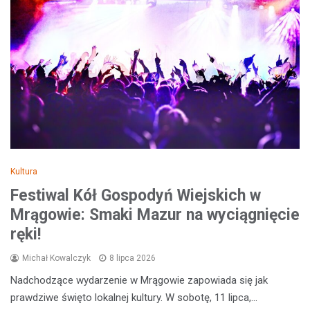
Kultura
Festiwal Kół Gospodyń Wiejskich w
Mrągowie: Smaki Mazur na wyciągnięcie
ręki!
Michał Kowalczyk
8 lipca 2026
Nadchodzące wydarzenie w Mrągowie zapowiada się jak
prawdziwe święto lokalnej kultury. W sobotę, 11 lipca,…