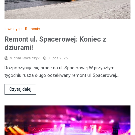
Inwestycje
Remonty
Remont ul. Spacerowej: Koniec z
dziurami!
Michał Kowalczyk
8 lipca 2026
Rozpoczynają się prace na ul. Spacerowej W przyszłym
tygodniu rusza długo oczekiwany remont ul. Spacerowej,…
Czytaj dalej