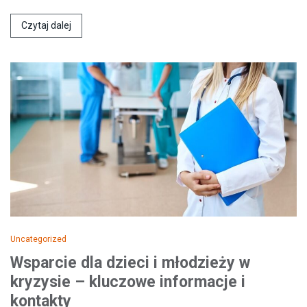
Czytaj dalej
Uncategorized
Wsparcie dla dzieci i młodzieży w
kryzysie – kluczowe informacje i
kontakty