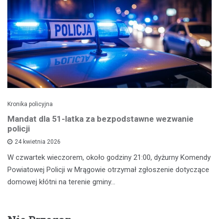
Kronika policyjna
Mandat dla 51-latka za bezpodstawne wezwanie
policji
24 kwietnia 2026
W czwartek wieczorem, około godziny 21:00, dyżurny Komendy
Powiatowej Policji w Mrągowie otrzymał zgłoszenie dotyczące
domowej kłótni na terenie gminy…