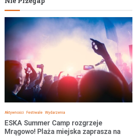
Nie Przegap
Aktywności
Festiwale
Wydarzenia
ESKA Summer Camp rozgrzeje
Mrągowo! Plaża miejska zaprasza na