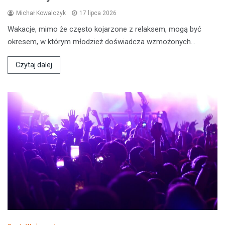
Michał Kowalczyk
17 lipca 2026
Wakacje, mimo że często kojarzone z relaksem, mogą być
okresem, w którym młodzież doświadcza wzmożonych…
Czytaj dalej