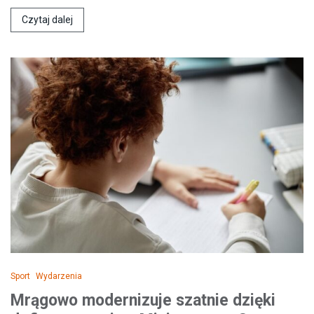
Czytaj dalej
Sport
Wydarzenia
Mrągowo modernizuje szatnie dzięki