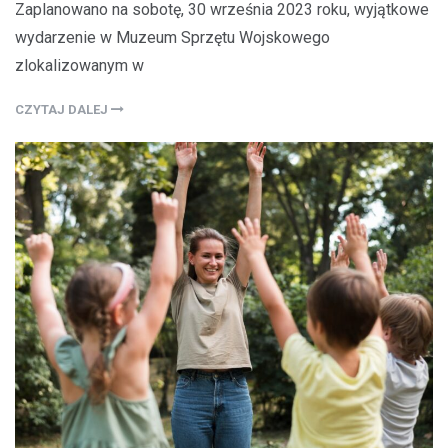
Zaplanowano na sobotę, 30 września 2023 roku, wyjątkowe
wydarzenie w Muzeum Sprzętu Wojskowego
zlokalizowanym w
CZYTAJ DALEJ