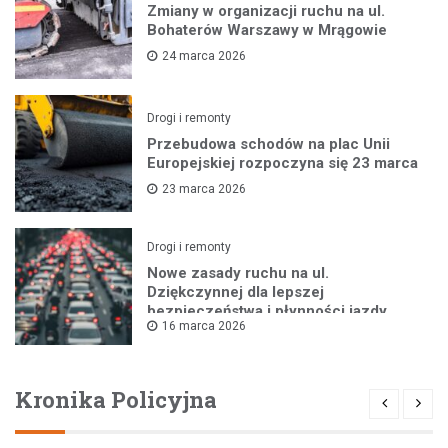
Zmiany w organizacji ruchu na ul.
Bohaterów Warszawy w Mrągowie
24 marca 2026
Drogi i remonty
Przebudowa schodów na plac Unii
Europejskiej rozpoczyna się 23 marca
23 marca 2026
Drogi i remonty
Nowe zasady ruchu na ul.
Dziękczynnej dla lepszej
bezpieczeństwa i płynności jazdy
16 marca 2026
Kronika Policyjna