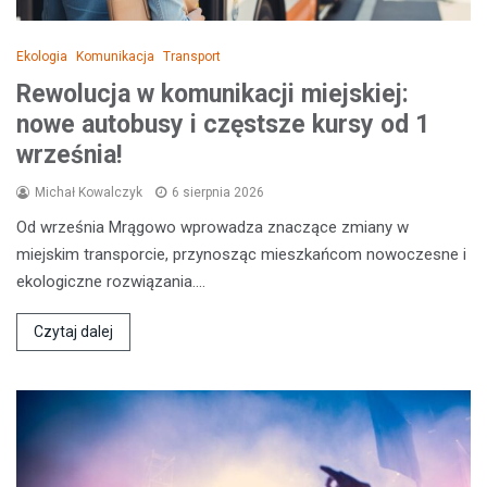
Ekologia
Komunikacja
Transport
Rewolucja w komunikacji miejskiej:
nowe autobusy i częstsze kursy od 1
września!
Michał Kowalczyk
6 sierpnia 2026
Od września Mrągowo wprowadza znaczące zmiany w
miejskim transporcie, przynosząc mieszkańcom nowoczesne i
ekologiczne rozwiązania.…
Czytaj dalej