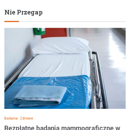
Nie Przegap
Badania
Zdrowie
Bezpłatne badania mammograficzne w