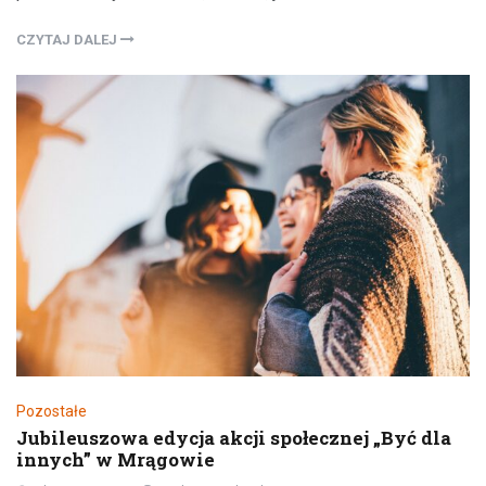
CZYTAJ DALEJ
Pozostałe
Jubileuszowa edycja akcji społecznej „Być dla
innych” w Mrągowie