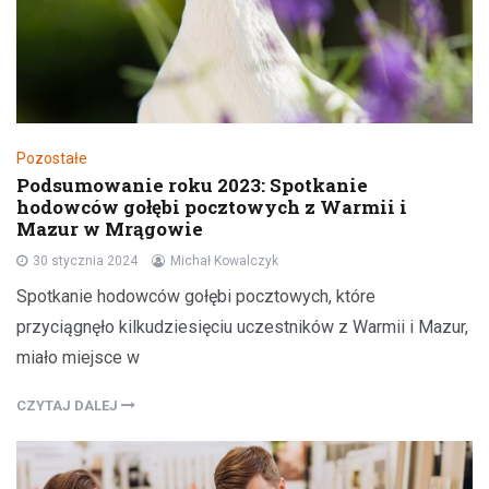
Pozostałe
Podsumowanie roku 2023: Spotkanie
hodowców gołębi pocztowych z Warmii i
Mazur w Mrągowie
30 stycznia 2024
Michał Kowalczyk
Spotkanie hodowców gołębi pocztowych, które
przyciągnęło kilkudziesięciu uczestników z Warmii i Mazur,
miało miejsce w
CZYTAJ DALEJ