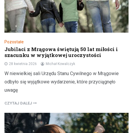
Pozostałe
Jubilaci z Mrągowa świętują 50 lat miłości i
szacunku w wyjątkowej uroczystości
28 kwietnia 2026
Michał Kowalczyk
W niewielkiej sali Urzędu Stanu Cywilnego w Mrągowie
odbyło się wyjątkowe wydarzenie, które przyciągnęło
uwagę
CZYTAJ DALEJ