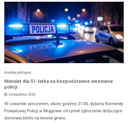
Kronika policyjna
Mandat dla 51-latka za bezpodstawne wezwanie
policji
24 kwietnia 2026
W czwartek wieczorem, około godziny 21:00, dyżurny Komendy
Powiatowej Policji w Mrągowie otrzymał zgłoszenie dotyczące
domowej kłótni na terenie gminy…