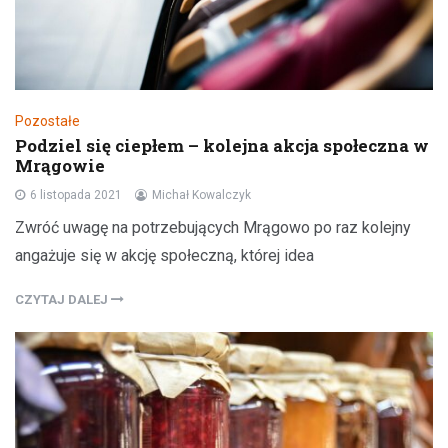
Pozostałe
Podziel się ciepłem – kolejna akcja społeczna w
Mrągowie
6 listopada 2021
Michał Kowalczyk
Zwróć uwagę na potrzebujących Mrągowo po raz kolejny
angażuje się w akcję społeczną, której idea
CZYTAJ DALEJ