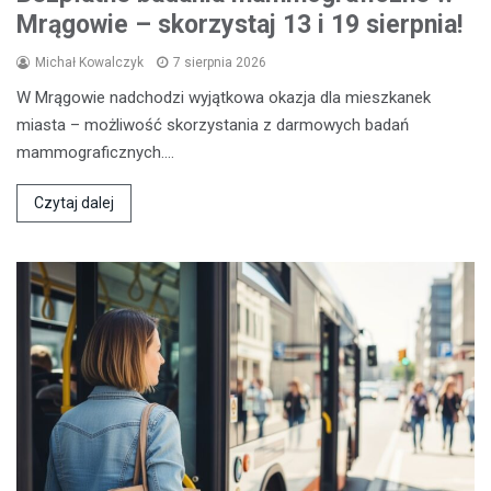
Mrągowie – skorzystaj 13 i 19 sierpnia!
Michał Kowalczyk
7 sierpnia 2026
W Mrągowie nadchodzi wyjątkowa okazja dla mieszkanek
miasta – możliwość skorzystania z darmowych badań
mammograficznych.…
Czytaj dalej