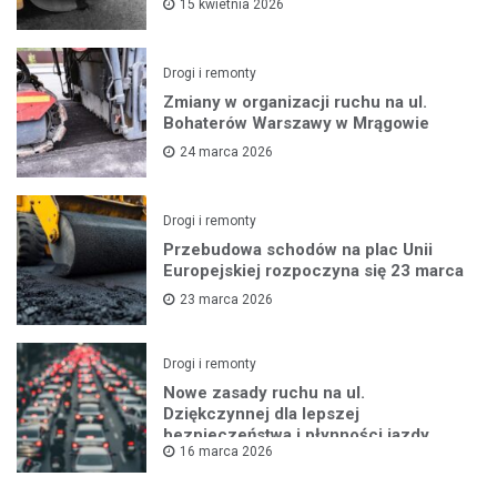
15 kwietnia 2026
Drogi i remonty
Zmiany w organizacji ruchu na ul.
Bohaterów Warszawy w Mrągowie
24 marca 2026
Drogi i remonty
Przebudowa schodów na plac Unii
Europejskiej rozpoczyna się 23 marca
23 marca 2026
Drogi i remonty
Nowe zasady ruchu na ul.
Dziękczynnej dla lepszej
bezpieczeństwa i płynności jazdy
16 marca 2026