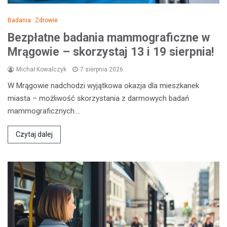
Badania
Zdrowie
Bezpłatne badania mammograficzne w
Mrągowie – skorzystaj 13 i 19 sierpnia!
Michał Kowalczyk
7 sierpnia 2026
W Mrągowie nadchodzi wyjątkowa okazja dla mieszkanek
miasta – możliwość skorzystania z darmowych badań
mammograficznych.…
Czytaj dalej