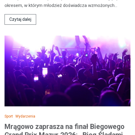
okresem, w którym młodzież doświadcza wzmożonych…
Czytaj dalej
Sport
Wydarzenia
Mrągowo zaprasza na finał Biegowego