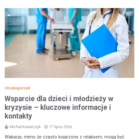
Uncategorized
Wsparcie dla dzieci i młodzieży w
kryzysie – kluczowe informacje i
kontakty
Michał Kowalczyk
17 lipca 2026
Wakacje, mimo że często kojarzone z relaksem, mogą być