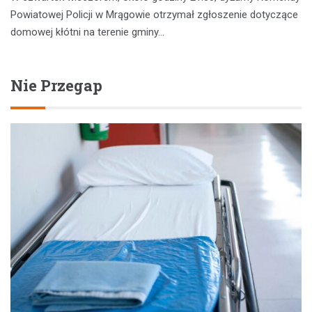
Powiatowej Policji w Mrągowie otrzymał zgłoszenie dotyczące
domowej kłótni na terenie gminy…
Nie Przegap