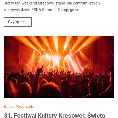
Już w ten weekend Mrągowo stanie się centrum letnich
rozrywek dzięki ESKA Summer Camp, gdzie…
Czytaj dalej
Kultura
Wydarzenia
31. Festiwal Kultury Kresowej: Święto