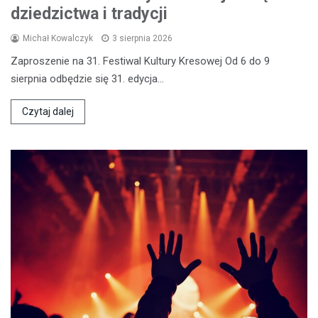
dziedzictwa i tradycji
Michał Kowalczyk
3 sierpnia 2026
Zaproszenie na 31. Festiwal Kultury Kresowej Od 6 do 9
sierpnia odbędzie się 31. edycja…
Czytaj dalej