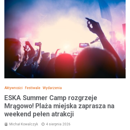
Aktywności
Festiwale
Wydarzenia
ESKA Summer Camp rozgrzeje
Mrągowo! Plaża miejska zaprasza na
weekend pełen atrakcji
Michał Kowalczyk
4 sierpnia 2026