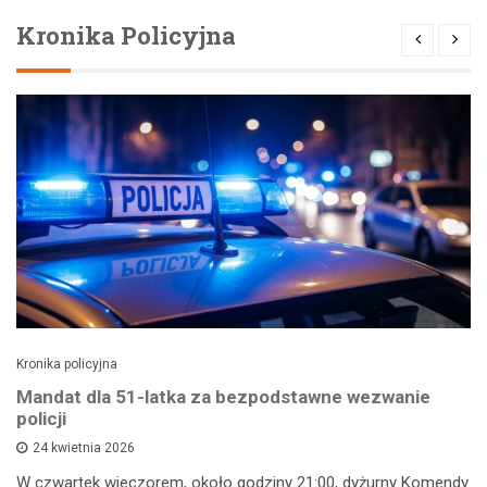
Kronika Policyjna
Kronika policyjna
Mandat dla 51-latka za bezpodstawne wezwanie
policji
24 kwietnia 2026
W czwartek wieczorem, około godziny 21:00, dyżurny Komendy