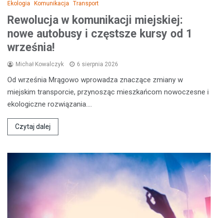
Ekologia
Komunikacja
Transport
Rewolucja w komunikacji miejskiej:
nowe autobusy i częstsze kursy od 1
września!
Michał Kowalczyk
6 sierpnia 2026
Od września Mrągowo wprowadza znaczące zmiany w
miejskim transporcie, przynosząc mieszkańcom nowoczesne i
ekologiczne rozwiązania.…
Czytaj dalej