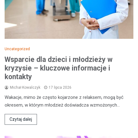
Uncategorized
Wsparcie dla dzieci i młodzieży w
kryzysie – kluczowe informacje i
kontakty
Michał Kowalczyk
17 lipca 2026
Wakacje, mimo że często kojarzone z relaksem, mogą być
okresem, w którym młodzież doświadcza wzmożonych…
Czytaj dalej