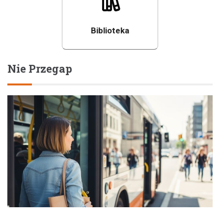
Biblioteka
Nie Przegap