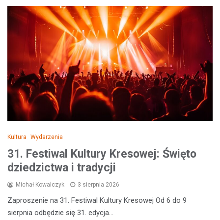
Kultura
Wydarzenia
31. Festiwal Kultury Kresowej: Święto
dziedzictwa i tradycji
Michał Kowalczyk
3 sierpnia 2026
Zaproszenie na 31. Festiwal Kultury Kresowej Od 6 do 9
sierpnia odbędzie się 31. edycja…