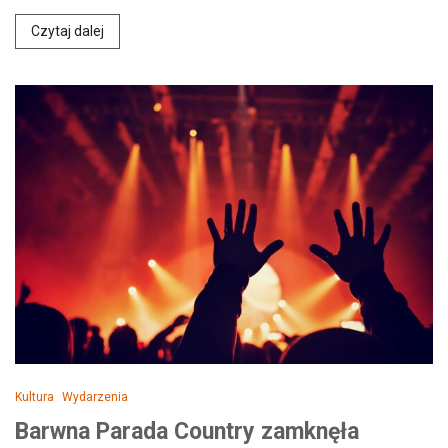
Czytaj dalej
Kultura
Wydarzenia
Barwna Parada Country zamknęła