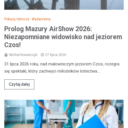
Pokazy lotnicze
Wydarzenia
Prolog Mazury AirShow 2026:
Niezapomniane widowisko nad jeziorem
Czos!
Michał Kowalczyk
27 lipca 2026
31 lipca 2026 roku, nad malowniczym jeziorem Czos, rozegra
się spektakl, który zachwyci miłośników lotnictwa.…
Czytaj dalej