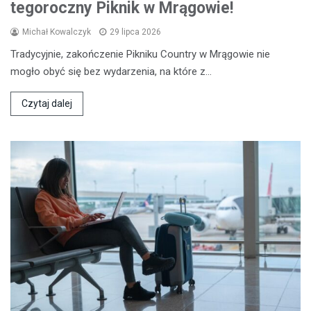
tegoroczny Piknik w Mrągowie!
Michał Kowalczyk
29 lipca 2026
Tradycyjnie, zakończenie Pikniku Country w Mrągowie nie
mogło obyć się bez wydarzenia, na które z…
Czytaj dalej