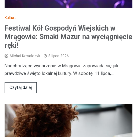
Kultura
Festiwal Kół Gospodyń Wiejskich w
Mrągowie: Smaki Mazur na wyciągnięcie
ręki!
Michał Kowalczyk
8 lipca 2026
Nadchodzące wydarzenie w Mrągowie zapowiada się jak
prawdziwe święto lokalnej kultury. W sobotę, 11 lipca,…
Czytaj dalej