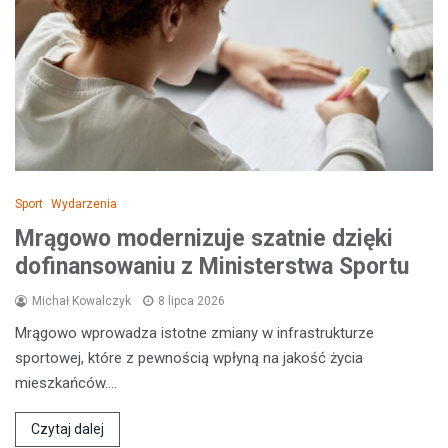
Sport
Wydarzenia
Mrągowo modernizuje szatnie dzięki
dofinansowaniu z Ministerstwa Sportu
Michał Kowalczyk
8 lipca 2026
Mrągowo wprowadza istotne zmiany w infrastrukturze
sportowej, które z pewnością wpłyną na jakość życia
mieszkańców.…
Czytaj dalej