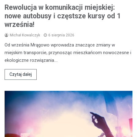
Rewolucja w komunikacji miejskiej:
nowe autobusy i częstsze kursy od 1
września!
Michał Kowalczyk
6 sierpnia 2026
Od września Mrągowo wprowadza znaczące zmiany w
miejskim transporcie, przynosząc mieszkańcom nowoczesne i
ekologiczne rozwiązania.…
Czytaj dalej