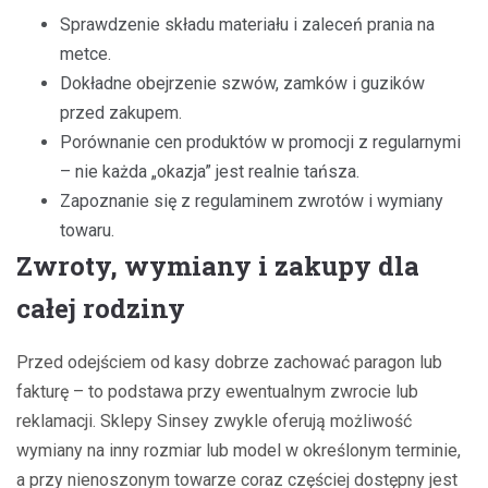
Sprawdzenie składu materiału i zaleceń prania na
metce.
Dokładne obejrzenie szwów, zamków i guzików
przed zakupem.
Porównanie cen produktów w promocji z regularnymi
– nie każda „okazja” jest realnie tańsza.
Zapoznanie się z regulaminem zwrotów i wymiany
towaru.
Zwroty, wymiany i zakupy dla
całej rodziny
Przed odejściem od kasy dobrze zachować paragon lub
fakturę – to podstawa przy ewentualnym zwrocie lub
reklamacji. Sklepy Sinsey zwykle oferują możliwość
wymiany na inny rozmiar lub model w określonym terminie,
a przy nienoszonym towarze coraz częściej dostępny jest