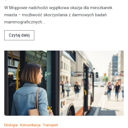
W Mrągowie nadchodzi wyjątkowa okazja dla mieszkanek
miasta – możliwość skorzystania z darmowych badań
mammograficznych.…
Czytaj dalej
Ekologia
Komunikacja
Transport