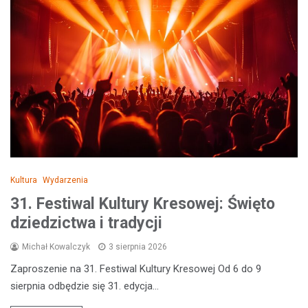
Kultura
Wydarzenia
31. Festiwal Kultury Kresowej: Święto
dziedzictwa i tradycji
Michał Kowalczyk
3 sierpnia 2026
Zaproszenie na 31. Festiwal Kultury Kresowej Od 6 do 9
sierpnia odbędzie się 31. edycja…