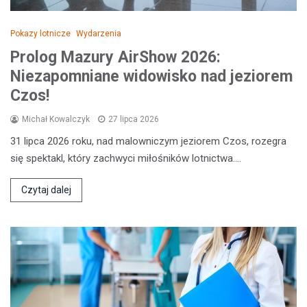
Pokazy lotnicze
Wydarzenia
Prolog Mazury AirShow 2026:
Niezapomniane widowisko nad jeziorem
Czos!
Michał Kowalczyk
27 lipca 2026
31 lipca 2026 roku, nad malowniczym jeziorem Czos, rozegra
się spektakl, który zachwyci miłośników lotnictwa.…
Czytaj dalej