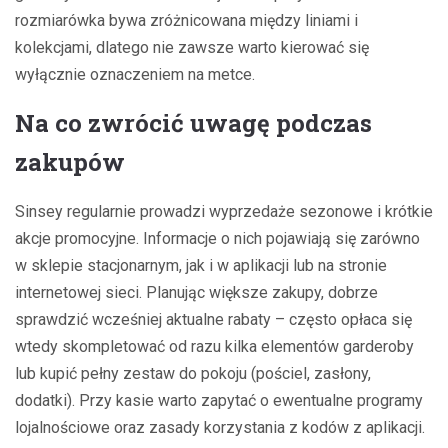
rozmiarówka bywa zróżnicowana między liniami i
kolekcjami, dlatego nie zawsze warto kierować się
wyłącznie oznaczeniem na metce.
Na co zwrócić uwagę podczas
zakupów
Sinsey regularnie prowadzi wyprzedaże sezonowe i krótkie
akcje promocyjne. Informacje o nich pojawiają się zarówno
w sklepie stacjonarnym, jak i w aplikacji lub na stronie
internetowej sieci. Planując większe zakupy, dobrze
sprawdzić wcześniej aktualne rabaty – często opłaca się
wtedy skompletować od razu kilka elementów garderoby
lub kupić pełny zestaw do pokoju (pościel, zasłony,
dodatki). Przy kasie warto zapytać o ewentualne programy
lojalnościowe oraz zasady korzystania z kodów z aplikacji.