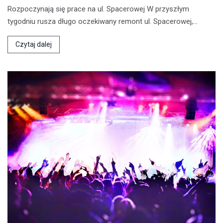
Rozpoczynają się prace na ul. Spacerowej W przyszłym
tygodniu rusza długo oczekiwany remont ul. Spacerowej,…
Czytaj dalej