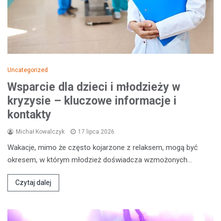
Uncategorized
Wsparcie dla dzieci i młodzieży w
kryzysie – kluczowe informacje i
kontakty
Michał Kowalczyk
17 lipca 2026
Wakacje, mimo że często kojarzone z relaksem, mogą być
okresem, w którym młodzież doświadcza wzmożonych…
Czytaj dalej