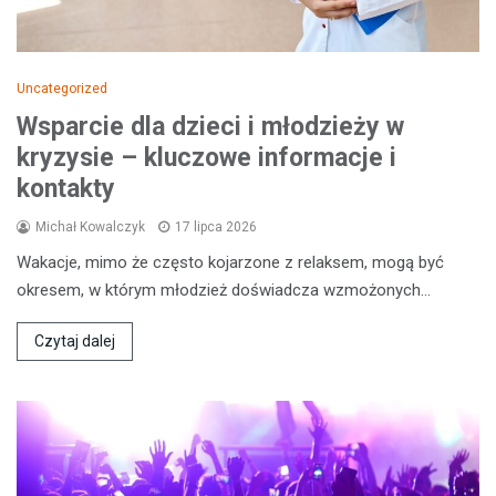
Uncategorized
Wsparcie dla dzieci i młodzieży w
kryzysie – kluczowe informacje i
kontakty
Michał Kowalczyk
17 lipca 2026
Wakacje, mimo że często kojarzone z relaksem, mogą być
okresem, w którym młodzież doświadcza wzmożonych…
Czytaj dalej