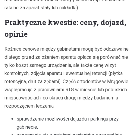
ratalne za aparat stały lub nakładki).
Praktyczne kwestie: ceny, dojazd,
opinie
Różnice cenowe między gabinetami mogą być odczuwalne,
dlatego przed założeniem aparatu opłaca się porównać nie
tylko koszt samego urządzenia, ale także cenę wizyt
kontrolnych, zdjęcia aparatu i ewentualnej retencji (płytka
retencyjna, drut za zębami). Część ortodontów w Mrągowie
współpracuje z pracowniami RTG w mieście lub pobliskich
miejscowościach, co skraca drogę między badaniem a
rozpoczęciem leczenia.
sprawdzenie możliwości dojazdu i parkingu przy
gabinecie,