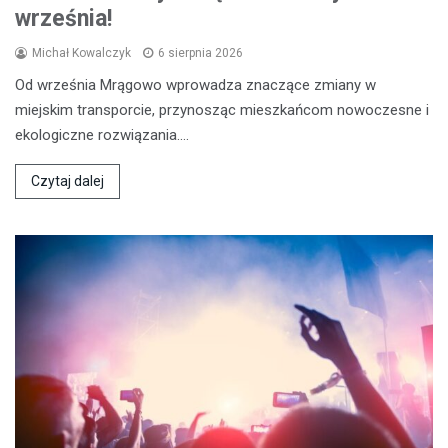
września!
Michał Kowalczyk
6 sierpnia 2026
Od września Mrągowo wprowadza znaczące zmiany w
miejskim transporcie, przynosząc mieszkańcom nowoczesne i
ekologiczne rozwiązania.…
Czytaj dalej