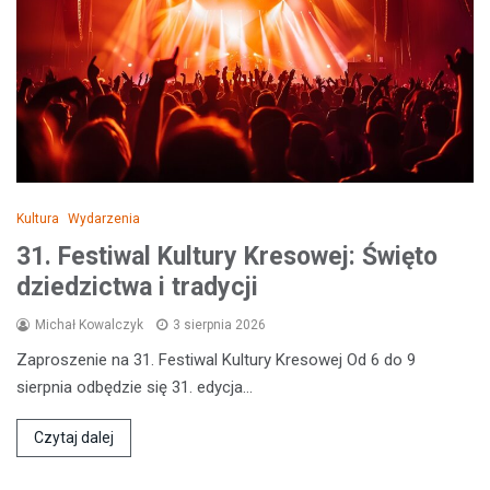
Kultura
Wydarzenia
31. Festiwal Kultury Kresowej: Święto
dziedzictwa i tradycji
Michał Kowalczyk
3 sierpnia 2026
Zaproszenie na 31. Festiwal Kultury Kresowej Od 6 do 9
sierpnia odbędzie się 31. edycja…
Czytaj dalej