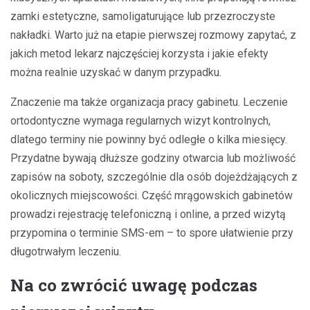
zamki estetyczne, samoligaturujące lub przezroczyste
nakładki. Warto już na etapie pierwszej rozmowy zapytać, z
jakich metod lekarz najczęściej korzysta i jakie efekty
można realnie uzyskać w danym przypadku.
Znaczenie ma także organizacja pracy gabinetu. Leczenie
ortodontyczne wymaga regularnych wizyt kontrolnych,
dlatego terminy nie powinny być odległe o kilka miesięcy.
Przydatne bywają dłuższe godziny otwarcia lub możliwość
zapisów na soboty, szczególnie dla osób dojeżdżających z
okolicznych miejscowości. Część mrągowskich gabinetów
prowadzi rejestrację telefoniczną i online, a przed wizytą
przypomina o terminie SMS-em – to spore ułatwienie przy
długotrwałym leczeniu.
Na co zwrócić uwagę podczas