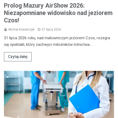
Prolog Mazury AirShow 2026:
Niezapomniane widowisko nad jeziorem
Czos!
Michał Kowalczyk
27 lipca 2026
31 lipca 2026 roku, nad malowniczym jeziorem Czos, rozegra
się spektakl, który zachwyci miłośników lotnictwa.…
Czytaj dalej