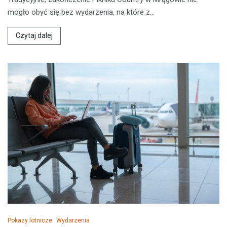
mogło obyć się bez wydarzenia, na które z…
Czytaj dalej
Pokazy lotnicze
Wydarzenia