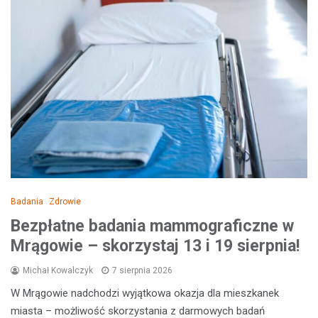
Badania
Zdrowie
Bezpłatne badania mammograficzne w
Mrągowie – skorzystaj 13 i 19 sierpnia!
Michał Kowalczyk
7 sierpnia 2026
W Mrągowie nadchodzi wyjątkowa okazja dla mieszkanek
miasta – możliwość skorzystania z darmowych badań