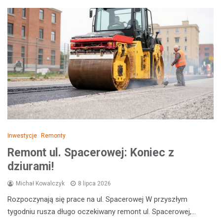
Inwestycje
Remonty
Remont ul. Spacerowej: Koniec z
dziurami!
Michał Kowalczyk
8 lipca 2026
Rozpoczynają się prace na ul. Spacerowej W przyszłym
tygodniu rusza długo oczekiwany remont ul. Spacerowej,…