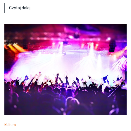
Czytaj dalej
Kultura