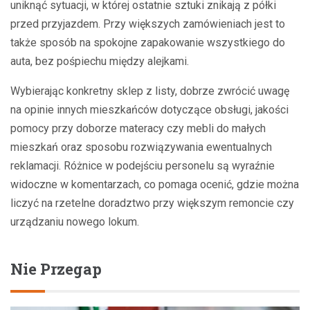
uniknąć sytuacji, w której ostatnie sztuki znikają z półki
przed przyjazdem. Przy większych zamówieniach jest to
także sposób na spokojne zapakowanie wszystkiego do
auta, bez pośpiechu między alejkami.
Wybierając konkretny sklep z listy, dobrze zwrócić uwagę
na opinie innych mieszkańców dotyczące obsługi, jakości
pomocy przy doborze materacy czy mebli do małych
mieszkań oraz sposobu rozwiązywania ewentualnych
reklamacji. Różnice w podejściu personelu są wyraźnie
widoczne w komentarzach, co pomaga ocenić, gdzie można
liczyć na rzetelne doradztwo przy większym remoncie czy
urządzaniu nowego lokum.
Nie Przegap