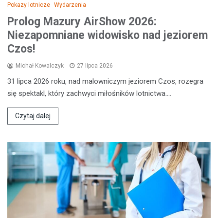
Pokazy lotnicze
Wydarzenia
Prolog Mazury AirShow 2026:
Niezapomniane widowisko nad jeziorem
Czos!
Michał Kowalczyk
27 lipca 2026
31 lipca 2026 roku, nad malowniczym jeziorem Czos, rozegra
się spektakl, który zachwyci miłośników lotnictwa.…
Czytaj dalej