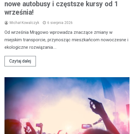
nowe autobusy i częstsze kursy od 1
września!
Michał Kowalczyk
6 sierpnia 2026
Od września Mrągowo wprowadza znaczące zmiany w
miejskim transporcie, przynosząc mieszkańcom nowoczesne i
ekologiczne rozwiązania.…
Czytaj dalej