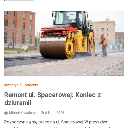
Inwestycje
Remonty
Remont ul. Spacerowej: Koniec z
dziurami!
Michał Kowalczyk
8 lipca 2026
Rozpoczynają się prace na ul. Spacerowej W przyszłym