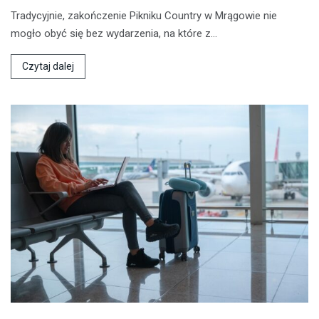
Tradycyjnie, zakończenie Pikniku Country w Mrągowie nie
mogło obyć się bez wydarzenia, na które z…
Czytaj dalej