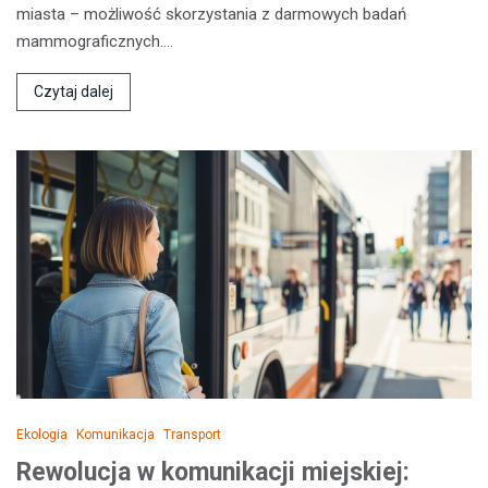
miasta – możliwość skorzystania z darmowych badań
mammograficznych.…
Czytaj dalej
Ekologia
Komunikacja
Transport
Rewolucja w komunikacji miejskiej: