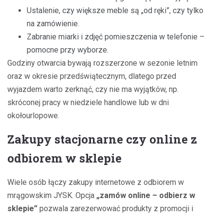
Ustalenie, czy większe meble są „od ręki”, czy tylko
na zamówienie.
Zabranie miarki i zdjęć pomieszczenia w telefonie –
pomocne przy wyborze.
Godziny otwarcia bywają rozszerzone w sezonie letnim
oraz w okresie przedświątecznym, dlatego przed
wyjazdem warto zerknąć, czy nie ma wyjątków, np.
skróconej pracy w niedziele handlowe lub w dni
okołourlopowe.
Zakupy stacjonarne czy online z
odbiorem w sklepie
Wiele osób łączy zakupy internetowe z odbiorem w
mrągowskim JYSK. Opcja
„zamów online – odbierz w
sklepie”
pozwala zarezerwować produkty z promocji i