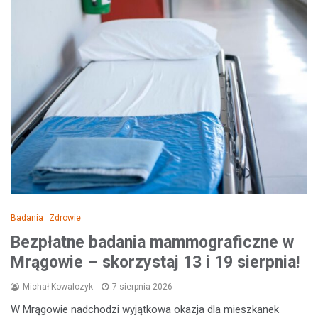
Badania
Zdrowie
Bezpłatne badania mammograficzne w
Mrągowie – skorzystaj 13 i 19 sierpnia!
Michał Kowalczyk
7 sierpnia 2026
W Mrągowie nadchodzi wyjątkowa okazja dla mieszkanek