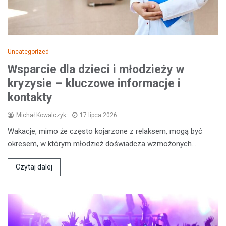
Uncategorized
Wsparcie dla dzieci i młodzieży w
kryzysie – kluczowe informacje i
kontakty
Michał Kowalczyk
17 lipca 2026
Wakacje, mimo że często kojarzone z relaksem, mogą być
okresem, w którym młodzież doświadcza wzmożonych…
Czytaj dalej