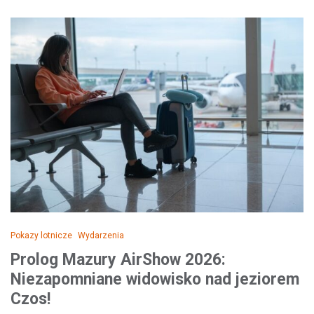
Pokazy lotnicze
Wydarzenia
Prolog Mazury AirShow 2026:
Niezapomniane widowisko nad jeziorem
Czos!