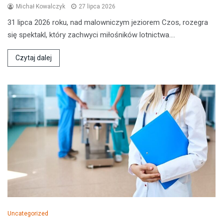
Michał Kowalczyk
27 lipca 2026
31 lipca 2026 roku, nad malowniczym jeziorem Czos, rozegra
się spektakl, który zachwyci miłośników lotnictwa.…
Czytaj dalej
Uncategorized