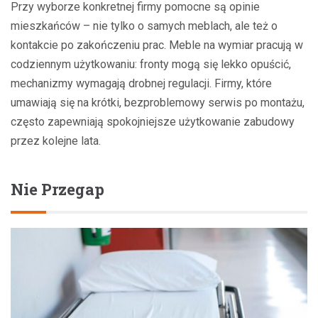
Przy wyborze konkretnej firmy pomocne są opinie
mieszkańców – nie tylko o samych meblach, ale też o
kontakcie po zakończeniu prac. Meble na wymiar pracują w
codziennym użytkowaniu: fronty mogą się lekko opuścić,
mechanizmy wymagają drobnej regulacji. Firmy, które
umawiają się na krótki, bezproblemowy serwis po montażu,
często zapewniają spokojniejsze użytkowanie zabudowy
przez kolejne lata.
Nie Przegap