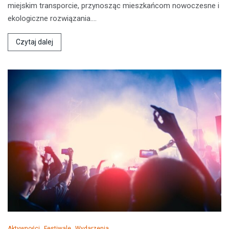
miejskim transporcie, przynosząc mieszkańcom nowoczesne i
ekologiczne rozwiązania.…
Czytaj dalej
Aktywności
Festiwale
Wydarzenia