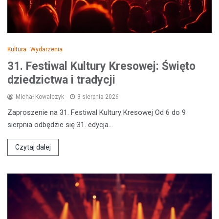
Kultura
Wydarzenia
31. Festiwal Kultury Kresowej: Święto
dziedzictwa i tradycji
Michał Kowalczyk
3 sierpnia 2026
Zaproszenie na 31. Festiwal Kultury Kresowej Od 6 do 9
sierpnia odbędzie się 31. edycja…
Czytaj dalej