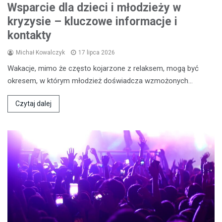
Wsparcie dla dzieci i młodzieży w
kryzysie – kluczowe informacje i
kontakty
Michał Kowalczyk
17 lipca 2026
Wakacje, mimo że często kojarzone z relaksem, mogą być
okresem, w którym młodzież doświadcza wzmożonych…
Czytaj dalej