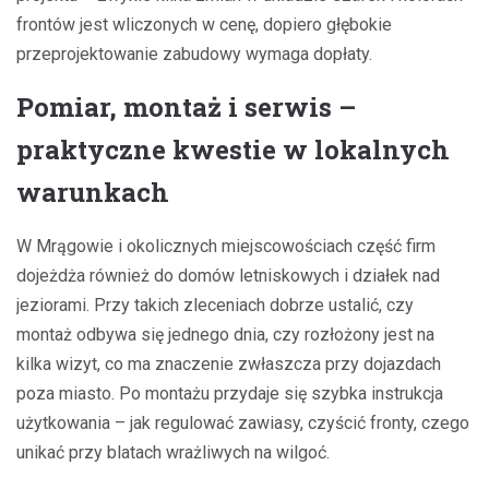
frontów jest wliczonych w cenę, dopiero głębokie
przeprojektowanie zabudowy wymaga dopłaty.
Pomiar, montaż i serwis –
praktyczne kwestie w lokalnych
warunkach
W Mrągowie i okolicznych miejscowościach część firm
dojeżdża również do domów letniskowych i działek nad
jeziorami. Przy takich zleceniach dobrze ustalić, czy
montaż odbywa się jednego dnia, czy rozłożony jest na
kilka wizyt, co ma znaczenie zwłaszcza przy dojazdach
poza miasto. Po montażu przydaje się szybka instrukcja
użytkowania – jak regulować zawiasy, czyścić fronty, czego
unikać przy blatach wrażliwych na wilgoć.