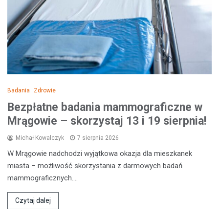
Badania
Zdrowie
Bezpłatne badania mammograficzne w
Mrągowie – skorzystaj 13 i 19 sierpnia!
Michał Kowalczyk
7 sierpnia 2026
W Mrągowie nadchodzi wyjątkowa okazja dla mieszkanek
miasta – możliwość skorzystania z darmowych badań
mammograficznych.…
Czytaj dalej