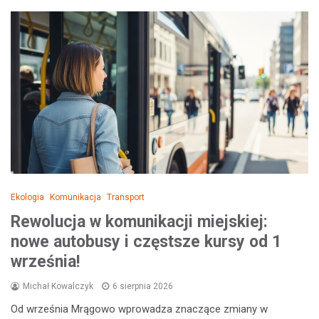
Ekologia
Komunikacja
Transport
Rewolucja w komunikacji miejskiej:
nowe autobusy i częstsze kursy od 1
września!
Michał Kowalczyk
6 sierpnia 2026
Od września Mrągowo wprowadza znaczące zmiany w