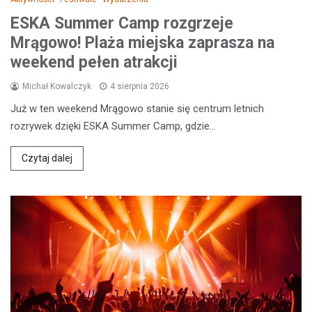
ESKA Summer Camp rozgrzeje
Mrągowo! Plaża miejska zaprasza na
weekend pełen atrakcji
Michał Kowalczyk
4 sierpnia 2026
Już w ten weekend Mrągowo stanie się centrum letnich
rozrywek dzięki ESKA Summer Camp, gdzie…
Czytaj dalej