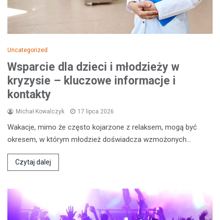
Uncategorized
Wsparcie dla dzieci i młodzieży w
kryzysie – kluczowe informacje i
kontakty
Michał Kowalczyk
17 lipca 2026
Wakacje, mimo że często kojarzone z relaksem, mogą być
okresem, w którym młodzież doświadcza wzmożonych…
Czytaj dalej