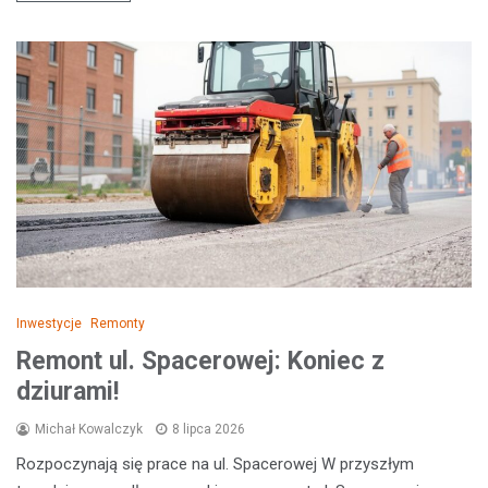
Inwestycje
Remonty
Remont ul. Spacerowej: Koniec z
dziurami!
Michał Kowalczyk
8 lipca 2026
Rozpoczynają się prace na ul. Spacerowej W przyszłym