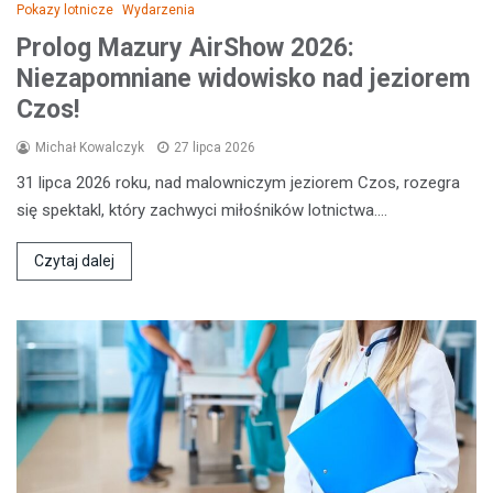
Pokazy lotnicze
Wydarzenia
Prolog Mazury AirShow 2026:
Niezapomniane widowisko nad jeziorem
Czos!
Michał Kowalczyk
27 lipca 2026
31 lipca 2026 roku, nad malowniczym jeziorem Czos, rozegra
się spektakl, który zachwyci miłośników lotnictwa.…
Czytaj dalej