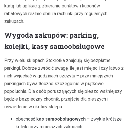
kartą lub aplikacją: zbieranie punktów i kuponów
rabatowych realnie obniża rachunki przy regularnych
zakupach.
Wygoda zakupów: parking,
kolejki, kasy samoobsługowe
Przy wielu sklepach Stokrotka znajdują się bezpłatne
parkingi. Dobrze zwrócić uwagę, ile jest miejsc i czy łatwo z
nich wyjechać w godzinach szczytu – przy mniejszych
parkingach bywa tłoczno szczególnie w piątkowe
popołudnia. Dla osób poruszających się pieszo ważniejszy
będzie bezpieczny chodnik, przejście dla pieszych i
oświetlenie w okolicy sklepu.
obecność
kas samoobsługowych
– zwykle krótsze
kolejki przy mniejszych zakupach,