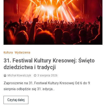
Kultura
Wydarzenia
31. Festiwal Kultury Kresowej: Święto
dziedzictwa i tradycji
Michał Kowalczyk
3 sierpnia 2026
Zaproszenie na 31. Festiwal Kultury Kresowej Od 6 do 9
sierpnia odbędzie się 31. edycja…
Czytaj dalej