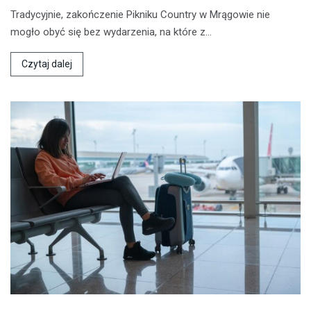
Tradycyjnie, zakończenie Pikniku Country w Mrągowie nie
mogło obyć się bez wydarzenia, na które z…
Czytaj dalej