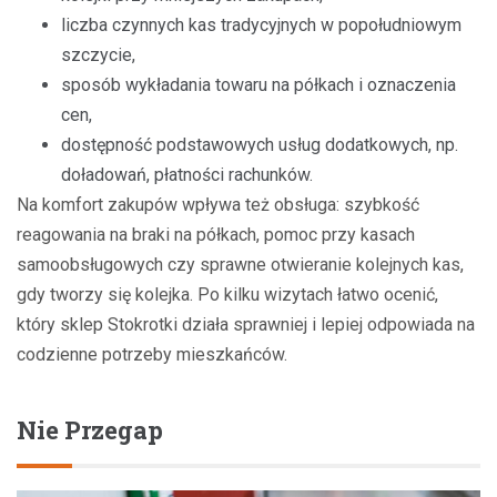
liczba czynnych kas tradycyjnych w popołudniowym
szczycie,
sposób wykładania towaru na półkach i oznaczenia
cen,
dostępność podstawowych usług dodatkowych, np.
doładowań, płatności rachunków.
Na komfort zakupów wpływa też obsługa: szybkość
reagowania na braki na półkach, pomoc przy kasach
samoobsługowych czy sprawne otwieranie kolejnych kas,
gdy tworzy się kolejka. Po kilku wizytach łatwo ocenić,
który sklep Stokrotki działa sprawniej i lepiej odpowiada na
codzienne potrzeby mieszkańców.
Nie Przegap