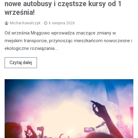
nowe autobusy i częstsze kursy od 1
września!
Michał Kowalczyk
6 sierpnia 2026
Od września Mrągowo wprowadza znaczące zmiany w
miejskim transporcie, przynosząc mieszkańcom nowoczesne i
ekologiczne rozwiązania.…
Czytaj dalej