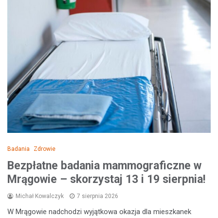
Badania
Zdrowie
Bezpłatne badania mammograficzne w
Mrągowie – skorzystaj 13 i 19 sierpnia!
Michał Kowalczyk
7 sierpnia 2026
W Mrągowie nadchodzi wyjątkowa okazja dla mieszkanek