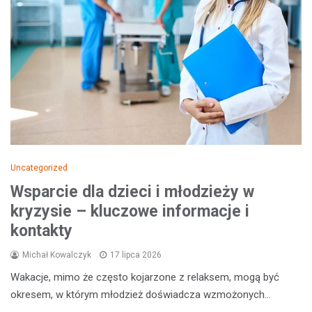
Uncategorized
Wsparcie dla dzieci i młodzieży w
kryzysie – kluczowe informacje i
kontakty
Michał Kowalczyk
17 lipca 2026
Wakacje, mimo że często kojarzone z relaksem, mogą być
okresem, w którym młodzież doświadcza wzmożonych…