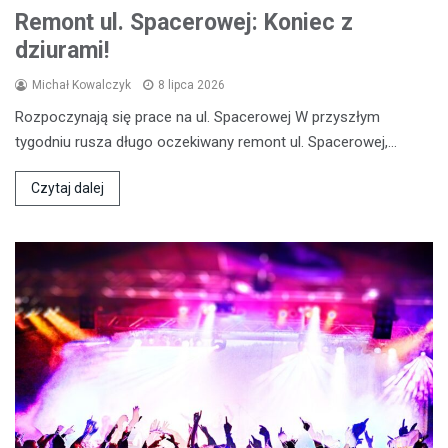
Remont ul. Spacerowej: Koniec z
dziurami!
Michał Kowalczyk
8 lipca 2026
Rozpoczynają się prace na ul. Spacerowej W przyszłym
tygodniu rusza długo oczekiwany remont ul. Spacerowej,…
Czytaj dalej