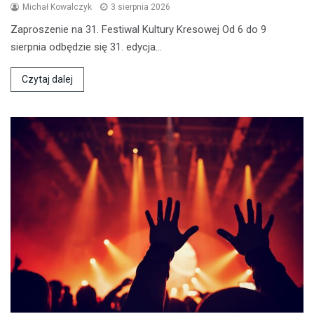
Michał Kowalczyk
3 sierpnia 2026
Zaproszenie na 31. Festiwal Kultury Kresowej Od 6 do 9
sierpnia odbędzie się 31. edycja…
Czytaj dalej