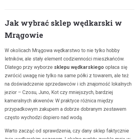
Jak wybrać sklep wędkarski w
Mrągowie
W okolicach Mrągowa wędkarstwo to nie tylko hobby
letników, ale stały element codzienności mieszkańców.
Dlatego przy wyborze
sklepu wędkarskiego
opłaca się
zwrócić uwagę nie tylko na same półki z towarem, ale też
na doświadczenie sprzedawców i ich znajomość lokalnych
jezior – Czosu, Juno, Kot czy mniejszych, bardziej
kameralnych akwenów. W praktyce różnica między
przypadkowym zakupem a dobrze dobranym zestawem
często wychodzi dopiero nad wodą.
Warto zacząć od sprawdzenia, czy dany sklep faktycznie