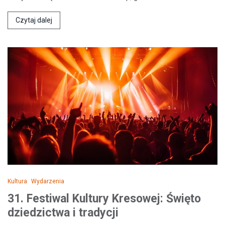
Czytaj dalej
Kultura
Wydarzenia
31. Festiwal Kultury Kresowej: Święto
dziedzictwa i tradycji