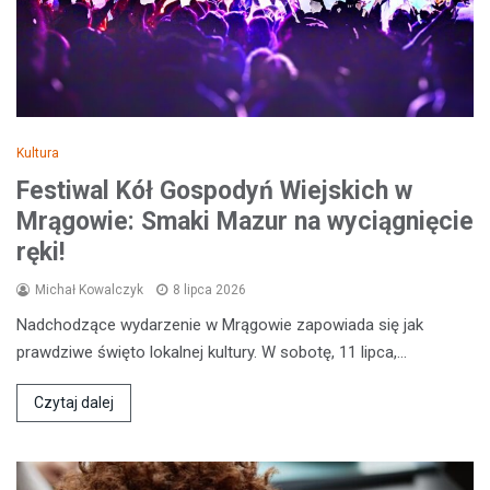
Kultura
Festiwal Kół Gospodyń Wiejskich w
Mrągowie: Smaki Mazur na wyciągnięcie
ręki!
Michał Kowalczyk
8 lipca 2026
Nadchodzące wydarzenie w Mrągowie zapowiada się jak
prawdziwe święto lokalnej kultury. W sobotę, 11 lipca,…
Czytaj dalej