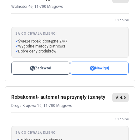
Wolności 4e, 11-700 Mrągowo
18 opinii
ZA CO CHWALĄ KLIENCI
Świeże robaki dostępne 24/7
Wygodne metody płatności
Dobre ceny produktów
Zadzwoń
Nawiguj
Robakomat- automat na przynęty i zanęty
★ 4.6
Droga Krajowa 16, 11-700 Mrągowo
18 opinii
ZA CO CHWALĄ KLIENCI