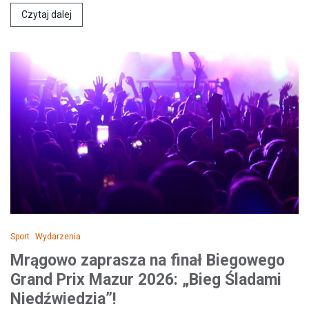
Czytaj dalej
Sport
Wydarzenia
Mrągowo zaprasza na finał Biegowego
Grand Prix Mazur 2026: „Bieg Śladami
Niedźwiedzia”!