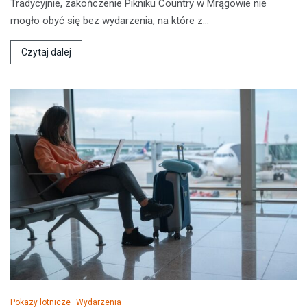
Tradycyjnie, zakończenie Pikniku Country w Mrągowie nie
mogło obyć się bez wydarzenia, na które z…
Czytaj dalej
Pokazy lotnicze
Wydarzenia