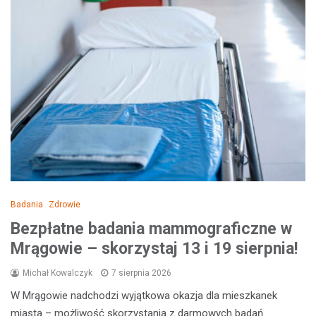
Badania
Zdrowie
Bezpłatne badania mammograficzne w
Mrągowie – skorzystaj 13 i 19 sierpnia!
Michał Kowalczyk
7 sierpnia 2026
W Mrągowie nadchodzi wyjątkowa okazja dla mieszkanek
miasta – możliwość skorzystania z darmowych badań