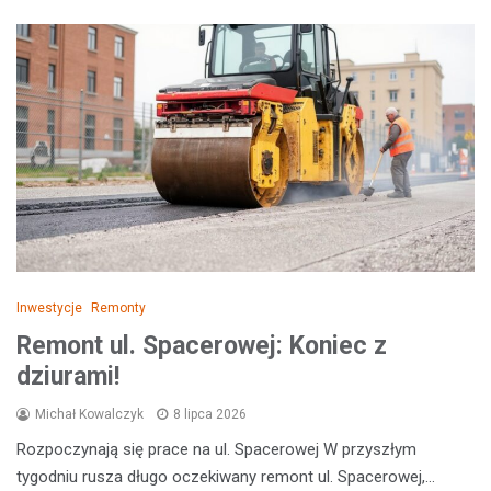
Inwestycje
Remonty
Remont ul. Spacerowej: Koniec z
dziurami!
Michał Kowalczyk
8 lipca 2026
Rozpoczynają się prace na ul. Spacerowej W przyszłym
tygodniu rusza długo oczekiwany remont ul. Spacerowej,…