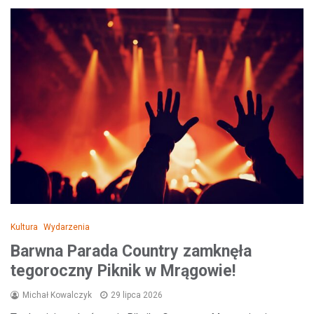
Kultura
Wydarzenia
Barwna Parada Country zamknęła
tegoroczny Piknik w Mrągowie!
Michał Kowalczyk
29 lipca 2026