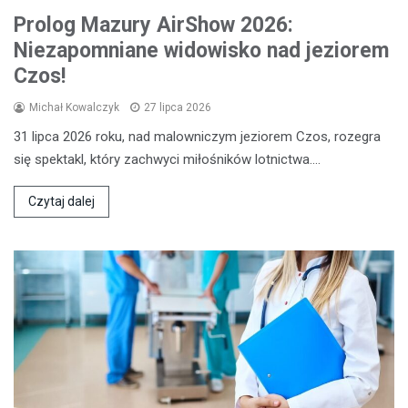
Prolog Mazury AirShow 2026:
Niezapomniane widowisko nad jeziorem
Czos!
Michał Kowalczyk
27 lipca 2026
31 lipca 2026 roku, nad malowniczym jeziorem Czos, rozegra
się spektakl, który zachwyci miłośników lotnictwa.…
Czytaj dalej