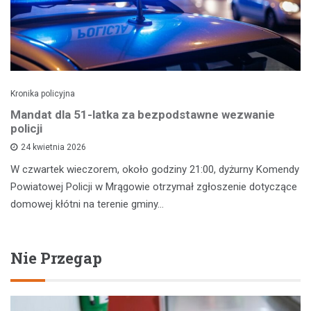
Kronika policyjna
Mandat dla 51-latka za bezpodstawne wezwanie
policji
24 kwietnia 2026
W czwartek wieczorem, około godziny 21:00, dyżurny Komendy
Powiatowej Policji w Mrągowie otrzymał zgłoszenie dotyczące
domowej kłótni na terenie gminy…
Nie Przegap