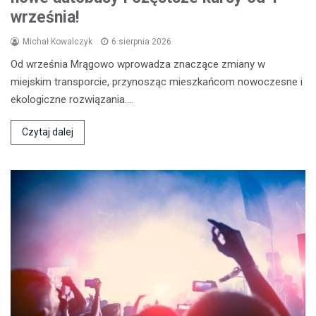
września!
Michał Kowalczyk
6 sierpnia 2026
Od września Mrągowo wprowadza znaczące zmiany w
miejskim transporcie, przynosząc mieszkańcom nowoczesne i
ekologiczne rozwiązania.…
Czytaj dalej