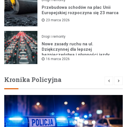
Przebudowa schodów na plac Unii
Europejskiej rozpoczyna się 23 marca
23 marca 2026
Drogi i remonty
Nowe zasady ruchu na ul.
Dziękczynnej dla lepszej
bezpieczeństwa i płynności jazdy
16 marca 2026
Kronika Policyjna