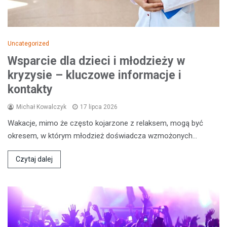
Uncategorized
Wsparcie dla dzieci i młodzieży w
kryzysie – kluczowe informacje i
kontakty
Michał Kowalczyk
17 lipca 2026
Wakacje, mimo że często kojarzone z relaksem, mogą być
okresem, w którym młodzież doświadcza wzmożonych…
Czytaj dalej