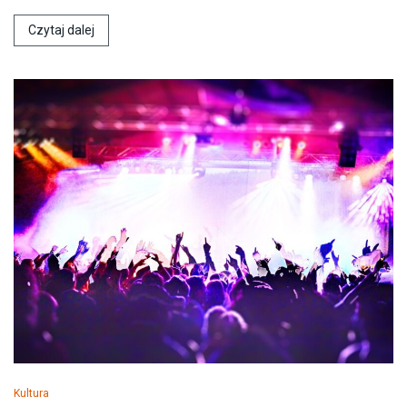
Czytaj dalej
Kultura