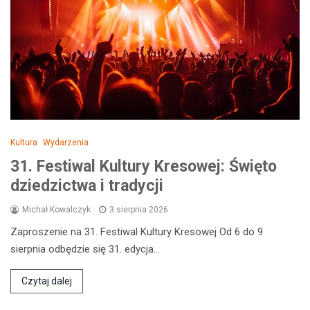
Kultura
Wydarzenia
31. Festiwal Kultury Kresowej: Święto
dziedzictwa i tradycji
Michał Kowalczyk
3 sierpnia 2026
Zaproszenie na 31. Festiwal Kultury Kresowej Od 6 do 9
sierpnia odbędzie się 31. edycja…
Czytaj dalej