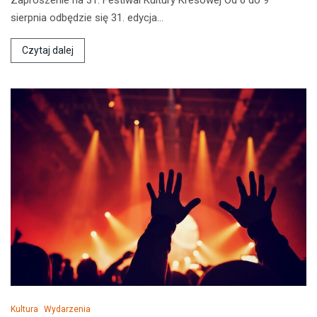
sierpnia odbędzie się 31. edycja…
Czytaj dalej
Kultura
Wydarzenia