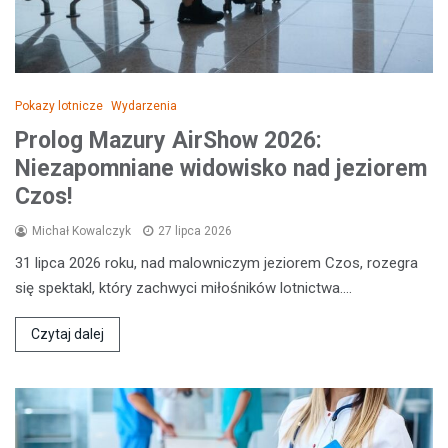
Pokazy lotnicze
Wydarzenia
Prolog Mazury AirShow 2026:
Niezapomniane widowisko nad jeziorem
Czos!
Michał Kowalczyk
27 lipca 2026
31 lipca 2026 roku, nad malowniczym jeziorem Czos, rozegra
się spektakl, który zachwyci miłośników lotnictwa.…
Czytaj dalej