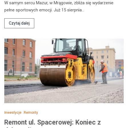
W samym sercu Mazur, w Mrągowie, zbliża się wydarzenie
pełne sportowych emocji. Już 15 sierpnia…
Czytaj dalej
Inwestycje
Remonty
Remont ul. Spacerowej: Koniec z