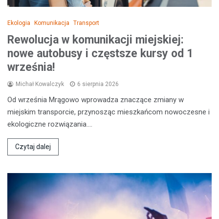
Ekologia
Komunikacja
Transport
Rewolucja w komunikacji miejskiej:
nowe autobusy i częstsze kursy od 1
września!
Michał Kowalczyk
6 sierpnia 2026
Od września Mrągowo wprowadza znaczące zmiany w
miejskim transporcie, przynosząc mieszkańcom nowoczesne i
ekologiczne rozwiązania.…
Czytaj dalej