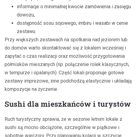
informacje o minimalnej kwocie zamówienia i zasięgu
dowozu,
dostępność sosu sojowego, imbiru i wasabi w cenie
zestawu.
Przy większych zestawach na spotkania nad jeziorem lub
do domów warto skontaktować się z lokalem wcześniej i
zapytać o czas realizacji oraz możliwość przygotowania
półmisków mieszanych (np. połączenie rolek klasycznych,
w tempurze i opalanych). Część lokali proponuje gotowe
zestawy imprezowe, inne podchodzą elastycznie i układają
kompozycje na życzenie.
Sushi dla mieszkańców i turystów
Ruch turystyczny sprawia, że w sezonie letnim lokale z
sushi są mocno obciążone, szczególnie w piątkowe i
sobotnie wieczory. Przy planowaniu kolacji w szczycie