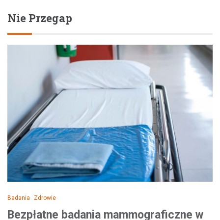
Nie Przegap
Badania
Zdrowie
Bezpłatne badania mammograficzne w