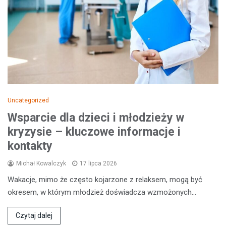
Uncategorized
Wsparcie dla dzieci i młodzieży w
kryzysie – kluczowe informacje i
kontakty
Michał Kowalczyk
17 lipca 2026
Wakacje, mimo że często kojarzone z relaksem, mogą być
okresem, w którym młodzież doświadcza wzmożonych…
Czytaj dalej