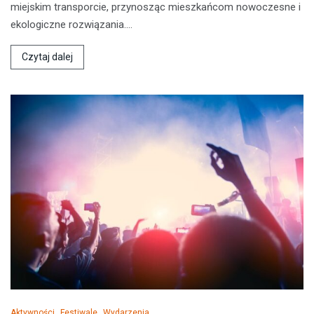
miejskim transporcie, przynosząc mieszkańcom nowoczesne i
ekologiczne rozwiązania.…
Czytaj dalej
Aktywności
Festiwale
Wydarzenia