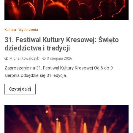
Kultura
Wydarzenia
31. Festiwal Kultury Kresowej: Święto
dziedzictwa i tradycji
Michał Kowalczyk
3 sierpnia 2026
Zaproszenie na 31. Festiwal Kultury Kresowej Od 6 do 9
sierpnia odbędzie się 31. edycja…
Czytaj dalej