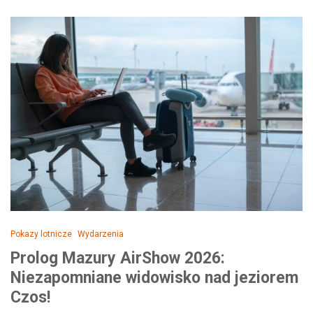
Pokazy lotnicze
Wydarzenia
Prolog Mazury AirShow 2026:
Niezapomniane widowisko nad jeziorem
Czos!