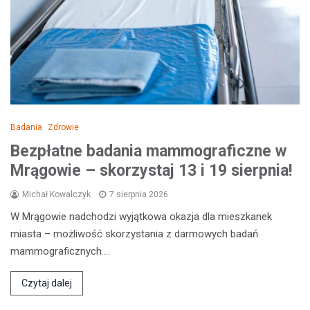
Badania
Zdrowie
Bezpłatne badania mammograficzne w
Mrągowie – skorzystaj 13 i 19 sierpnia!
Michał Kowalczyk
7 sierpnia 2026
W Mrągowie nadchodzi wyjątkowa okazja dla mieszkanek
miasta – możliwość skorzystania z darmowych badań
mammograficznych.…
Czytaj dalej