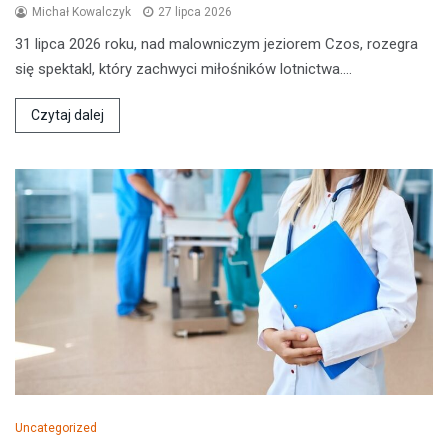
Michał Kowalczyk
27 lipca 2026
31 lipca 2026 roku, nad malowniczym jeziorem Czos, rozegra
się spektakl, który zachwyci miłośników lotnictwa.…
Czytaj dalej
Uncategorized