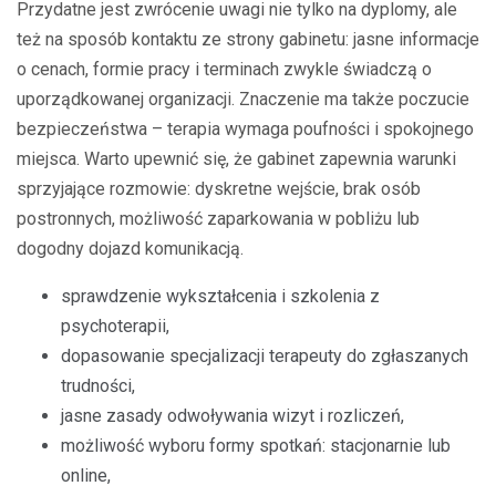
Przydatne jest zwrócenie uwagi nie tylko na dyplomy, ale
też na sposób kontaktu ze strony gabinetu: jasne informacje
o cenach, formie pracy i terminach zwykle świadczą o
uporządkowanej organizacji. Znaczenie ma także poczucie
bezpieczeństwa – terapia wymaga poufności i spokojnego
miejsca. Warto upewnić się, że gabinet zapewnia warunki
sprzyjające rozmowie: dyskretne wejście, brak osób
postronnych, możliwość zaparkowania w pobliżu lub
dogodny dojazd komunikacją.
sprawdzenie wykształcenia i szkolenia z
psychoterapii,
dopasowanie specjalizacji terapeuty do zgłaszanych
trudności,
jasne zasady odwoływania wizyt i rozliczeń,
możliwość wyboru formy spotkań: stacjonarnie lub
online,