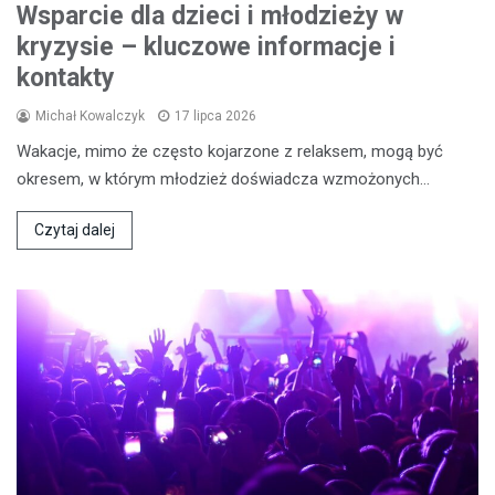
Wsparcie dla dzieci i młodzieży w
kryzysie – kluczowe informacje i
kontakty
Michał Kowalczyk
17 lipca 2026
Wakacje, mimo że często kojarzone z relaksem, mogą być
okresem, w którym młodzież doświadcza wzmożonych…
Czytaj dalej