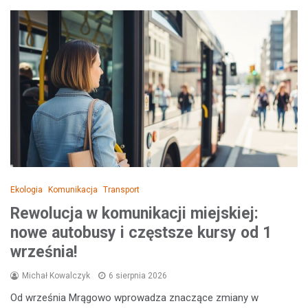
Ekologia
Komunikacja
Transport
Rewolucja w komunikacji miejskiej:
nowe autobusy i częstsze kursy od 1
września!
Michał Kowalczyk
6 sierpnia 2026
Od września Mrągowo wprowadza znaczące zmiany w