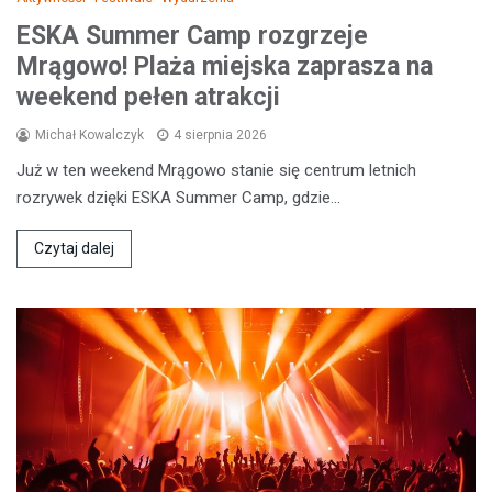
ESKA Summer Camp rozgrzeje
Mrągowo! Plaża miejska zaprasza na
weekend pełen atrakcji
Michał Kowalczyk
4 sierpnia 2026
Już w ten weekend Mrągowo stanie się centrum letnich
rozrywek dzięki ESKA Summer Camp, gdzie…
Czytaj dalej