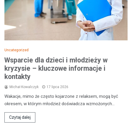
Uncategorized
Wsparcie dla dzieci i młodzieży w
kryzysie – kluczowe informacje i
kontakty
Michał Kowalczyk
17 lipca 2026
Wakacje, mimo że często kojarzone z relaksem, mogą być
okresem, w którym młodzież doświadcza wzmożonych…
Czytaj dalej