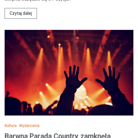
Czytaj dalej
Kultura
Wydarzenia
Barwna Parada Country zamknęła