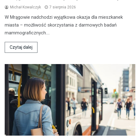
Michał Kowalczyk
7 sierpnia 2026
W Mrągowie nadchodzi wyjątkowa okazja dla mieszkanek
miasta – możliwość skorzystania z darmowych badań
mammograficznych.…
Czytaj dalej