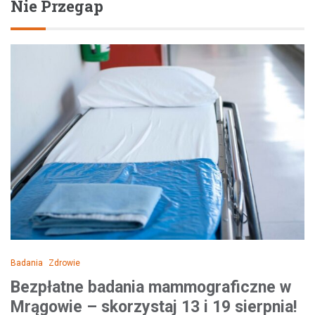
Nie Przegap
Badania
Zdrowie
Bezpłatne badania mammograficzne w
Mrągowie – skorzystaj 13 i 19 sierpnia!