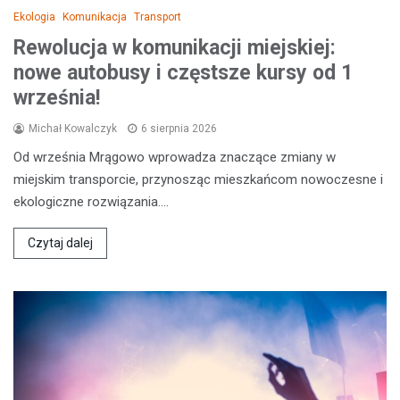
Ekologia
Komunikacja
Transport
Rewolucja w komunikacji miejskiej:
nowe autobusy i częstsze kursy od 1
września!
Michał Kowalczyk
6 sierpnia 2026
Od września Mrągowo wprowadza znaczące zmiany w
miejskim transporcie, przynosząc mieszkańcom nowoczesne i
ekologiczne rozwiązania.…
Czytaj dalej