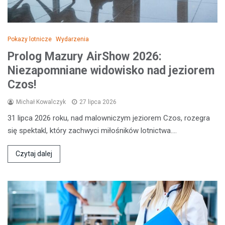
Pokazy lotnicze
Wydarzenia
Prolog Mazury AirShow 2026:
Niezapomniane widowisko nad jeziorem
Czos!
Michał Kowalczyk
27 lipca 2026
31 lipca 2026 roku, nad malowniczym jeziorem Czos, rozegra
się spektakl, który zachwyci miłośników lotnictwa.…
Czytaj dalej