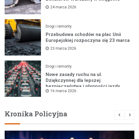
24 marca 2026
Drogi i remonty
Przebudowa schodów na plac Unii
Europejskiej rozpoczyna się 23 marca
23 marca 2026
Drogi i remonty
Nowe zasady ruchu na ul.
Dziękczynnej dla lepszej
bezpieczeństwa i płynności jazdy
16 marca 2026
Kronika Policyjna