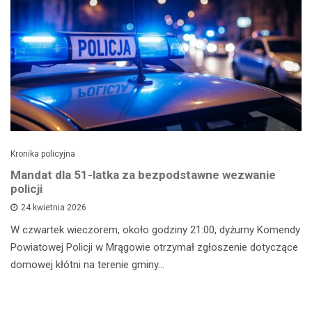
Kronika policyjna
Mandat dla 51-latka za bezpodstawne wezwanie
policji
24 kwietnia 2026
W czwartek wieczorem, około godziny 21:00, dyżurny Komendy
Powiatowej Policji w Mrągowie otrzymał zgłoszenie dotyczące
domowej kłótni na terenie gminy…