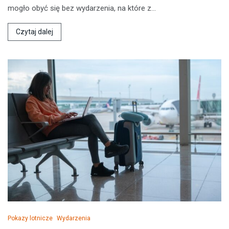
mogło obyć się bez wydarzenia, na które z…
Czytaj dalej
Pokazy lotnicze
Wydarzenia