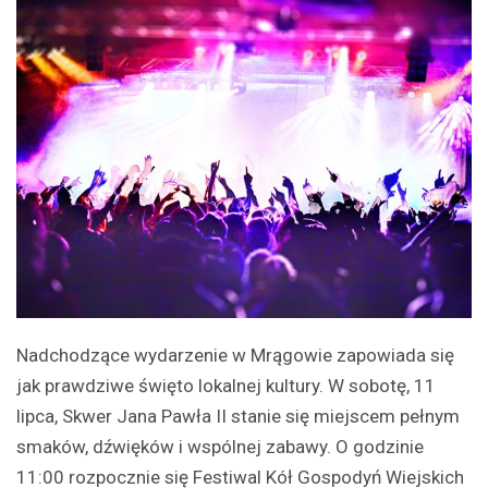
Nadchodzące wydarzenie w Mrągowie zapowiada się
jak prawdziwe święto lokalnej kultury. W sobotę, 11
lipca, Skwer Jana Pawła II stanie się miejscem pełnym
smaków, dźwięków i wspólnej zabawy. O godzinie
11:00 rozpocznie się Festiwal Kół Gospodyń Wiejskich