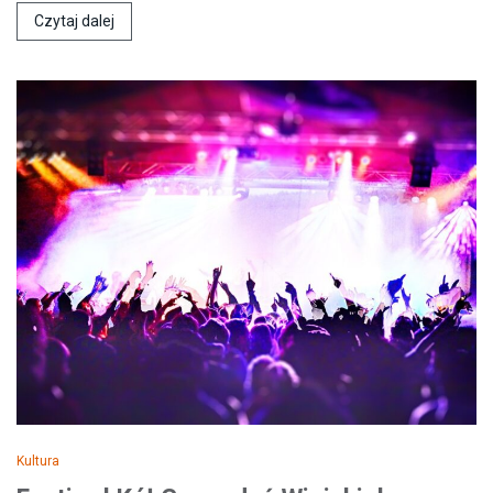
Czytaj dalej
Kultura