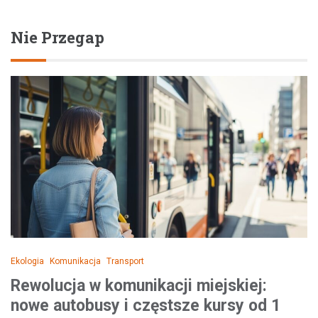
Nie Przegap
Ekologia
Komunikacja
Transport
Rewolucja w komunikacji miejskiej:
nowe autobusy i częstsze kursy od 1