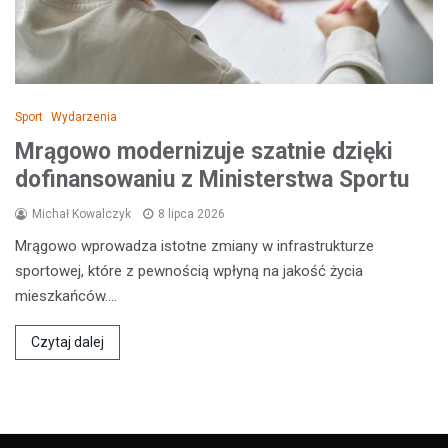
Sport
Wydarzenia
Mrągowo modernizuje szatnie dzięki
dofinansowaniu z Ministerstwa Sportu
Michał Kowalczyk
8 lipca 2026
Mrągowo wprowadza istotne zmiany w infrastrukturze
sportowej, które z pewnością wpłyną na jakość życia
mieszkańców.…
Czytaj dalej