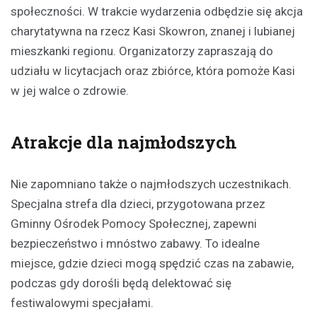
społeczności. W trakcie wydarzenia odbędzie się akcja
charytatywna na rzecz Kasi Skowron, znanej i lubianej
mieszkanki regionu. Organizatorzy zapraszają do
udziału w licytacjach oraz zbiórce, która pomoże Kasi
w jej walce o zdrowie.
Atrakcje dla najmłodszych
Nie zapomniano także o najmłodszych uczestnikach.
Specjalna strefa dla dzieci, przygotowana przez
Gminny Ośrodek Pomocy Społecznej, zapewni
bezpieczeństwo i mnóstwo zabawy. To idealne
miejsce, gdzie dzieci mogą spędzić czas na zabawie,
podczas gdy dorośli będą delektować się
festiwalowymi specjałami.