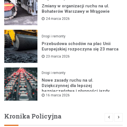
Zmiany w organizacji ruchu na ul.
Bohaterów Warszawy w Mrągowie
24 marca 2026
Drogi i remonty
Przebudowa schodów na plac Unii
Europejskiej rozpoczyna się 23 marca
23 marca 2026
Drogi i remonty
Nowe zasady ruchu na ul.
Dziękczynnej dla lepszej
bezpieczeństwa i płynności jazdy
16 marca 2026
Kronika Policyjna