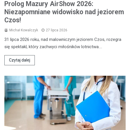
Prolog Mazury AirShow 2026:
Niezapomniane widowisko nad jeziorem
Czos!
Michał Kowalczyk
27 lipca 2026
31 lipca 2026 roku, nad malowniczym jeziorem Czos, rozegra
się spektakl, który zachwyci miłośników lotnictwa.…
Czytaj dalej