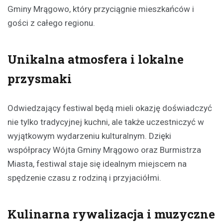
Gminy Mrągowo, który przyciągnie mieszkańców i
gości z całego regionu.
Unikalna atmosfera i lokalne
przysmaki
Odwiedzający festiwal będą mieli okazję doświadczyć
nie tylko tradycyjnej kuchni, ale także uczestniczyć w
wyjątkowym wydarzeniu kulturalnym. Dzięki
współpracy Wójta Gminy Mrągowo oraz Burmistrza
Miasta, festiwal staje się idealnym miejscem na
spędzenie czasu z rodziną i przyjaciółmi.
Kulinarna rywalizacja i muzyczne