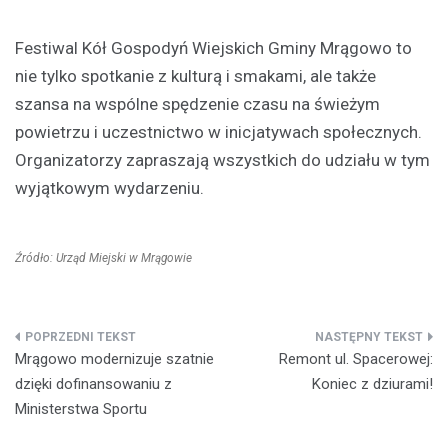
Festiwal Kół Gospodyń Wiejskich Gminy Mrągowo to
nie tylko spotkanie z kulturą i smakami, ale także
szansa na wspólne spędzenie czasu na świeżym
powietrzu i uczestnictwo w inicjatywach społecznych.
Organizatorzy zapraszają wszystkich do udziału w tym
wyjątkowym wydarzeniu.
Źródło: Urząd Miejski w Mrągowie
Nawigacja
Mrągowo modernizuje szatnie
Remont ul. Spacerowej:
wpisu
dzięki dofinansowaniu z
Koniec z dziurami!
Ministerstwa Sportu