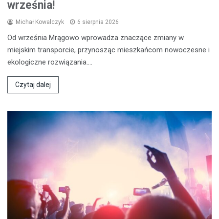
września!
Michał Kowalczyk
6 sierpnia 2026
Od września Mrągowo wprowadza znaczące zmiany w
miejskim transporcie, przynosząc mieszkańcom nowoczesne i
ekologiczne rozwiązania.…
Czytaj dalej