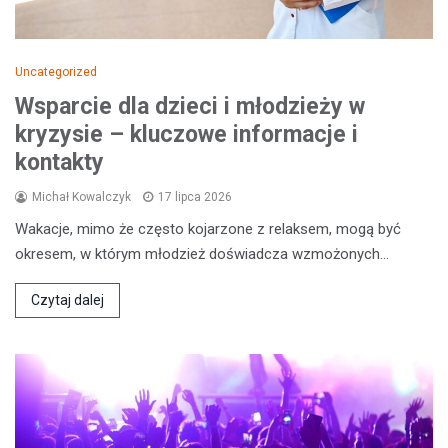
Uncategorized
Wsparcie dla dzieci i młodzieży w
kryzysie – kluczowe informacje i
kontakty
Michał Kowalczyk
17 lipca 2026
Wakacje, mimo że często kojarzone z relaksem, mogą być
okresem, w którym młodzież doświadcza wzmożonych…
Czytaj dalej