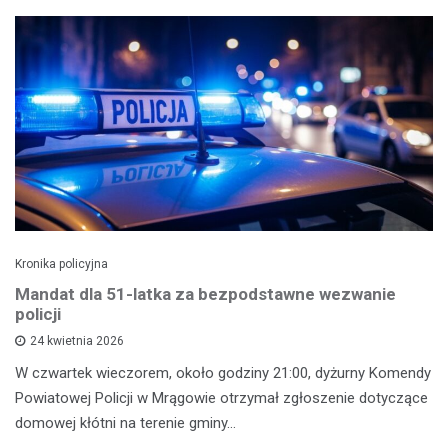
Kronika policyjna
Mandat dla 51-latka za bezpodstawne wezwanie
policji
24 kwietnia 2026
W czwartek wieczorem, około godziny 21:00, dyżurny Komendy
Powiatowej Policji w Mrągowie otrzymał zgłoszenie dotyczące
domowej kłótni na terenie gminy…