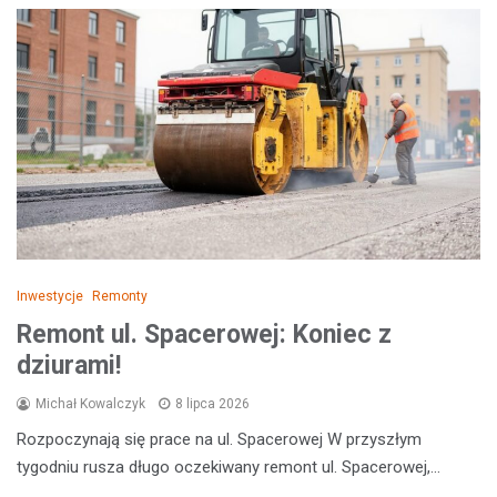
Inwestycje
Remonty
Remont ul. Spacerowej: Koniec z
dziurami!
Michał Kowalczyk
8 lipca 2026
Rozpoczynają się prace na ul. Spacerowej W przyszłym
tygodniu rusza długo oczekiwany remont ul. Spacerowej,…