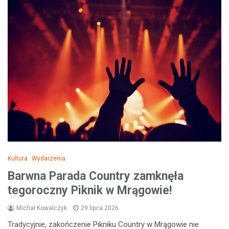
Kultura
Wydarzenia
Barwna Parada Country zamknęła
tegoroczny Piknik w Mrągowie!
Michał Kowalczyk
29 lipca 2026
Tradycyjnie, zakończenie Pikniku Country w Mrągowie nie