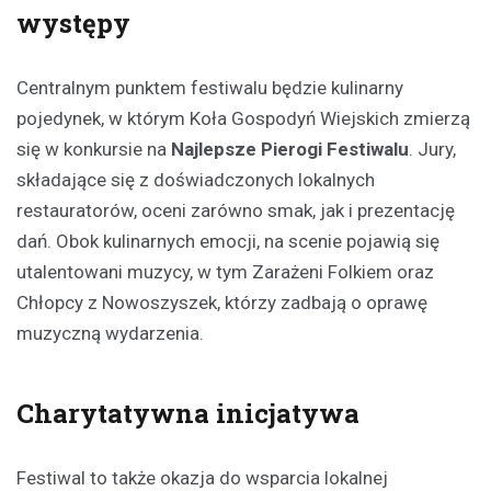
występy
Centralnym punktem festiwalu będzie kulinarny
pojedynek, w którym Koła Gospodyń Wiejskich zmierzą
się w konkursie na
Najlepsze Pierogi Festiwalu
. Jury,
składające się z doświadczonych lokalnych
restauratorów, oceni zarówno smak, jak i prezentację
dań. Obok kulinarnych emocji, na scenie pojawią się
utalentowani muzycy, w tym Zarażeni Folkiem oraz
Chłopcy z Nowoszyszek, którzy zadbają o oprawę
muzyczną wydarzenia.
Charytatywna inicjatywa
Festiwal to także okazja do wsparcia lokalnej