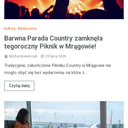
Kultura
Wydarzenia
Barwna Parada Country zamknęła
tegoroczny Piknik w Mrągowie!
Michał Kowalczyk
29 lipca 2026
Tradycyjnie, zakończenie Pikniku Country w Mrągowie nie
mogło obyć się bez wydarzenia, na które z…
Czytaj dalej