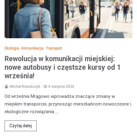
Ekologia
Komunikacja
Transport
Rewolucja w komunikacji miejskiej:
nowe autobusy i częstsze kursy od 1
września!
Michał Kowalczyk
6 sierpnia 2026
Od września Mrągowo wprowadza znaczące zmiany w
miejskim transporcie, przynosząc mieszkańcom nowoczesne i
ekologiczne rozwiązania.…
Czytaj dalej