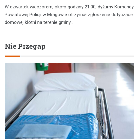
W czwartek wieczorem, około godziny 21:00, dyżurny Komendy
Powiatowej Policji w Mrągowie otrzymał zgłoszenie dotyczące
domowej kłótni na terenie gminy…
Nie Przegap