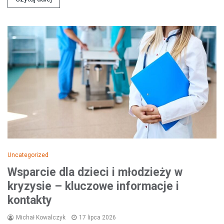
Uncategorized
Wsparcie dla dzieci i młodzieży w
kryzysie – kluczowe informacje i
kontakty
Michał Kowalczyk
17 lipca 2026