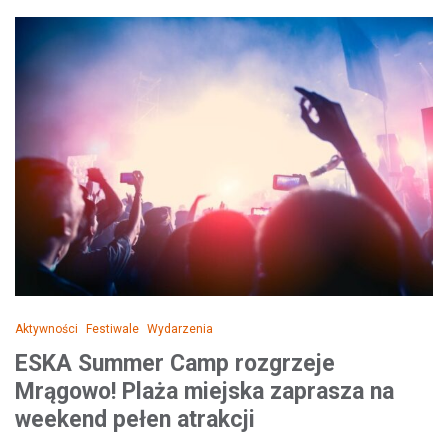
Aktywności
Festiwale
Wydarzenia
ESKA Summer Camp rozgrzeje
Mrągowo! Plaża miejska zaprasza na
weekend pełen atrakcji