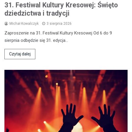
31. Festiwal Kultury Kresowej: Święto
dziedzictwa i tradycji
Michał Kowalczyk
3 sierpnia 2026
Zaproszenie na 31. Festiwal Kultury Kresowej Od 6 do 9
sierpnia odbędzie się 31. edycja…
Czytaj dalej