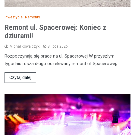
Inwestycje
Remonty
Remont ul. Spacerowej: Koniec z
dziurami!
Michał Kowalczyk
8 lipca 2026
Rozpoczynają się prace na ul. Spacerowej W przyszłym
tygodniu rusza długo oczekiwany remont ul. Spacerowej,…
Czytaj dalej