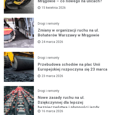
Mrągowie – co nowego na ulicach?
15 kwietnia 2026
Drogi i remonty
Zmiany w organizacji ruchu na ul.
Bohaterów Warszawy w Mrągowie
24 marca 2026
Drogi i remonty
Przebudowa schodów na plac Unii
Europejskiej rozpoczyna się 23 marca
23 marca 2026
Drogi i remonty
Nowe zasady ruchu na ul.
Dziękczynnej dla lepszej
bezpieczeństwa i płynności jazdy
16 marca 2026