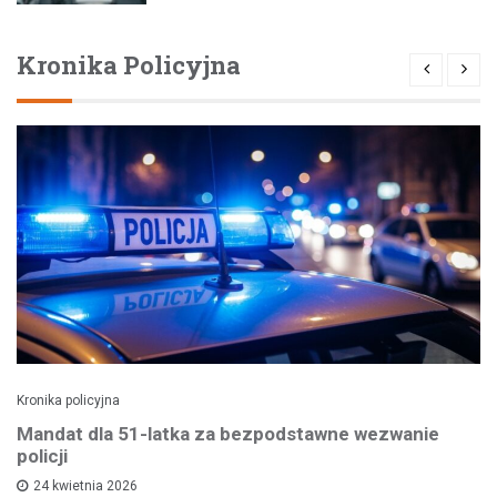
Kronika Policyjna
Kronika policyjna
Mandat dla 51-latka za bezpodstawne wezwanie
policji
24 kwietnia 2026