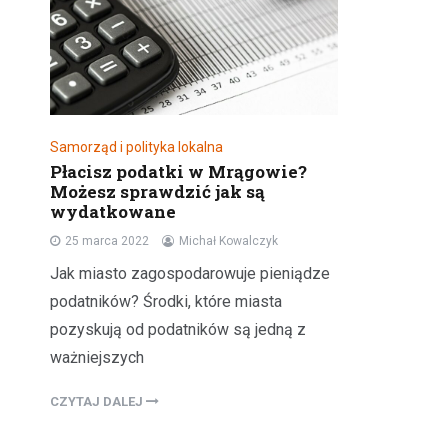
Samorząd i polityka lokalna
Płacisz podatki w Mrągowie?
Możesz sprawdzić jak są
wydatkowane
25 marca 2022
Michał Kowalczyk
Jak miasto zagospodarowuje pieniądze
podatników? Środki, które miasta
pozyskują od podatników są jedną z
ważniejszych
CZYTAJ DALEJ