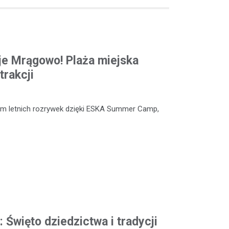
e Mrągowo! Plaża miejska
trakcji
um letnich rozrywek dzięki ESKA Summer Camp,
: Święto dziedzictwa i tradycji