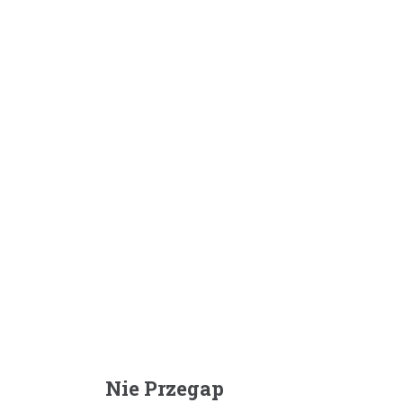
Nie Przegap