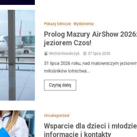
Pokazy lotnicze
Wydarzenia
Prolog Mazury AirShow 2026
jeziorem Czos!
Michał Kowalczyk
27 lipca 2026
31 lipca 2026 roku, nad malowniczym jeziorem
miłośników lotnictwa.…
Czytaj dalej
Uncategorized
Wsparcie dla dzieci i młodzi
informacje i kontakty