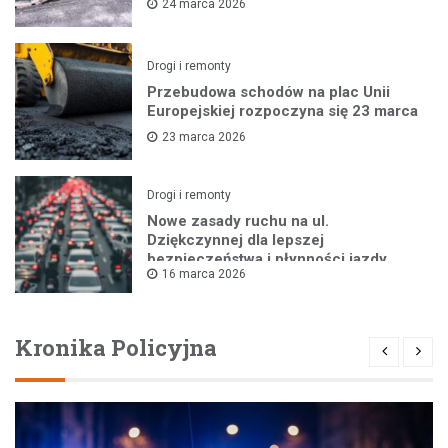
24 marca 2026
Drogi i remonty
Przebudowa schodów na plac Unii
Europejskiej rozpoczyna się 23 marca
23 marca 2026
Drogi i remonty
Nowe zasady ruchu na ul.
Dziękczynnej dla lepszej
bezpieczeństwa i płynności jazdy
16 marca 2026
Kronika Policyjna