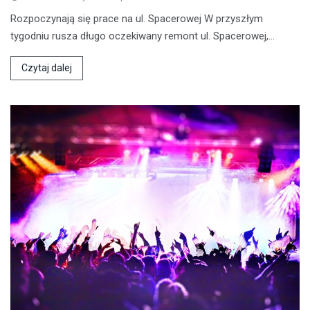
Rozpoczynają się prace na ul. Spacerowej W przyszłym
tygodniu rusza długo oczekiwany remont ul. Spacerowej,…
Czytaj dalej