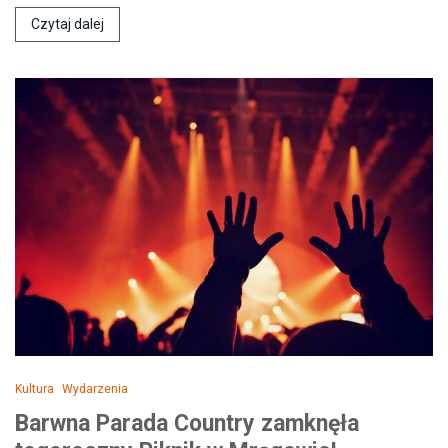
Czytaj dalej
Kultura
Wydarzenia
Barwna Parada Country zamknęła