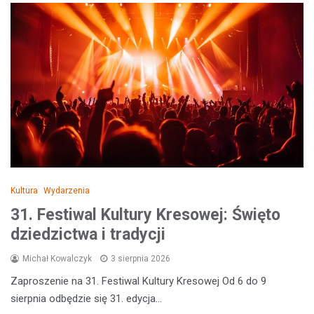
Kultura
Wydarzenia
31. Festiwal Kultury Kresowej: Święto
dziedzictwa i tradycji
Michał Kowalczyk
3 sierpnia 2026
Zaproszenie na 31. Festiwal Kultury Kresowej Od 6 do 9
sierpnia odbędzie się 31. edycja…