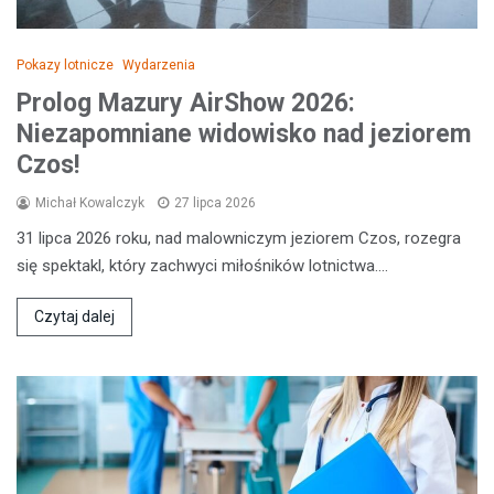
Pokazy lotnicze
Wydarzenia
Prolog Mazury AirShow 2026:
Niezapomniane widowisko nad jeziorem
Czos!
Michał Kowalczyk
27 lipca 2026
31 lipca 2026 roku, nad malowniczym jeziorem Czos, rozegra
się spektakl, który zachwyci miłośników lotnictwa.…
Czytaj dalej