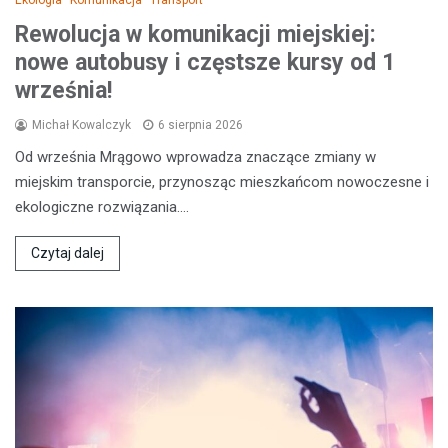
Rewolucja w komunikacji miejskiej:
nowe autobusy i częstsze kursy od 1
września!
Michał Kowalczyk
6 sierpnia 2026
Od września Mrągowo wprowadza znaczące zmiany w
miejskim transporcie, przynosząc mieszkańcom nowoczesne i
ekologiczne rozwiązania.…
Czytaj dalej