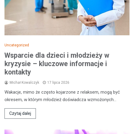
Uncategorized
Wsparcie dla dzieci i młodzieży w
kryzysie – kluczowe informacje i
kontakty
Michał Kowalczyk
17 lipca 2026
Wakacje, mimo że często kojarzone z relaksem, mogą być
okresem, w którym młodzież doświadcza wzmożonych…
Czytaj dalej