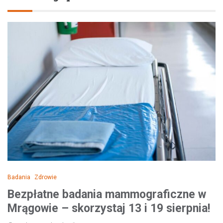
Badania
Zdrowie
Bezpłatne badania mammograficzne w
Mrągowie – skorzystaj 13 i 19 sierpnia!