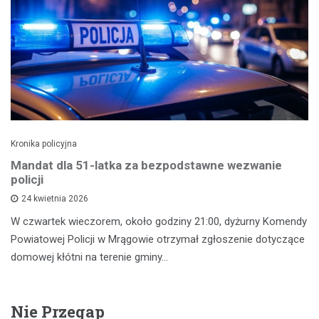
Kronika policyjna
Mandat dla 51-latka za bezpodstawne wezwanie
policji
24 kwietnia 2026
W czwartek wieczorem, około godziny 21:00, dyżurny Komendy
Powiatowej Policji w Mrągowie otrzymał zgłoszenie dotyczące
domowej kłótni na terenie gminy…
Nie Przegap