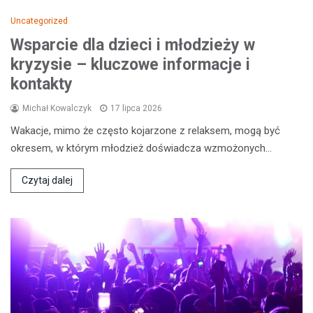
Uncategorized
Wsparcie dla dzieci i młodzieży w
kryzysie – kluczowe informacje i
kontakty
Michał Kowalczyk
17 lipca 2026
Wakacje, mimo że często kojarzone z relaksem, mogą być
okresem, w którym młodzież doświadcza wzmożonych…
Czytaj dalej