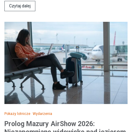
Czytaj dalej
Pokazy lotnicze
Wydarzenia
Prolog Mazury AirShow 2026: