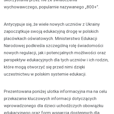
wychowawczego, popularnie nazywanego „800+”.
Antycypuje się, że wiele nowych uczniów z Ukrainy
zapoczątkuje swoją edukacyjną drogę w polskich
placówkach oświatowych. Ministerstwo Edukacji
Narodowej podkreśla szczególną rolę świadomości
nowych regulacji, jak i potencjalnych możliwości oraz
perspektyw edukacyjnych dla tych uczniów i ich rodzin,
które mogą otworzyć się przed nimi dzięki
uczestnictwu w polskim systemie edukacji.
Prezentowana poniżej ulotka informacyjna ma na celu
przekazanie kluczowych informacji dotyczących
wprowadzonego dla dzieci uchodźczych obowiązku
edukacyjnego oraz form wsparcia dostępnych dla