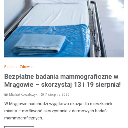
Badania
Zdrowie
Bezpłatne badania mammograficzne w
Mrągowie – skorzystaj 13 i 19 sierpnia!
Michał Kowalczyk
7 sierpnia 2026
W Mrągowie nadchodzi wyjątkowa okazja dla mieszkanek
miasta – możliwość skorzystania z darmowych badań
mammograficznych.…