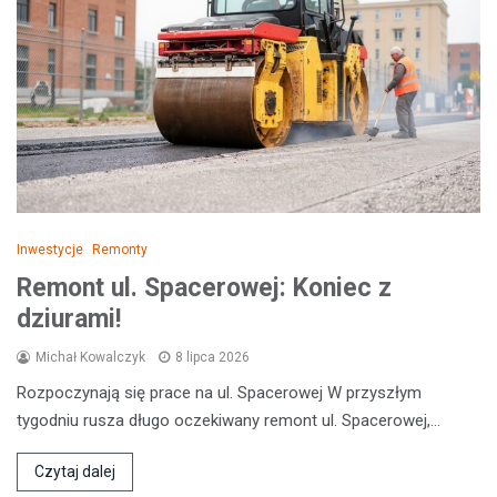
Inwestycje
Remonty
Remont ul. Spacerowej: Koniec z
dziurami!
Michał Kowalczyk
8 lipca 2026
Rozpoczynają się prace na ul. Spacerowej W przyszłym
tygodniu rusza długo oczekiwany remont ul. Spacerowej,…
Czytaj dalej