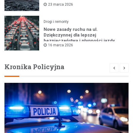
23 marca 2026
Drogi i remonty
Nowe zasady ruchu na ul.
Dziękczynnej dla lepszej
bezpieczeństwa i płynności jazdy
16 marca 2026
Kronika Policyjna