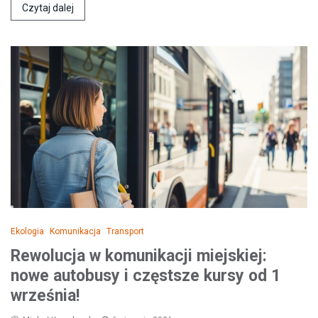
Czytaj dalej
Ekologia
Komunikacja
Transport
Rewolucja w komunikacji miejskiej:
nowe autobusy i częstsze kursy od 1
września!