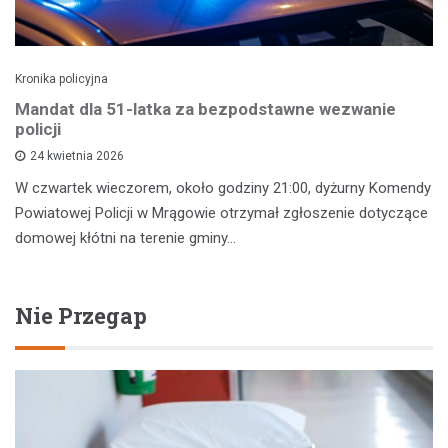
Kronika policyjna
Mandat dla 51-latka za bezpodstawne wezwanie
policji
24 kwietnia 2026
W czwartek wieczorem, około godziny 21:00, dyżurny Komendy
Powiatowej Policji w Mrągowie otrzymał zgłoszenie dotyczące
domowej kłótni na terenie gminy…
Nie Przegap