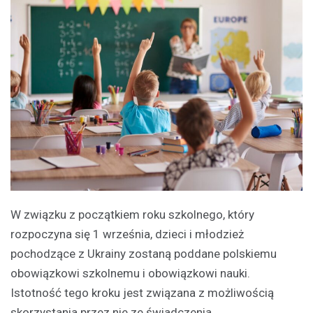
W związku z początkiem roku szkolnego, który
rozpoczyna się 1 września, dzieci i młodzież
pochodzące z Ukrainy zostaną poddane polskiemu
obowiązkowi szkolnemu i obowiązkowi nauki.
Istotność tego kroku jest związana z możliwością
skorzystania przez nie ze świadczenia