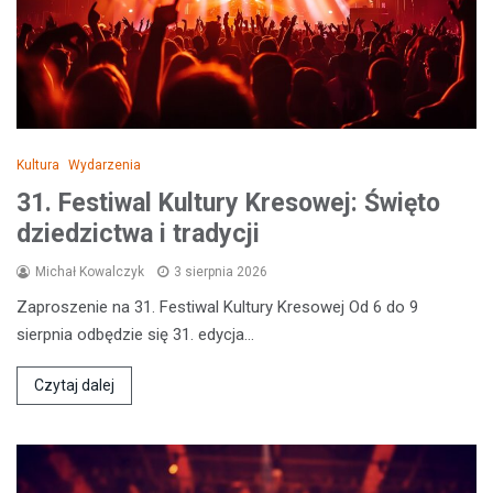
Kultura
Wydarzenia
31. Festiwal Kultury Kresowej: Święto
dziedzictwa i tradycji
Michał Kowalczyk
3 sierpnia 2026
Zaproszenie na 31. Festiwal Kultury Kresowej Od 6 do 9
sierpnia odbędzie się 31. edycja…
Czytaj dalej