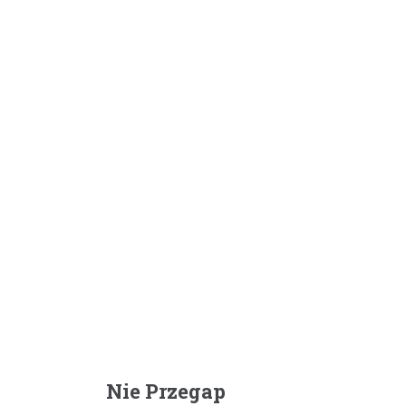
Nie Przegap