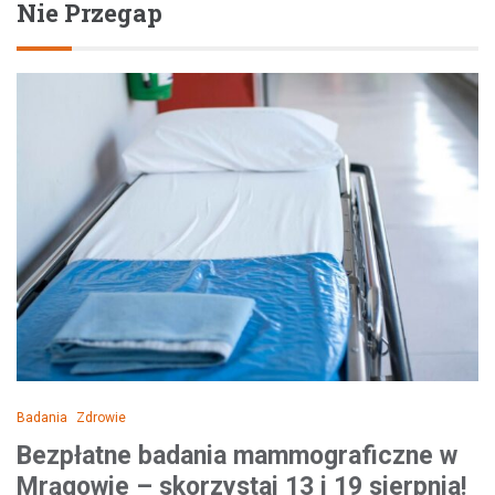
Nie Przegap
Badania
Zdrowie
Bezpłatne badania mammograficzne w
Mrągowie – skorzystaj 13 i 19 sierpnia!