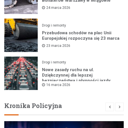
Bohaterów Warszawy w Mrągowie
24 marca 2026
Drogi i remonty
Przebudowa schodów na plac Unii
Europejskiej rozpoczyna się 23 marca
23 marca 2026
Drogi i remonty
Nowe zasady ruchu na ul.
Dziękczynnej dla lepszej
bezpieczeństwa i płynności jazdy
16 marca 2026
Kronika Policyjna