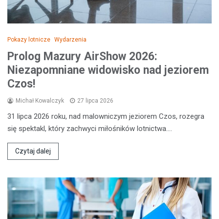
Pokazy lotnicze
Wydarzenia
Prolog Mazury AirShow 2026:
Niezapomniane widowisko nad jeziorem
Czos!
Michał Kowalczyk
27 lipca 2026
31 lipca 2026 roku, nad malowniczym jeziorem Czos, rozegra
się spektakl, który zachwyci miłośników lotnictwa.…
Czytaj dalej