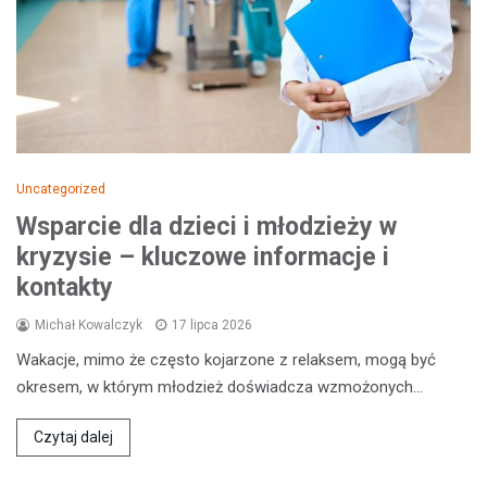
Uncategorized
Wsparcie dla dzieci i młodzieży w
kryzysie – kluczowe informacje i
kontakty
Michał Kowalczyk
17 lipca 2026
Wakacje, mimo że często kojarzone z relaksem, mogą być
okresem, w którym młodzież doświadcza wzmożonych…
Czytaj dalej