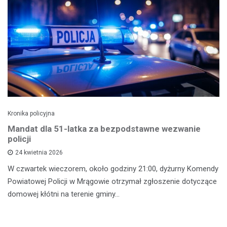
Kronika policyjna
Mandat dla 51-latka za bezpodstawne wezwanie
policji
24 kwietnia 2026
W czwartek wieczorem, około godziny 21:00, dyżurny Komendy
Powiatowej Policji w Mrągowie otrzymał zgłoszenie dotyczące
domowej kłótni na terenie gminy…