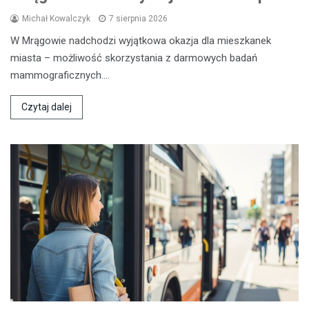
Michał Kowalczyk
7 sierpnia 2026
W Mrągowie nadchodzi wyjątkowa okazja dla mieszkanek
miasta – możliwość skorzystania z darmowych badań
mammograficznych.…
Czytaj dalej