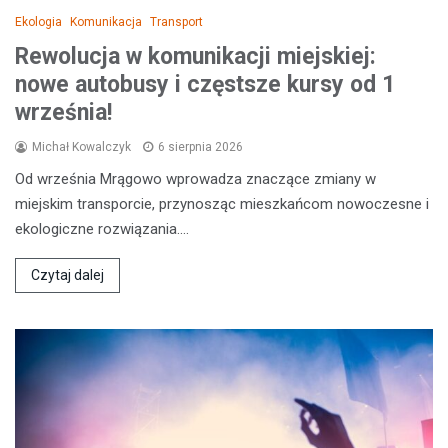
Ekologia
Komunikacja
Transport
Rewolucja w komunikacji miejskiej:
nowe autobusy i częstsze kursy od 1
września!
Michał Kowalczyk
6 sierpnia 2026
Od września Mrągowo wprowadza znaczące zmiany w
miejskim transporcie, przynosząc mieszkańcom nowoczesne i
ekologiczne rozwiązania.…
Czytaj dalej