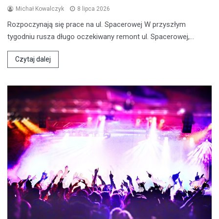
Michał Kowalczyk
8 lipca 2026
Rozpoczynają się prace na ul. Spacerowej W przyszłym
tygodniu rusza długo oczekiwany remont ul. Spacerowej,…
Czytaj dalej