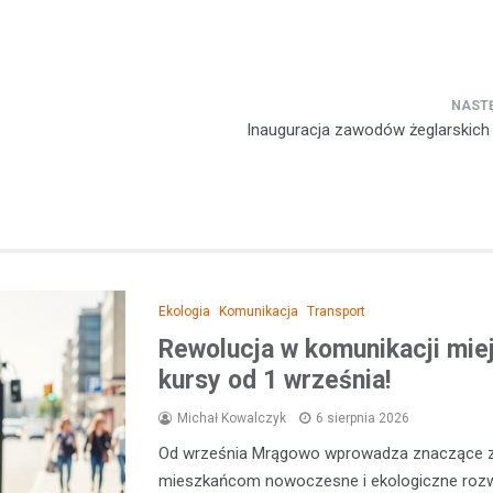
Inauguracja zawodów żeglarskich
Ekologia
Komunikacja
Transport
Rewolucja w komunikacji miej
kursy od 1 września!
Michał Kowalczyk
6 sierpnia 2026
Od września Mrągowo wprowadza znaczące zm
mieszkańcom nowoczesne i ekologiczne rozw