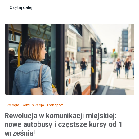
Czytaj dalej
Ekologia
Komunikacja
Transport
Rewolucja w komunikacji miejskiej:
nowe autobusy i częstsze kursy od 1
września!