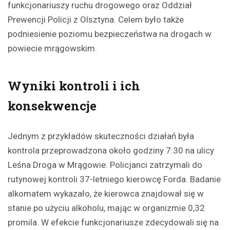
funkcjonariuszy ruchu drogowego oraz Oddział
Prewencji Policji z Olsztyna. Celem było także
podniesienie poziomu bezpieczeństwa na drogach w
powiecie mrągowskim.
Wyniki kontroli i ich
konsekwencje
Jednym z przykładów skuteczności działań była
kontrola przeprowadzona około godziny 7:30 na ulicy
Leśna Droga w Mrągowie. Policjanci zatrzymali do
rutynowej kontroli 37-letniego kierowcę Forda. Badanie
alkomatem wykazało, że kierowca znajdował się w
stanie po użyciu alkoholu, mając w organizmie 0,32
promila. W efekcie funkcjonariusze zdecydowali się na