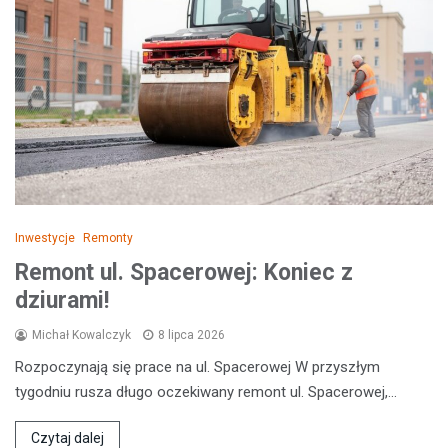
Inwestycje
Remonty
Remont ul. Spacerowej: Koniec z
dziurami!
Michał Kowalczyk
8 lipca 2026
Rozpoczynają się prace na ul. Spacerowej W przyszłym
tygodniu rusza długo oczekiwany remont ul. Spacerowej,…
Czytaj dalej