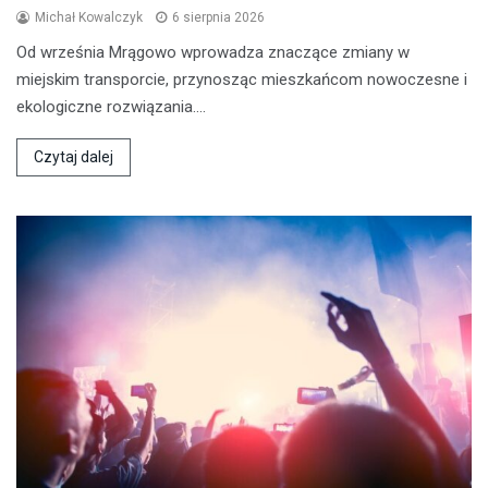
Michał Kowalczyk
6 sierpnia 2026
Od września Mrągowo wprowadza znaczące zmiany w
miejskim transporcie, przynosząc mieszkańcom nowoczesne i
ekologiczne rozwiązania.…
Czytaj dalej