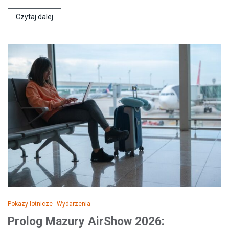
Czytaj dalej
Pokazy lotnicze
Wydarzenia
Prolog Mazury AirShow 2026: