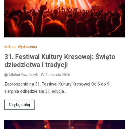
Kultura
Wydarzenia
31. Festiwal Kultury Kresowej: Święto
dziedzictwa i tradycji
Michał Kowalczyk
3 sierpnia 2026
Zaproszenie na 31. Festiwal Kultury Kresowej Od 6 do 9
sierpnia odbędzie się 31. edycja…
Czytaj dalej