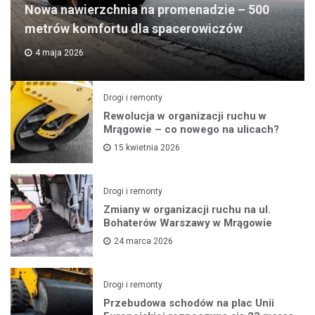
Nowa nawierzchnia na promenadzie – 500
metrów komfortu dla spacerowiczów
4 maja 2026
Drogi i remonty
Rewolucja w organizacji ruchu w
Mrągowie – co nowego na ulicach?
15 kwietnia 2026
Drogi i remonty
Zmiany w organizacji ruchu na ul.
Bohaterów Warszawy w Mrągowie
24 marca 2026
Drogi i remonty
Przebudowa schodów na plac Unii