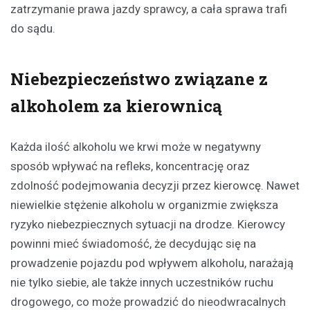
zatrzymanie prawa jazdy sprawcy, a cała sprawa trafi
do sądu.
Niebezpieczeństwo związane z
alkoholem za kierownicą
Każda ilość alkoholu we krwi może w negatywny
sposób wpływać na refleks, koncentrację oraz
zdolność podejmowania decyzji przez kierowcę. Nawet
niewielkie stężenie alkoholu w organizmie zwiększa
ryzyko niebezpiecznych sytuacji na drodze. Kierowcy
powinni mieć świadomość, że decydując się na
prowadzenie pojazdu pod wpływem alkoholu, narażają
nie tylko siebie, ale także innych uczestników ruchu
drogowego, co może prowadzić do nieodwracalnych