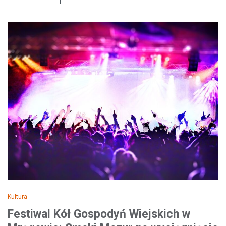
Kultura
Festiwal Kół Gospodyń Wiejskich w