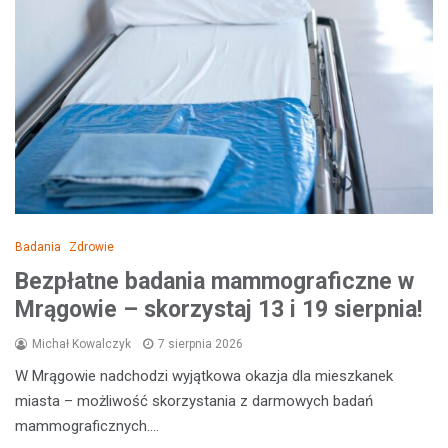
Badania
Zdrowie
Bezpłatne badania mammograficzne w
Mrągowie – skorzystaj 13 i 19 sierpnia!
Michał Kowalczyk
7 sierpnia 2026
W Mrągowie nadchodzi wyjątkowa okazja dla mieszkanek
miasta – możliwość skorzystania z darmowych badań
mammograficznych.…