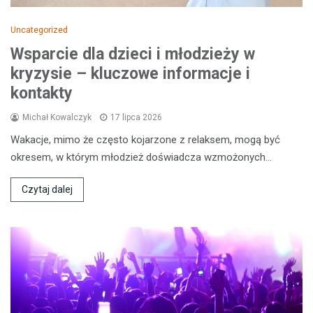
Uncategorized
Wsparcie dla dzieci i młodzieży w
kryzysie – kluczowe informacje i
kontakty
Michał Kowalczyk
17 lipca 2026
Wakacje, mimo że często kojarzone z relaksem, mogą być
okresem, w którym młodzież doświadcza wzmożonych…
Czytaj dalej