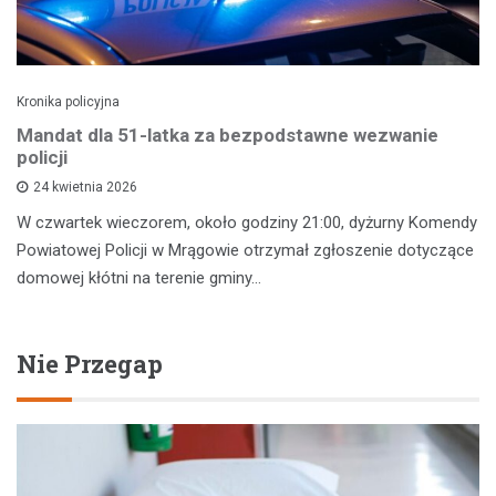
Kronika policyjna
Mandat dla 51-latka za bezpodstawne wezwanie
policji
24 kwietnia 2026
W czwartek wieczorem, około godziny 21:00, dyżurny Komendy
Powiatowej Policji w Mrągowie otrzymał zgłoszenie dotyczące
domowej kłótni na terenie gminy…
Nie Przegap