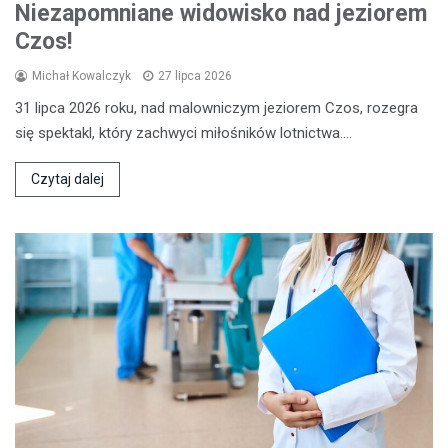
Niezapomniane widowisko nad jeziorem
Czos!
Michał Kowalczyk
27 lipca 2026
31 lipca 2026 roku, nad malowniczym jeziorem Czos, rozegra
się spektakl, który zachwyci miłośników lotnictwa.…
Czytaj dalej