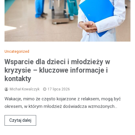
Uncategorized
Wsparcie dla dzieci i młodzieży w
kryzysie – kluczowe informacje i
kontakty
Michał Kowalczyk
17 lipca 2026
Wakacje, mimo że często kojarzone z relaksem, mogą być
okresem, w którym młodzież doświadcza wzmożonych…
Czytaj dalej