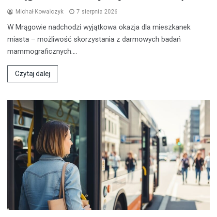
Michał Kowalczyk
7 sierpnia 2026
W Mrągowie nadchodzi wyjątkowa okazja dla mieszkanek
miasta – możliwość skorzystania z darmowych badań
mammograficznych.…
Czytaj dalej