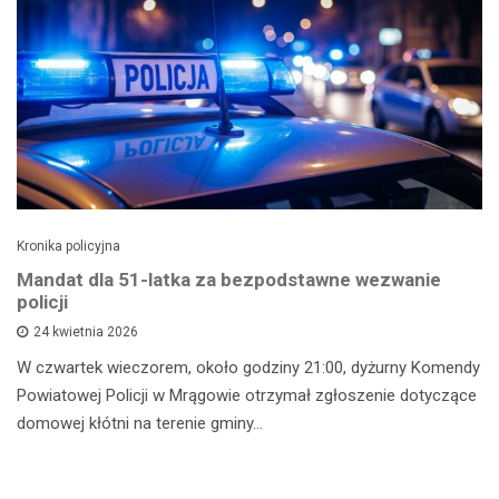
Kronika policyjna
Mandat dla 51-latka za bezpodstawne wezwanie
policji
24 kwietnia 2026
W czwartek wieczorem, około godziny 21:00, dyżurny Komendy
Powiatowej Policji w Mrągowie otrzymał zgłoszenie dotyczące
domowej kłótni na terenie gminy…