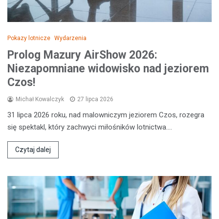
Pokazy lotnicze
Wydarzenia
Prolog Mazury AirShow 2026:
Niezapomniane widowisko nad jeziorem
Czos!
Michał Kowalczyk
27 lipca 2026
31 lipca 2026 roku, nad malowniczym jeziorem Czos, rozegra
się spektakl, który zachwyci miłośników lotnictwa.…
Czytaj dalej