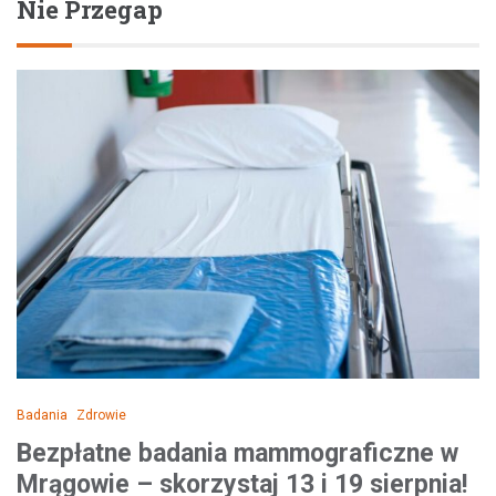
Nie Przegap
Badania
Zdrowie
Bezpłatne badania mammograficzne w
Mrągowie – skorzystaj 13 i 19 sierpnia!