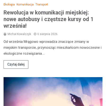
Ekologia
Komunikacja
Transport
Rewolucja w komunikacji miejskiej:
nowe autobusy i częstsze kursy od 1
września!
Michał Kowalczyk
6 sierpnia 2026
Od września Mrągowo wprowadza znaczące zmiany w
miejskim transporcie, przynosząc mieszkańcom nowoczesne i
ekologiczne rozwiązania.…
Czytaj dalej