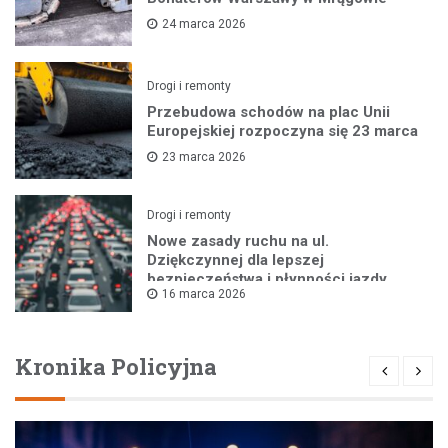
24 marca 2026
Drogi i remonty
Przebudowa schodów na plac Unii
Europejskiej rozpoczyna się 23 marca
23 marca 2026
Drogi i remonty
Nowe zasady ruchu na ul.
Dziękczynnej dla lepszej
bezpieczeństwa i płynności jazdy
16 marca 2026
Kronika Policyjna