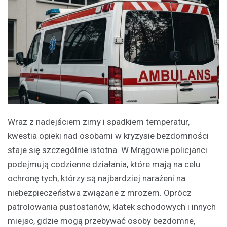
Wraz z nadejściem zimy i spadkiem temperatur,
kwestia opieki nad osobami w kryzysie bezdomności
staje się szczególnie istotna. W Mrągowie policjanci
podejmują codzienne działania, które mają na celu
ochronę tych, którzy są najbardziej narażeni na
niebezpieczeństwa związane z mrozem. Oprócz
patrolowania pustostanów, klatek schodowych i innych
miejsc, gdzie mogą przebywać osoby bezdomne,