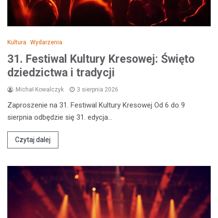
Kultura
Wydarzenia
31. Festiwal Kultury Kresowej: Święto
dziedzictwa i tradycji
Michał Kowalczyk
3 sierpnia 2026
Zaproszenie na 31. Festiwal Kultury Kresowej Od 6 do 9
sierpnia odbędzie się 31. edycja…
Czytaj dalej