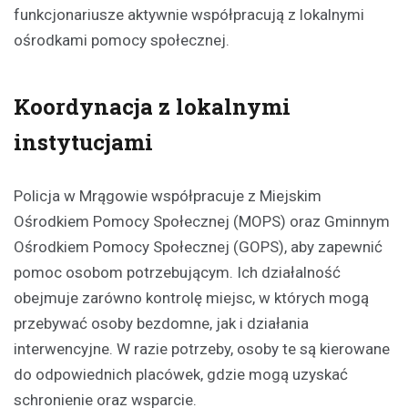
funkcjonariusze aktywnie współpracują z lokalnymi
ośrodkami pomocy społecznej.
Koordynacja z lokalnymi
instytucjami
Policja w Mrągowie współpracuje z Miejskim
Ośrodkiem Pomocy Społecznej (MOPS) oraz Gminnym
Ośrodkiem Pomocy Społecznej (GOPS), aby zapewnić
pomoc osobom potrzebującym. Ich działalność
obejmuje zarówno kontrolę miejsc, w których mogą
przebywać osoby bezdomne, jak i działania
interwencyjne. W razie potrzeby, osoby te są kierowane
do odpowiednich placówek, gdzie mogą uzyskać
schronienie oraz wsparcie.