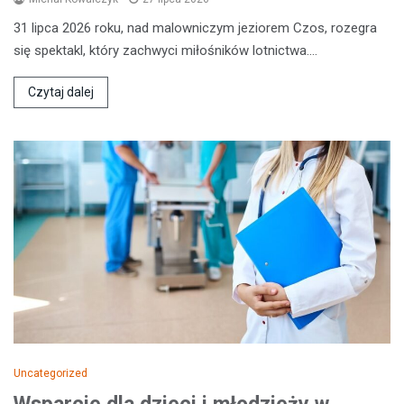
31 lipca 2026 roku, nad malowniczym jeziorem Czos, rozegra
się spektakl, który zachwyci miłośników lotnictwa.…
Czytaj dalej
Uncategorized