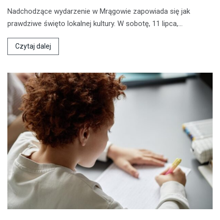
Nadchodzące wydarzenie w Mrągowie zapowiada się jak
prawdziwe święto lokalnej kultury. W sobotę, 11 lipca,…
Czytaj dalej