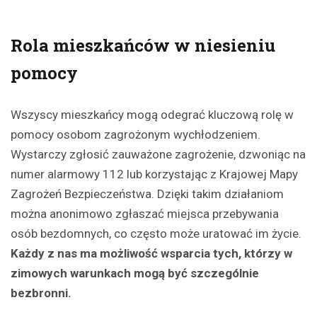
Rola mieszkańców w niesieniu
pomocy
Wszyscy mieszkańcy mogą odegrać kluczową rolę w
pomocy osobom zagrożonym wychłodzeniem.
Wystarczy zgłosić zauważone zagrożenie, dzwoniąc na
numer alarmowy 112 lub korzystając z Krajowej Mapy
Zagrożeń Bezpieczeństwa. Dzięki takim działaniom
można anonimowo zgłaszać miejsca przebywania
osób bezdomnych, co często może uratować im życie.
Każdy z nas ma możliwość wsparcia tych, którzy w
zimowych warunkach mogą być szczególnie
bezbronni.