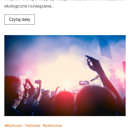
ekologiczne rozwiązania.…
Czytaj dalej
Aktywności
Festiwale
Wydarzenia