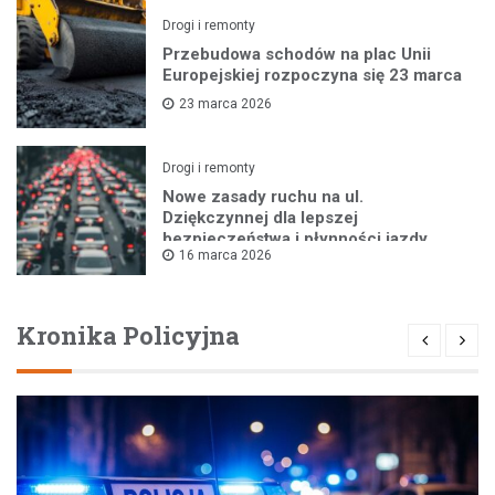
Drogi i remonty
Przebudowa schodów na plac Unii
Europejskiej rozpoczyna się 23 marca
23 marca 2026
Drogi i remonty
Nowe zasady ruchu na ul.
Dziękczynnej dla lepszej
bezpieczeństwa i płynności jazdy
16 marca 2026
Kronika Policyjna