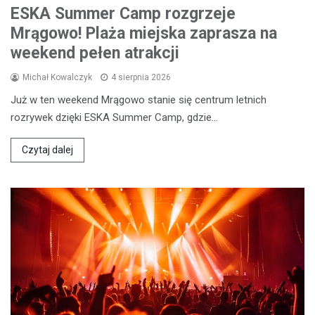
ESKA Summer Camp rozgrzeje
Mrągowo! Plaża miejska zaprasza na
weekend pełen atrakcji
Michał Kowalczyk
4 sierpnia 2026
Już w ten weekend Mrągowo stanie się centrum letnich
rozrywek dzięki ESKA Summer Camp, gdzie…
Czytaj dalej