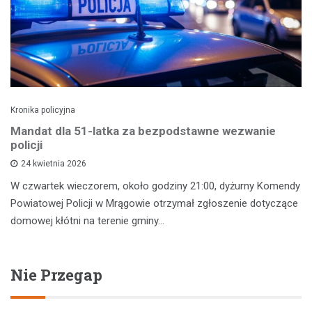
Kronika policyjna
Mandat dla 51-latka za bezpodstawne wezwanie
policji
24 kwietnia 2026
W czwartek wieczorem, około godziny 21:00, dyżurny Komendy
Powiatowej Policji w Mrągowie otrzymał zgłoszenie dotyczące
domowej kłótni na terenie gminy…
Nie Przegap