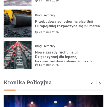
24 marca 2026
Drogi i remonty
Przebudowa schodów na plac Unii
Europejskiej rozpoczyna się 23 marca
23 marca 2026
Drogi i remonty
Nowe zasady ruchu na ul.
Dziękczynnej dla lepszej
bezpieczeństwa i płynności jazdy
16 marca 2026
Kronika Policyjna