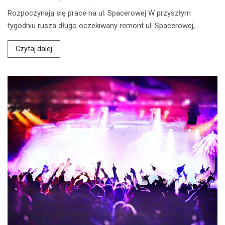
Rozpoczynają się prace na ul. Spacerowej W przyszłym
tygodniu rusza długo oczekiwany remont ul. Spacerowej,…
Czytaj dalej