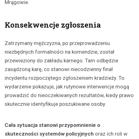
Mrągowie.
Konsekwencje zgłoszenia
Zatrzymany mężczyzna, po przeprowadzeniu
niezbędnych formalności na komendzie, został
przewieziony do zakładu karnego. Tam odbędzie
zasądzoną karę, co stanowi niecodzienny finał
incydentu rozpoczętego zgłoszeniem kradzieży. To
wydarzenie pokazuje, jak rutynowe interwencje mogą
prowadzić do nieoczekiwanych rezultatów, kiedy prawo
skutecznie identyfikuje poszukiwane osoby.
Cała sytuacja stanowi przypomnienie o
skuteczności systemów policyjnych
oraz ich roli w