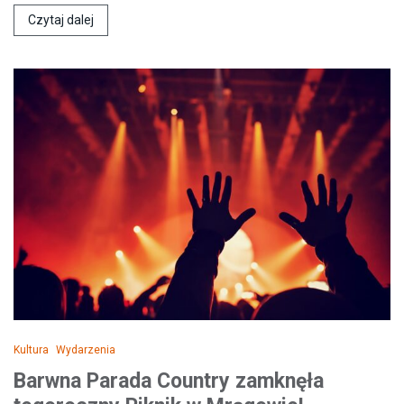
Czytaj dalej
Kultura
Wydarzenia
Barwna Parada Country zamknęła