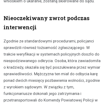
wnioskiem o ukaranie, zostaną skierowane do sądu.
Nieoczekiwany zwrot podczas
interwencji
Zgodnie ze standardowymi procedurami, policjanci
sprawdzili również tożsamość zgłaszającego. W
trakcie weryfikacji w systemach policyjnych doszło do
niespodziewanego odkrycia. Osoba, która zawiadomiła
o kradzieży, okazała się być poszukiwana przez wymiar
sprawiedliwości. Mężczyzna ten miał do odbycia karę
ponad dwóch miesięcy pozbawienia wolności, zgodnie
z wyrokiem sądowym. W związku z tym,
funkcjonariusze dokonali jego zatrzymania i
przetransportowali do Komendy Powiatowej Policji w