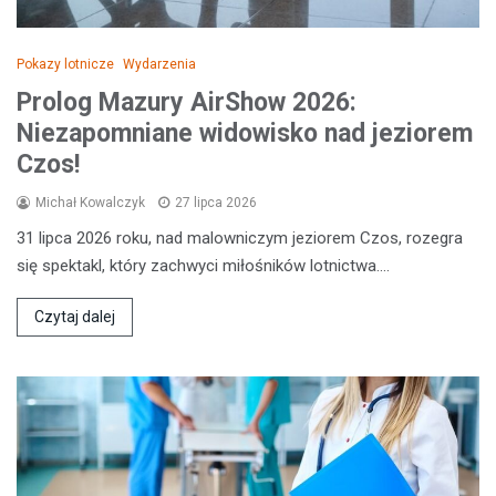
Pokazy lotnicze
Wydarzenia
Prolog Mazury AirShow 2026:
Niezapomniane widowisko nad jeziorem
Czos!
Michał Kowalczyk
27 lipca 2026
31 lipca 2026 roku, nad malowniczym jeziorem Czos, rozegra
się spektakl, który zachwyci miłośników lotnictwa.…
Czytaj dalej