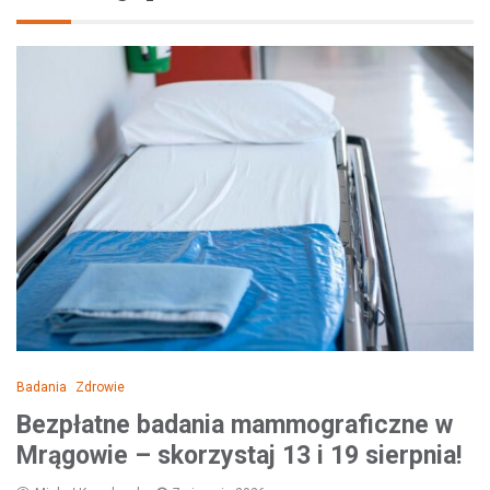
Badania
Zdrowie
Bezpłatne badania mammograficzne w
Mrągowie – skorzystaj 13 i 19 sierpnia!