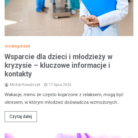
Uncategorized
Wsparcie dla dzieci i młodzieży w
kryzysie – kluczowe informacje i
kontakty
Michał Kowalczyk
17 lipca 2026
Wakacje, mimo że często kojarzone z relaksem, mogą być
okresem, w którym młodzież doświadcza wzmożonych…
Czytaj dalej