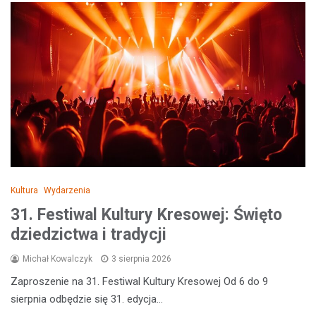
Kultura
Wydarzenia
31. Festiwal Kultury Kresowej: Święto
dziedzictwa i tradycji
Michał Kowalczyk
3 sierpnia 2026
Zaproszenie na 31. Festiwal Kultury Kresowej Od 6 do 9
sierpnia odbędzie się 31. edycja…