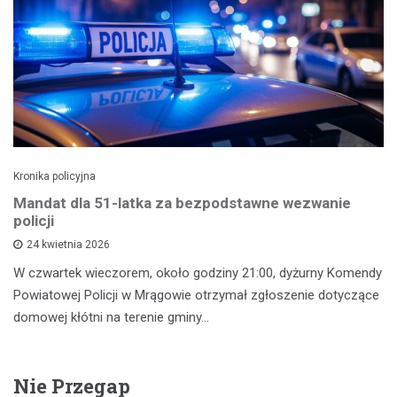
Kronika policyjna
Mandat dla 51-latka za bezpodstawne wezwanie
policji
24 kwietnia 2026
W czwartek wieczorem, około godziny 21:00, dyżurny Komendy
Powiatowej Policji w Mrągowie otrzymał zgłoszenie dotyczące
domowej kłótni na terenie gminy…
Nie Przegap