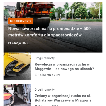
DROGI I REMONTY
Nowa nawierzchnia na promenadzie – 500
metrów komfortu dla spacerowiczów
4 maja 2026
Drogi i remonty
Rewolucja w organizacji ruchu w
Mrągowie – co nowego na ulicach?
15 kwietnia 2026
Drogi i remonty
Zmiany w organizacji ruchu na ul.
Bohaterów Warszawy w Mrągowie