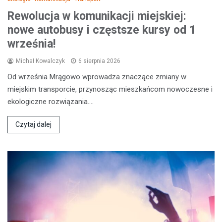
Rewolucja w komunikacji miejskiej:
nowe autobusy i częstsze kursy od 1
września!
Michał Kowalczyk
6 sierpnia 2026
Od września Mrągowo wprowadza znaczące zmiany w
miejskim transporcie, przynosząc mieszkańcom nowoczesne i
ekologiczne rozwiązania.…
Czytaj dalej