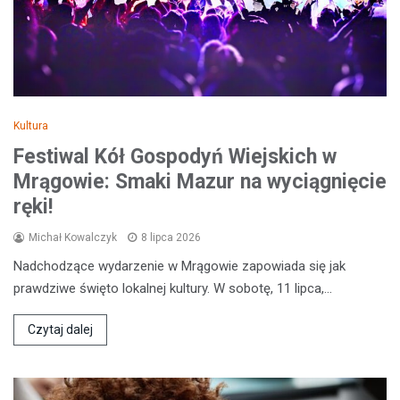
Kultura
Festiwal Kół Gospodyń Wiejskich w
Mrągowie: Smaki Mazur na wyciągnięcie
ręki!
Michał Kowalczyk
8 lipca 2026
Nadchodzące wydarzenie w Mrągowie zapowiada się jak
prawdziwe święto lokalnej kultury. W sobotę, 11 lipca,…
Czytaj dalej