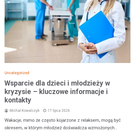
Uncategorized
Wsparcie dla dzieci i młodzieży w
kryzysie – kluczowe informacje i
kontakty
Michał Kowalczyk
17 lipca 2026
Wakacje, mimo że często kojarzone z relaksem, mogą być
okresem, w którym młodzież doświadcza wzmożonych…