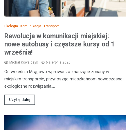
Ekologia
Komunikacja
Transport
Rewolucja w komunikacji miejskiej:
nowe autobusy i częstsze kursy od 1
września!
Michał Kowalczyk
6 sierpnia 2026
Od września Mrągowo wprowadza znaczące zmiany w
miejskim transporcie, przynosząc mieszkańcom nowoczesne i
ekologiczne rozwiązania.…
Czytaj dalej