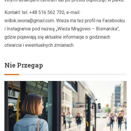
Kontakt: tel. +48 516 562 730, e-mail:
wilbik.iwona@gmail.com
. Wieża ma też profil na Facebooku
i Instagramie pod nazwą „Wieża Mrągowo – Bismarcka”,
gdzie pojawiają się aktualne informacje o godzinach
otwarcia i ewentualnych zmianach.
Nie Przegap