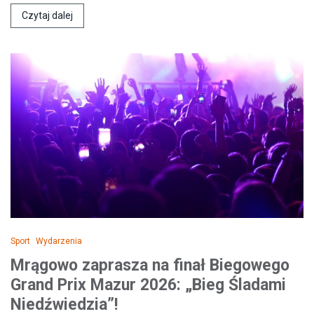
Czytaj dalej
Sport
Wydarzenia
Mrągowo zaprasza na finał Biegowego
Grand Prix Mazur 2026: „Bieg Śladami
Niedźwiedzia”!