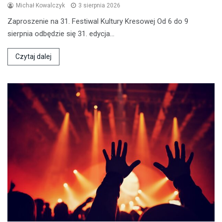
Michał Kowalczyk
3 sierpnia 2026
Zaproszenie na 31. Festiwal Kultury Kresowej Od 6 do 9
sierpnia odbędzie się 31. edycja…
Czytaj dalej