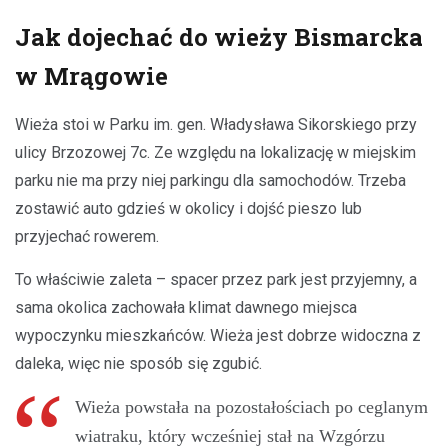
Jak dojechać do wieży Bismarcka
w Mrągowie
Wieża stoi w Parku im. gen. Władysława Sikorskiego przy
ulicy Brzozowej 7c. Ze względu na lokalizację w miejskim
parku nie ma przy niej parkingu dla samochodów. Trzeba
zostawić auto gdzieś w okolicy i dojść pieszo lub
przyjechać rowerem.
To właściwie zaleta – spacer przez park jest przyjemny, a
sama okolica zachowała klimat dawnego miejsca
wypoczynku mieszkańców. Wieża jest dobrze widoczna z
daleka, więc nie sposób się zgubić.
Wieża powstała na pozostałościach po ceglanym
wiatraku, który wcześniej stał na Wzgórzu