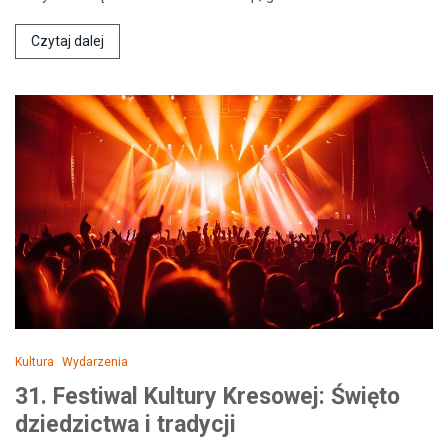
Czytaj dalej
Kultura
Wydarzenia
31. Festiwal Kultury Kresowej: Święto
dziedzictwa i tradycji