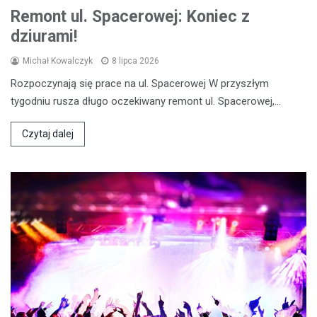
Remont ul. Spacerowej: Koniec z
dziurami!
Michał Kowalczyk
8 lipca 2026
Rozpoczynają się prace na ul. Spacerowej W przyszłym
tygodniu rusza długo oczekiwany remont ul. Spacerowej,…
Czytaj dalej