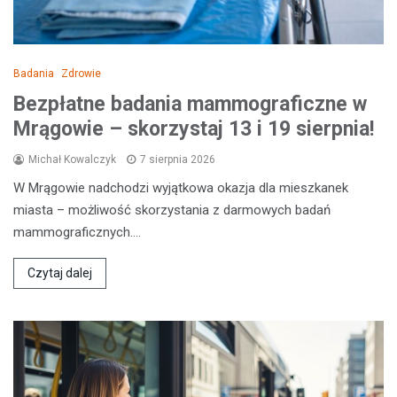
Badania
Zdrowie
Bezpłatne badania mammograficzne w
Mrągowie – skorzystaj 13 i 19 sierpnia!
Michał Kowalczyk
7 sierpnia 2026
W Mrągowie nadchodzi wyjątkowa okazja dla mieszkanek
miasta – możliwość skorzystania z darmowych badań
mammograficznych.…
Czytaj dalej