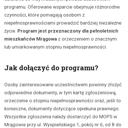
programu. Oferowane wsparcie obejmuje różnorodne
czynności, które pomagają osobom z
niepełnosprawnościami prowadzić bardziej niezależne
życie.
Program jest przeznaczony dla pełnoletnich
mieszkańców Mrągowa
z orzeczeniem o znacznym
lub umiarkowanym stopniu niepełnosprawności.
Jak dołączyć do programu?
Osoby zainteresowane uczestnictwem powinny złożyć
odpowiednie dokumenty, w tym kartę zgłoszeniową,
orzeczenie o stopniu niepełnosprawności oraz, jeśli to
konieczne, dokumenty dotyczące opiekuna prawnego.
Wszystkie zgłoszenia należy dostarczyć do MOPS w
Mrągowie przy ul. Wyspiańskiego 1, pokój nr 6, od 8 do