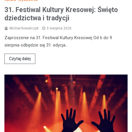
31. Festiwal Kultury Kresowej: Święto
dziedzictwa i tradycji
Michał Kowalczyk
3 sierpnia 2026
Zaproszenie na 31. Festiwal Kultury Kresowej Od 6 do 9
sierpnia odbędzie się 31. edycja…
Czytaj dalej