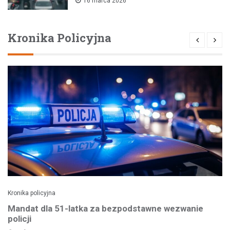
16 marca 2026
Kronika Policyjna
Kronika policyjna
Mandat dla 51-latka za bezpodstawne wezwanie
policji