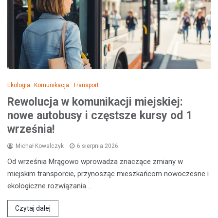
Ekologia
Komunikacja
Transport
Rewolucja w komunikacji miejskiej:
nowe autobusy i częstsze kursy od 1
września!
Michał Kowalczyk
6 sierpnia 2026
Od września Mrągowo wprowadza znaczące zmiany w
miejskim transporcie, przynosząc mieszkańcom nowoczesne i
ekologiczne rozwiązania.…
Czytaj dalej