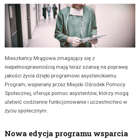
Mieszkańcy Mrągowa zmagający się z
niepełnosprawnością mają teraz szansę na poprawę
jakości życia dzięki programowi asystenckiemu.
Program, wspierany przez Miejski Ośrodek Pomocy
Społecznej, oferuje pomoc asystentów, którzy mogą
ułatwić codzienne funkcjonowanie i uczestnictwo w
życiu społecznym.
Nowa edycja programu wsparcia