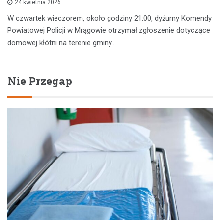
24 kwietnia 2026
W czwartek wieczorem, około godziny 21:00, dyżurny Komendy
Powiatowej Policji w Mrągowie otrzymał zgłoszenie dotyczące
domowej kłótni na terenie gminy…
Nie Przegap