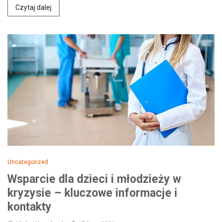
Czytaj dalej
Uncategorized
Wsparcie dla dzieci i młodzieży w
kryzysie – kluczowe informacje i
kontakty