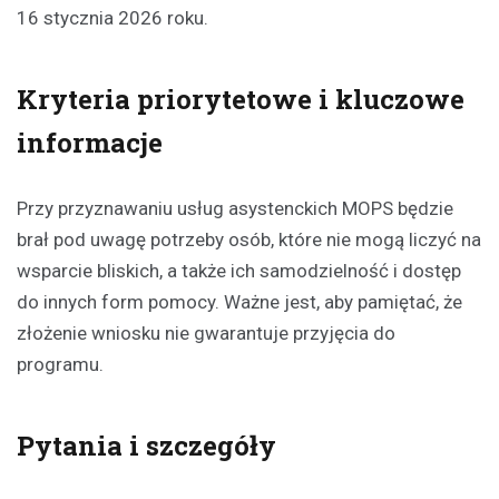
16 stycznia 2026 roku.
Kryteria priorytetowe i kluczowe
informacje
Przy przyznawaniu usług asystenckich MOPS będzie
brał pod uwagę potrzeby osób, które nie mogą liczyć na
wsparcie bliskich, a także ich samodzielność i dostęp
do innych form pomocy. Ważne jest, aby pamiętać, że
złożenie wniosku nie gwarantuje przyjęcia do
programu.
Pytania i szczegóły