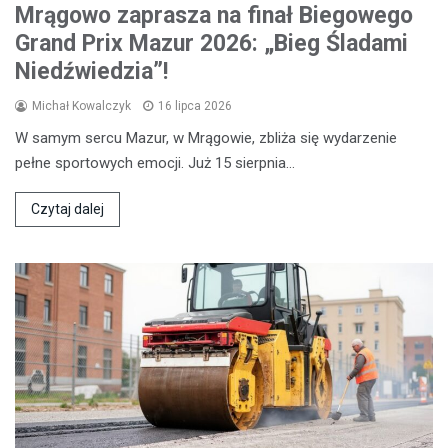
Mrągowo zaprasza na finał Biegowego
Grand Prix Mazur 2026: „Bieg Śladami
Niedźwiedzia”!
Michał Kowalczyk
16 lipca 2026
W samym sercu Mazur, w Mrągowie, zbliża się wydarzenie
pełne sportowych emocji. Już 15 sierpnia…
Czytaj dalej