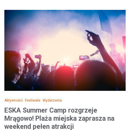
Aktywności
Festiwale
Wydarzenia
ESKA Summer Camp rozgrzeje
Mrągowo! Plaża miejska zaprasza na
weekend pełen atrakcji