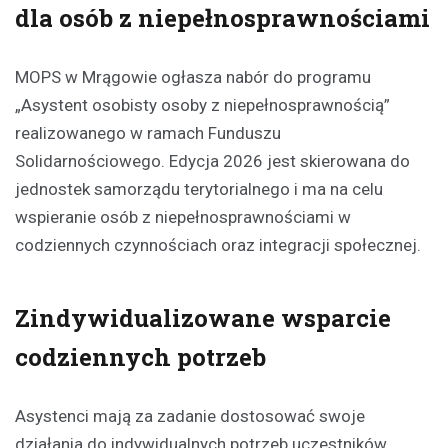
dla osób z niepełnosprawnościami
MOPS w Mrągowie ogłasza nabór do programu
„Asystent osobisty osoby z niepełnosprawnością”
realizowanego w ramach Funduszu
Solidarnościowego. Edycja 2026 jest skierowana do
jednostek samorządu terytorialnego i ma na celu
wspieranie osób z niepełnosprawnościami w
codziennych czynnościach oraz integracji społecznej.
Zindywidualizowane wsparcie
codziennych potrzeb
Asystenci mają za zadanie dostosować swoje
działania do indywidualnych potrzeb uczestników