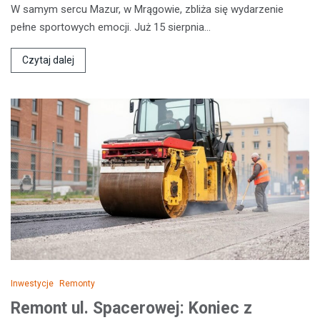
W samym sercu Mazur, w Mrągowie, zbliża się wydarzenie
pełne sportowych emocji. Już 15 sierpnia…
Czytaj dalej
Inwestycje
Remonty
Remont ul. Spacerowej: Koniec z