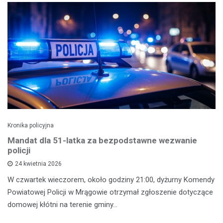
Kronika policyjna
Mandat dla 51-latka za bezpodstawne wezwanie
policji
24 kwietnia 2026
W czwartek wieczorem, około godziny 21:00, dyżurny Komendy
Powiatowej Policji w Mrągowie otrzymał zgłoszenie dotyczące
domowej kłótni na terenie gminy…