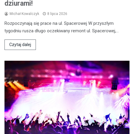
dziurami!
Michał Kowalczyk
8 lipca 2026
Rozpoczynają się prace na ul. Spacerowej W przyszłym
tygodniu rusza długo oczekiwany remont ul. Spacerowej,…
Czytaj dalej