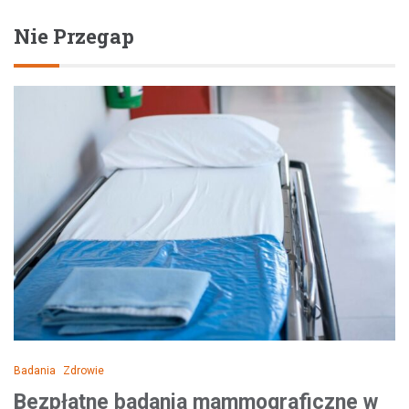
Nie Przegap
Badania
Zdrowie
Bezpłatne badania mammograficzne w