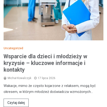
Uncategorized
Wsparcie dla dzieci i młodzieży w
kryzysie – kluczowe informacje i
kontakty
Michał Kowalczyk
17 lipca 2026
Wakacje, mimo że często kojarzone z relaksem, mogą być
okresem, w którym młodzież doświadcza wzmożonych…
Czytaj dalej