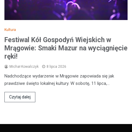
Kultura
Festiwal Kół Gospodyń Wiejskich w
Mrągowie: Smaki Mazur na wyciągnięcie
ręki!
Michał Kowalczyk
8 lipca 2026
Nadchodzące wydarzenie w Mrągowie zapowiada się jak
prawdziwe święto lokalnej kultury. W sobotę, 11 lipca,…
Czytaj dalej