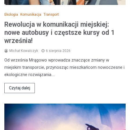
Ekologia
Komunikacja
Transport
Rewolucja w komunikacji miejskiej:
nowe autobusy i częstsze kursy od 1
września!
Michał Kowalczyk
6 sierpnia 2026
Od września Mrągowo wprowadza znaczące zmiany w
miejskim transporcie, przynosząc mieszkańcom nowoczesne i
ekologiczne rozwiązania.…
Czytaj dalej