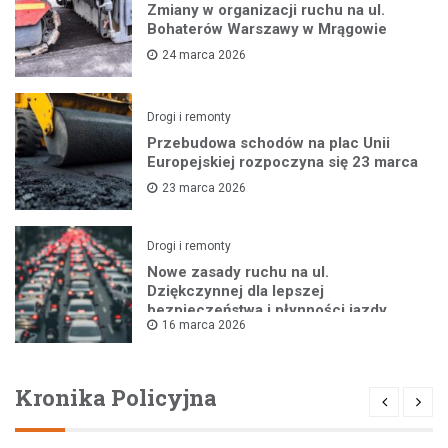
Zmiany w organizacji ruchu na ul.
Bohaterów Warszawy w Mrągowie
24 marca 2026
Drogi i remonty
Przebudowa schodów na plac Unii
Europejskiej rozpoczyna się 23 marca
23 marca 2026
Drogi i remonty
Nowe zasady ruchu na ul.
Dziękczynnej dla lepszej
bezpieczeństwa i płynności jazdy
16 marca 2026
Kronika Policyjna