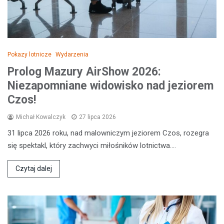
Pokazy lotnicze
Wydarzenia
Prolog Mazury AirShow 2026:
Niezapomniane widowisko nad jeziorem
Czos!
Michał Kowalczyk
27 lipca 2026
31 lipca 2026 roku, nad malowniczym jeziorem Czos, rozegra
się spektakl, który zachwyci miłośników lotnictwa.…
Czytaj dalej