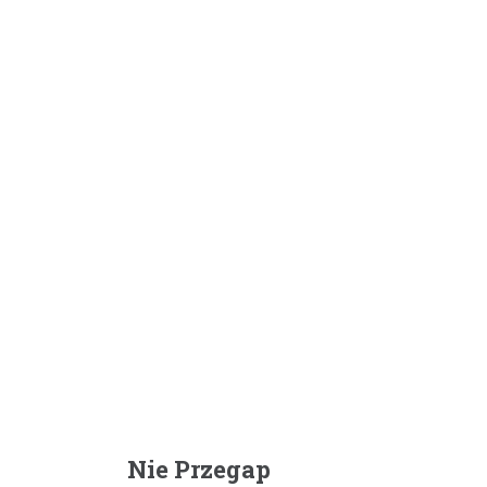
Nie Przegap