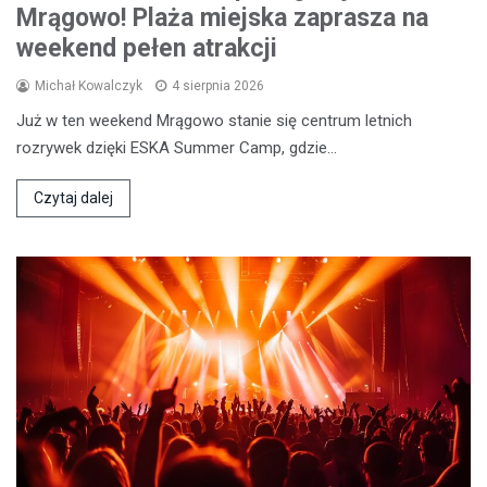
Mrągowo! Plaża miejska zaprasza na
weekend pełen atrakcji
Michał Kowalczyk
4 sierpnia 2026
Już w ten weekend Mrągowo stanie się centrum letnich
rozrywek dzięki ESKA Summer Camp, gdzie…
Czytaj dalej