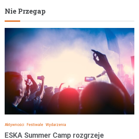
Nie Przegap
Aktywności
Festiwale
Wydarzenia
ESKA Summer Camp rozgrzeje