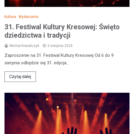
Kultura
Wydarzenia
31. Festiwal Kultury Kresowej: Święto
dziedzictwa i tradycji
Michał Kowalczyk
3 sierpnia 2026
Zaproszenie na 31. Festiwal Kultury Kresowej Od 6 do 9
sierpnia odbędzie się 31. edycja…
Czytaj dalej