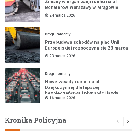
Zmiany w organizacji ruchu na ul.
Bohaterów Warszawy w Mrągowie
24 marca 2026
Drogi i remonty
Przebudowa schodów na plac Unii
Europejskiej rozpoczyna się 23 marca
23 marca 2026
Drogi i remonty
Nowe zasady ruchu na ul.
Dziękczynnej dla lepszej
bezpieczeństwa i płynności jazdy
16 marca 2026
Kronika Policyjna