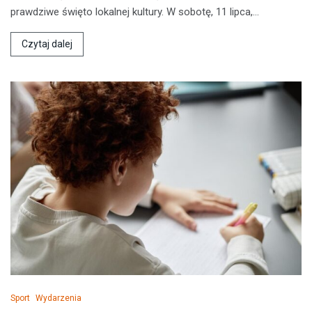
prawdziwe święto lokalnej kultury. W sobotę, 11 lipca,…
Czytaj dalej
Sport
Wydarzenia