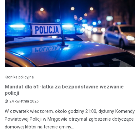
Kronika policyjna
Mandat dla 51-latka za bezpodstawne wezwanie
policji
24 kwietnia 2026
W czwartek wieczorem, około godziny 21:00, dyżurny Komendy
Powiatowej Policji w Mrągowie otrzymał zgłoszenie dotyczące
domowej kłótni na terenie gminy…