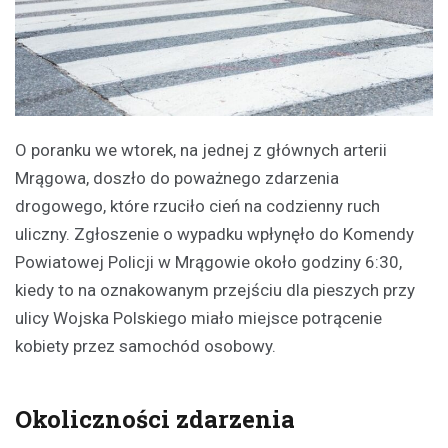
O poranku we wtorek, na jednej z głównych arterii
Mrągowa, doszło do poważnego zdarzenia
drogowego, które rzuciło cień na codzienny ruch
uliczny. Zgłoszenie o wypadku wpłynęło do Komendy
Powiatowej Policji w Mrągowie około godziny 6:30,
kiedy to na oznakowanym przejściu dla pieszych przy
ulicy Wojska Polskiego miało miejsce potrącenie
kobiety przez samochód osobowy.
Okoliczności zdarzenia