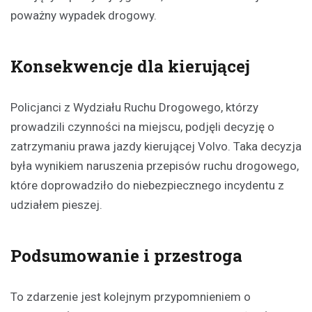
poważny wypadek drogowy.
Konsekwencje dla kierującej
Policjanci z Wydziału Ruchu Drogowego, którzy
prowadzili czynności na miejscu, podjęli decyzję o
zatrzymaniu prawa jazdy kierującej Volvo. Taka decyzja
była wynikiem naruszenia przepisów ruchu drogowego,
które doprowadziło do niebezpiecznego incydentu z
udziałem pieszej.
Podsumowanie i przestroga
To zdarzenie jest kolejnym przypomnieniem o