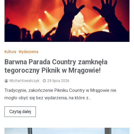
Kultura
Wydarzenia
Barwna Parada Country zamknęła
tegoroczny Piknik w Mrągowie!
Michał Kowalczyk
29 lipca 2026
Tradycyjnie, zakończenie Pikniku Country w Mrągowie nie
mogło obyć się bez wydarzenia, na które z…
Czytaj dalej