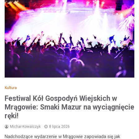
Kultura
Festiwal Kół Gospodyń Wiejskich w
Mrągowie: Smaki Mazur na wyciągnięcie
ręki!
Michał Kowalczyk
8 lipca 2026
Nadchodzące wydarzenie w Mrągowie zapowiada się jak