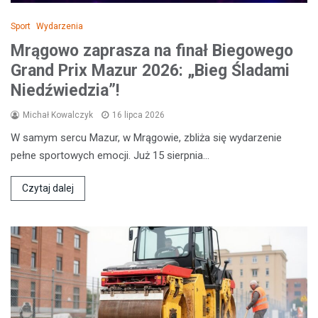
Sport
Wydarzenia
Mrągowo zaprasza na finał Biegowego
Grand Prix Mazur 2026: „Bieg Śladami
Niedźwiedzia”!
Michał Kowalczyk
16 lipca 2026
W samym sercu Mazur, w Mrągowie, zbliża się wydarzenie
pełne sportowych emocji. Już 15 sierpnia…
Czytaj dalej