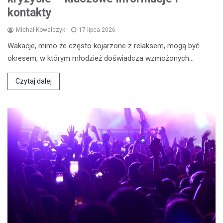
kontakty
Michał Kowalczyk
17 lipca 2026
Wakacje, mimo że często kojarzone z relaksem, mogą być
okresem, w którym młodzież doświadcza wzmożonych…
Czytaj dalej