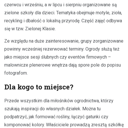
czerwcu i wrześniu, a w lipcu i sierpniu organizowane są
zielone szkoły dla dzieci. Tematyka obejmuje motyle, zioła,
recykling i dbałość o lokalną przyrodę. Część zajęć odbywa
się w tzw. Zielonej Klasie.
Ze względu na duże zainteresowanie, grupy zorganizowane
powinny wcześniej rezerwować terminy. Ogrody służą też
jako miejsce sesji ślubnych czy eventów firmowych –
malownicze plenerowe wnętrza dają spore pole do popisu
fotografom.
Dla kogo to miejsce?
Przede wszystkim dla miłośników ogrodnictwa, którzy
szukają inspiracji do własnych działek. Można tu
podpatrzyć, jak formować rośliny, łączyć gatunki czy
komponować kolory. Właściciele prowadzą zresztą szkółkę