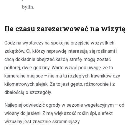
bylin.
Ile czasu zarezerwować na wizytę
Godzina wystarczy na spokojne przejście wszystkich
zakątków. Ci, którzy naprawdę interesują się roślinami i
chcą dokładnie obejrzeć każdą strefę, mogą zostać
półtorej, dwie godziny. Warto wziąć pod uwagę, że to
kameralne miejsce – nie ma tu rozległych trawników czy
kilometrowych alejek. Za to jest gęsto, różnorodnie i z
dbałością o szczegóły.
Najlepiej odwiedzić ogrody w sezonie wegetacyjnym – od
wiosny do jesieni. Zimą większość roślin śpi, a efekt
wizualny jest znacznie skromniejszy.