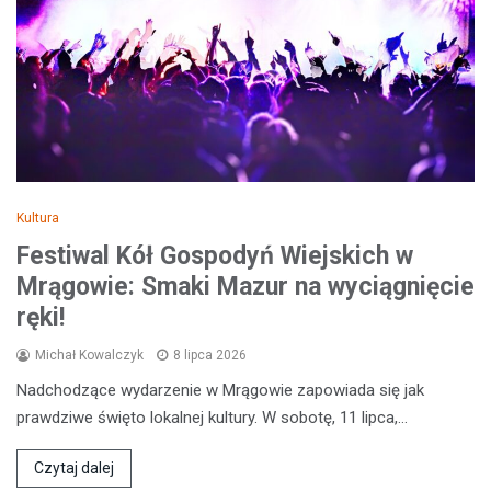
Kultura
Festiwal Kół Gospodyń Wiejskich w
Mrągowie: Smaki Mazur na wyciągnięcie
ręki!
Michał Kowalczyk
8 lipca 2026
Nadchodzące wydarzenie w Mrągowie zapowiada się jak
prawdziwe święto lokalnej kultury. W sobotę, 11 lipca,…
Czytaj dalej