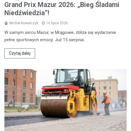
Grand Prix Mazur 2026: „Bieg Śladami
Niedźwiedzia”!
Michał Kowalczyk
16 lipca 2026
W samym sercu Mazur, w Mrągowie, zbliża się wydarzenie
pełne sportowych emocji. Już 15 sierpnia…
Czytaj dalej