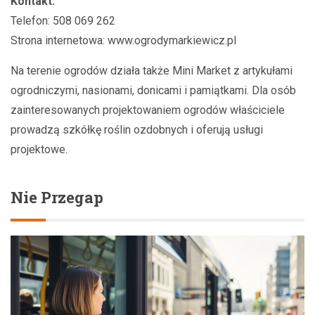
Kontakt:
Telefon: 508 069 262
Strona internetowa: www.ogrodymarkiewicz.pl
Na terenie ogrodów działa także Mini Market z artykułami
ogrodniczymi, nasionami, donicami i pamiątkami. Dla osób
zainteresowanych projektowaniem ogrodów właściciele
prowadzą szkółkę roślin ozdobnych i oferują usługi
projektowe.
Nie Przegap