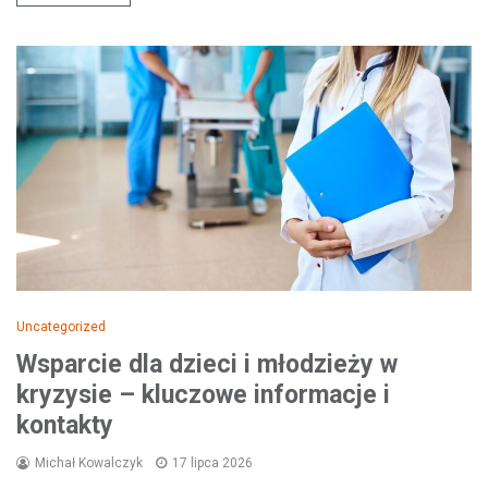
Uncategorized
Wsparcie dla dzieci i młodzieży w
kryzysie – kluczowe informacje i
kontakty
Michał Kowalczyk
17 lipca 2026