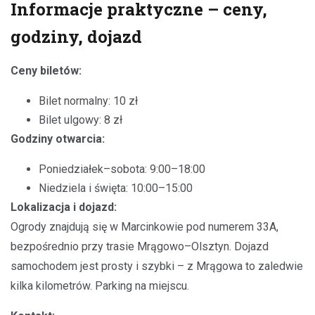
Informacje praktyczne – ceny,
godziny, dojazd
Ceny biletów:
Bilet normalny: 10 zł
Bilet ulgowy: 8 zł
Godziny otwarcia:
Poniedziałek–sobota: 9:00–18:00
Niedziela i święta: 10:00–15:00
Lokalizacja i dojazd:
Ogrody znajdują się w Marcinkowie pod numerem 33A,
bezpośrednio przy trasie Mrągowo–Olsztyn. Dojazd
samochodem jest prosty i szybki – z Mrągowa to zaledwie
kilka kilometrów. Parking na miejscu.