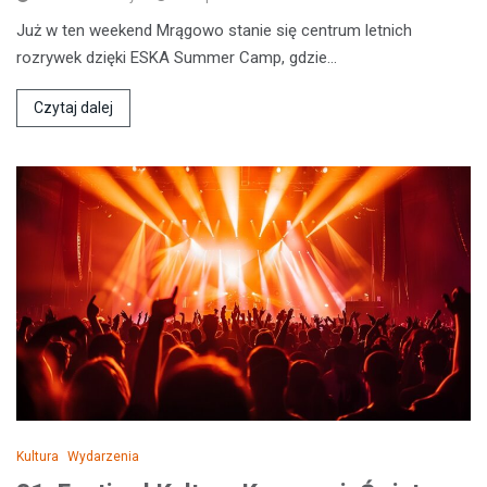
Już w ten weekend Mrągowo stanie się centrum letnich
rozrywek dzięki ESKA Summer Camp, gdzie…
Czytaj dalej
Kultura
Wydarzenia