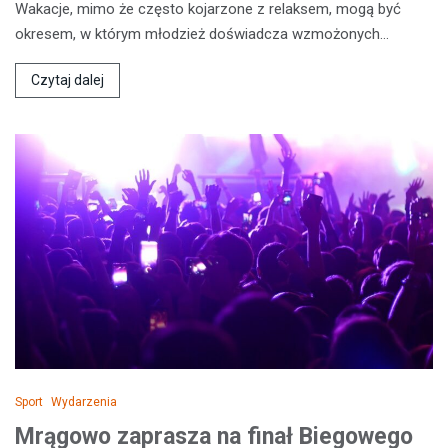
Wakacje, mimo że często kojarzone z relaksem, mogą być
okresem, w którym młodzież doświadcza wzmożonych…
Czytaj dalej
Sport
Wydarzenia
Mrągowo zaprasza na finał Biegowego