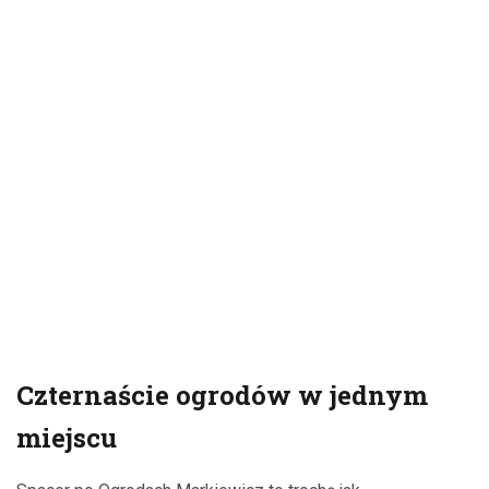
Czternaście ogrodów w jednym
miejscu