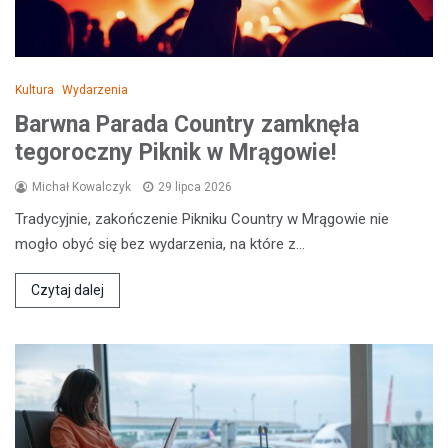
Kultura
Wydarzenia
Barwna Parada Country zamknęła
tegoroczny Piknik w Mrągowie!
Michał Kowalczyk
29 lipca 2026
Tradycyjnie, zakończenie Pikniku Country w Mrągowie nie
mogło obyć się bez wydarzenia, na które z…
Czytaj dalej