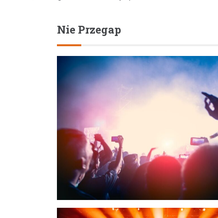
Nie Przegap