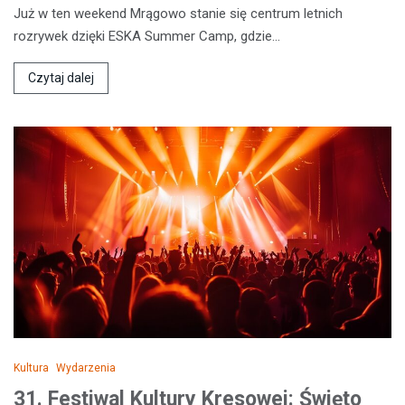
Już w ten weekend Mrągowo stanie się centrum letnich
rozrywek dzięki ESKA Summer Camp, gdzie…
Czytaj dalej
Kultura
Wydarzenia
31. Festiwal Kultury Kresowej: Święto