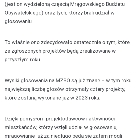
(jest on wydzieloną częścią Mrągowskiego Budżetu
Obywatelskiego) oraz tych, którzy brali udział w
głosowaniu.
To właśnie ono zdecydowało ostatecznie o tym, które
ze zgłoszonych projektów będą zrealizowane w
przyszłym roku.
Wyniki głosowania na MZBO są już znane – w tym roku
największą liczbę głosów otrzymały cztery projekty,
które zostaną wykonane już w 2023 roku.
Dzięki pomysłom projektodawców i aktywności
mieszkańców, którzy wzięli udział w głosowaniu,
mrągowianie już za niedługo będą się zatem mogli