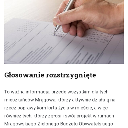
Głosowanie rozstrzygnięte
To ważna informacja, przede wszystkim dla tych
mieszkańców Mrągowa, którzy aktywnie działają na
rzecz poprawy komfortu życia w mieście, a więc
również tych, którzy zgłosili swój projekt w ramach
Mrągowskiego Zielonego Budżetu Obywatelskiego