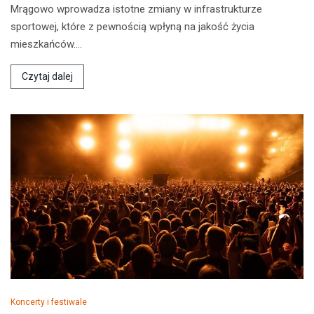
Mrągowo wprowadza istotne zmiany w infrastrukturze
sportowej, które z pewnością wpłyną na jakość życia
mieszkańców.…
Czytaj dalej
Koncerty i festiwale