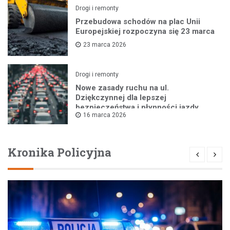
Drogi i remonty
Przebudowa schodów na plac Unii
Europejskiej rozpoczyna się 23 marca
23 marca 2026
Drogi i remonty
Nowe zasady ruchu na ul.
Dziękczynnej dla lepszej
bezpieczeństwa i płynności jazdy
16 marca 2026
Kronika Policyjna