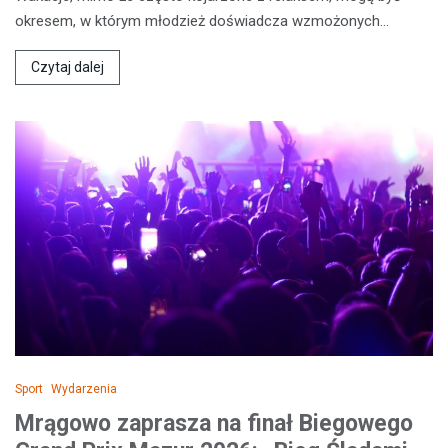
okresem, w którym młodzież doświadcza wzmożonych…
Czytaj dalej
Sport
Wydarzenia
Mrągowo zaprasza na finał Biegowego