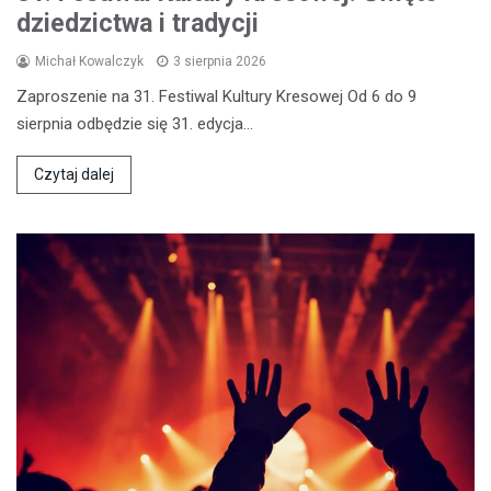
dziedzictwa i tradycji
Michał Kowalczyk
3 sierpnia 2026
Zaproszenie na 31. Festiwal Kultury Kresowej Od 6 do 9
sierpnia odbędzie się 31. edycja…
Czytaj dalej