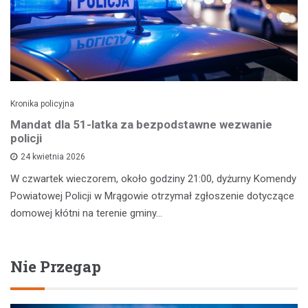
Kronika policyjna
Mandat dla 51-latka za bezpodstawne wezwanie
policji
24 kwietnia 2026
W czwartek wieczorem, około godziny 21:00, dyżurny Komendy
Powiatowej Policji w Mrągowie otrzymał zgłoszenie dotyczące
domowej kłótni na terenie gminy…
Nie Przegap