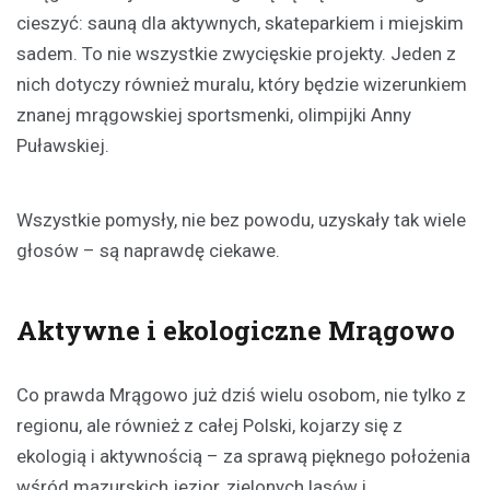
cieszyć: sauną dla aktywnych, skateparkiem i miejskim
sadem. To nie wszystkie zwycięskie projekty. Jeden z
nich dotyczy również muralu, który będzie wizerunkiem
znanej mrągowskiej sportsmenki, olimpijki Anny
Puławskiej.
Wszystkie pomysły, nie bez powodu, uzyskały tak wiele
głosów – są naprawdę ciekawe.
Aktywne i ekologiczne Mrągowo
Co prawda Mrągowo już dziś wielu osobom, nie tylko z
regionu, ale również z całej Polski, kojarzy się z
ekologią i aktywnością – za sprawą pięknego położenia
wśród mazurskich jezior, zielonych lasów i