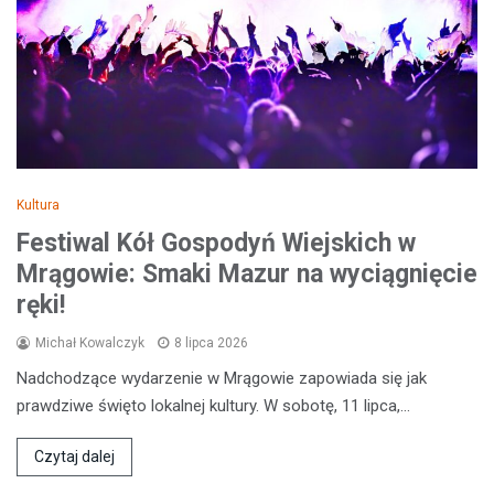
Kultura
Festiwal Kół Gospodyń Wiejskich w
Mrągowie: Smaki Mazur na wyciągnięcie
ręki!
Michał Kowalczyk
8 lipca 2026
Nadchodzące wydarzenie w Mrągowie zapowiada się jak
prawdziwe święto lokalnej kultury. W sobotę, 11 lipca,…
Czytaj dalej