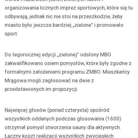
organizowania licznych imprez sportowych, które się tu
odbywają, jednak nic nie stoi na przeszkodzie, żeby
miasto było jeszcze bardziej „zielone” i promowało
sport.
Do tegorocznej edycji „zielonej” odsłony MBO
zakwalifikowano osiem pomysłów, które były zgodne z
formalnymi założeniami programu ZMBO. Mieszkańcy
Mrągowa mogli zagłosować na dwie z
przedstawionych im propozycji.
Najwięcej głosów (ponad czterysta) spośród
wszystkich oddanych podczas głosowania (1600)
otrzymał pomysł stworzenia sauny dla aktywnych.
Łączny koszt realizacji wszystkich zwycięskich