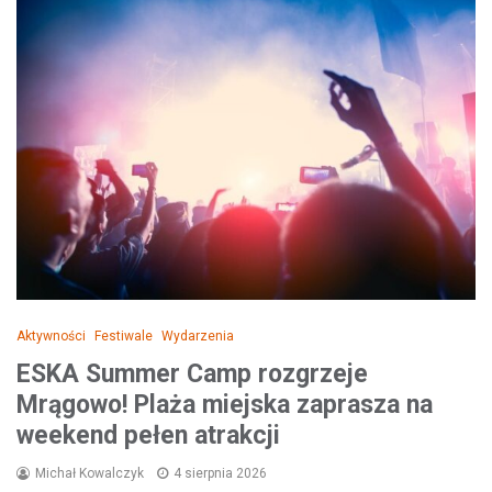
Aktywności
Festiwale
Wydarzenia
ESKA Summer Camp rozgrzeje
Mrągowo! Plaża miejska zaprasza na
weekend pełen atrakcji
Michał Kowalczyk
4 sierpnia 2026