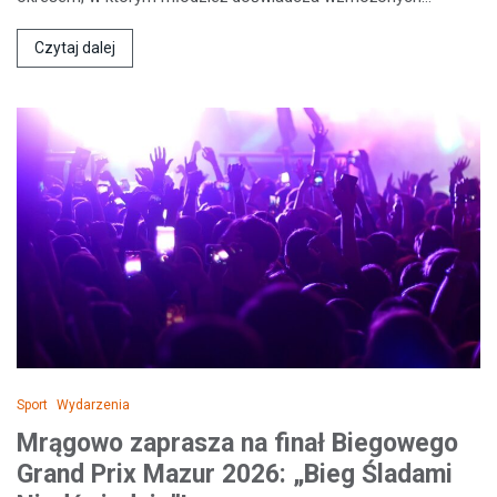
Czytaj dalej
Sport
Wydarzenia
Mrągowo zaprasza na finał Biegowego
Grand Prix Mazur 2026: „Bieg Śladami