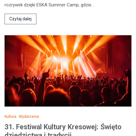
rozrywek dzięki ESKA Summer Camp, gdzie…
Czytaj dalej
Kultura
Wydarzenia
31. Festiwal Kultury Kresowej: Święto
dziedzictwa i tradycji