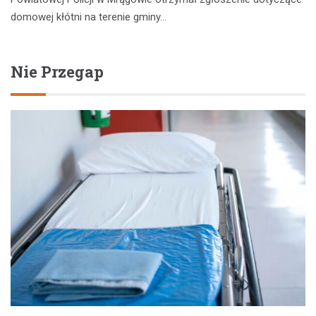
domowej kłótni na terenie gminy…
Nie Przegap