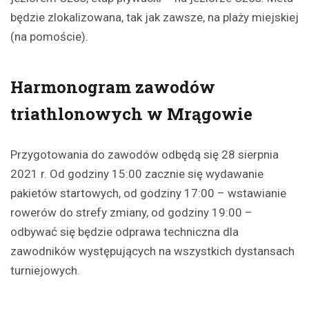
będzie zlokalizowana, tak jak zawsze, na plaży miejskiej
(na pomoście).
Harmonogram zawodów
triathlonowych w Mrągowie
Przygotowania do zawodów odbędą się 28 sierpnia
2021 r. Od godziny 15:00 zacznie się wydawanie
pakietów startowych, od godziny 17:00 – wstawianie
rowerów do strefy zmiany, od godziny 19:00 –
odbywać się będzie odprawa techniczna dla
zawodników występujących na wszystkich dystansach
turniejowych.