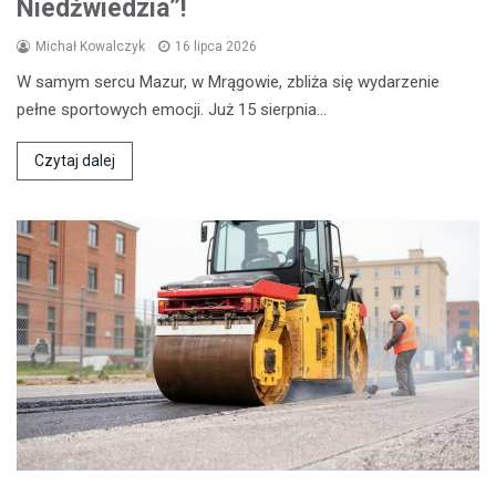
Niedźwiedzia”!
Michał Kowalczyk
16 lipca 2026
W samym sercu Mazur, w Mrągowie, zbliża się wydarzenie
pełne sportowych emocji. Już 15 sierpnia…
Czytaj dalej