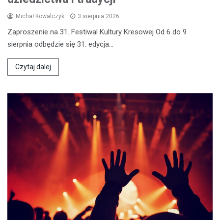
Michał Kowalczyk
3 sierpnia 2026
Zaproszenie na 31. Festiwal Kultury Kresowej Od 6 do 9
sierpnia odbędzie się 31. edycja…
Czytaj dalej