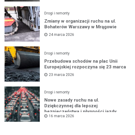
Drogi i remonty
Zmiany w organizacji ruchu na ul.
Bohaterów Warszawy w Mrągowie
24 marca 2026
Drogi i remonty
Przebudowa schodów na plac Unii
Europejskiej rozpoczyna się 23 marca
23 marca 2026
Drogi i remonty
Nowe zasady ruchu na ul.
Dziękczynnej dla lepszej
bezpieczeństwa i płynności jazdy
16 marca 2026