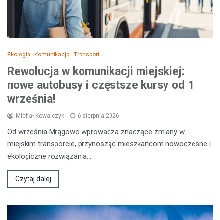
Ekologia
Komunikacja
Transport
Rewolucja w komunikacji miejskiej:
nowe autobusy i częstsze kursy od 1
września!
Michał Kowalczyk
6 sierpnia 2026
Od września Mrągowo wprowadza znaczące zmiany w
miejskim transporcie, przynosząc mieszkańcom nowoczesne i
ekologiczne rozwiązania.…
Czytaj dalej