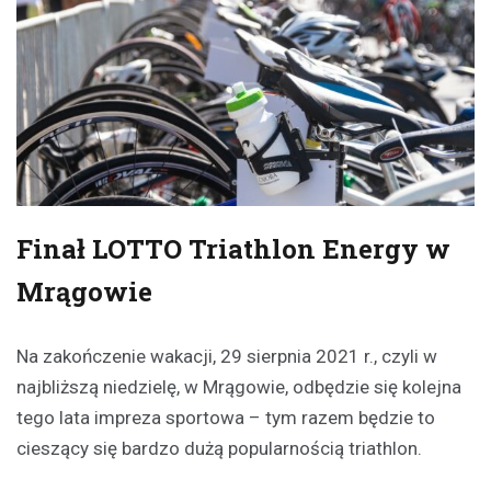
Finał LOTTO Triathlon Energy w
Mrągowie
Na zakończenie wakacji, 29 sierpnia 2021 r., czyli w
najbliższą niedzielę, w Mrągowie, odbędzie się kolejna
tego lata impreza sportowa – tym razem będzie to
cieszący się bardzo dużą popularnością triathlon.