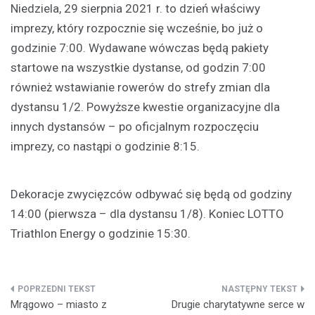
Niedziela, 29 sierpnia 2021 r. to dzień właściwy
imprezy, który rozpocznie się wcześnie, bo już o
godzinie 7:00. Wydawane wówczas będą pakiety
startowe na wszystkie dystanse, od godzin 7:00
również wstawianie rowerów do strefy zmian dla
dystansu 1/2. Powyższe kwestie organizacyjne dla
innych dystansów – po oficjalnym rozpoczęciu
imprezy, co nastąpi o godzinie 8:15.
Dekoracje zwycięzców odbywać się będą od godziny
14:00 (pierwsza – dla dystansu 1/8). Koniec LOTTO
Triathlon Energy o godzinie 15:30.
Nawigacja
Mrągowo – miasto z
Drugie charytatywne serce w