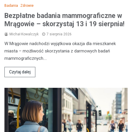
Badania
Zdrowie
Bezpłatne badania mammograficzne w
Mrągowie – skorzystaj 13 i 19 sierpnia!
Michał Kowalczyk
7 sierpnia 2026
W Mrągowie nadchodzi wyjątkowa okazja dla mieszkanek
miasta – możliwość skorzystania z darmowych badań
mammograficznych.…
Czytaj dalej