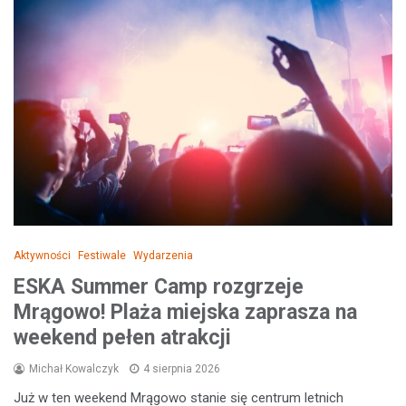
Aktywności
Festiwale
Wydarzenia
ESKA Summer Camp rozgrzeje
Mrągowo! Plaża miejska zaprasza na
weekend pełen atrakcji
Michał Kowalczyk
4 sierpnia 2026
Już w ten weekend Mrągowo stanie się centrum letnich