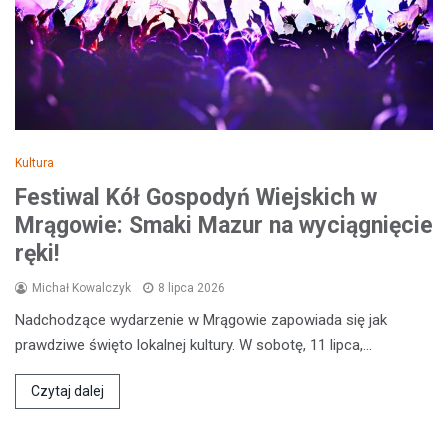
Kultura
Festiwal Kół Gospodyń Wiejskich w
Mrągowie: Smaki Mazur na wyciągnięcie
ręki!
Michał Kowalczyk
8 lipca 2026
Nadchodzące wydarzenie w Mrągowie zapowiada się jak
prawdziwe święto lokalnej kultury. W sobotę, 11 lipca,…
Czytaj dalej