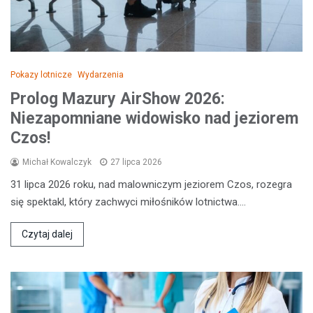
Pokazy lotnicze
Wydarzenia
Prolog Mazury AirShow 2026:
Niezapomniane widowisko nad jeziorem
Czos!
Michał Kowalczyk
27 lipca 2026
31 lipca 2026 roku, nad malowniczym jeziorem Czos, rozegra
się spektakl, który zachwyci miłośników lotnictwa.…
Czytaj dalej