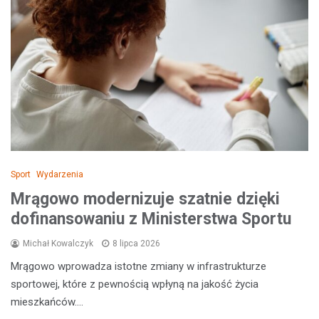
Sport
Wydarzenia
Mrągowo modernizuje szatnie dzięki
dofinansowaniu z Ministerstwa Sportu
Michał Kowalczyk
8 lipca 2026
Mrągowo wprowadza istotne zmiany w infrastrukturze
sportowej, które z pewnością wpłyną na jakość życia
mieszkańców.…