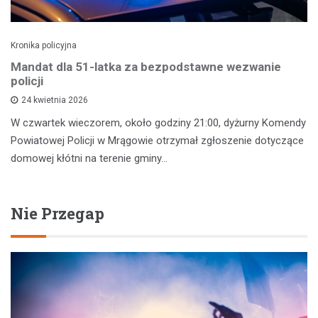
Kronika policyjna
Mandat dla 51-latka za bezpodstawne wezwanie
policji
24 kwietnia 2026
W czwartek wieczorem, około godziny 21:00, dyżurny Komendy
Powiatowej Policji w Mrągowie otrzymał zgłoszenie dotyczące
domowej kłótni na terenie gminy…
Nie Przegap