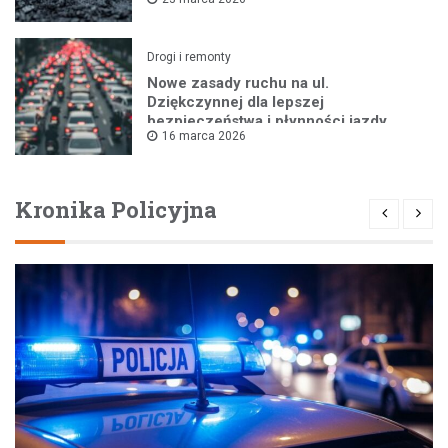
Drogi i remonty
Nowe zasady ruchu na ul.
Dziękczynnej dla lepszej
bezpieczeństwa i płynności jazdy
16 marca 2026
Kronika Policyjna