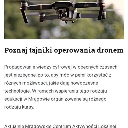
Poznaj tajniki operowania dronem
Propagowanie wiedzy cyfrowej w obecnych czasach
jest niezbędne, po to, aby móc w pełni korzystać z
różnych możliwości, jakie dają nowoczesne
technologie. W ramach wspierania tego rodzaju
edukacji w Mrągowie organizowane są różnego
rodzaju kursy.
Aktualnie Mrągowskie Centrum Aktywności Lokalnej