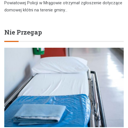
Powiatowej Policji w Mrągowie otrzymał zgłoszenie dotyczące
domowej kłótni na terenie gminy…
Nie Przegap