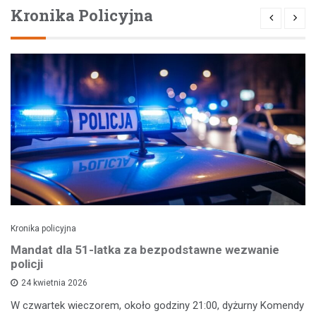
Kronika Policyjna
Kronika policyjna
Mandat dla 51-latka za bezpodstawne wezwanie
policji
24 kwietnia 2026
W czwartek wieczorem, około godziny 21:00, dyżurny Komendy