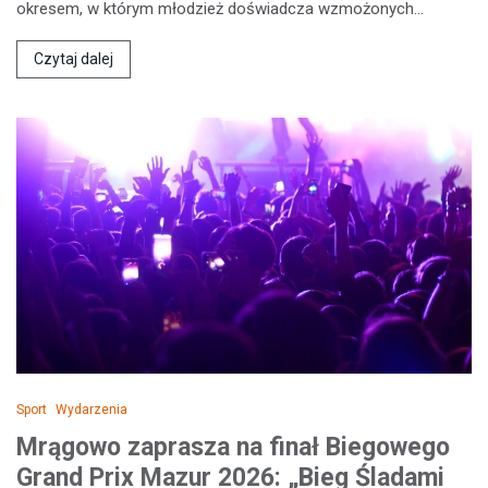
okresem, w którym młodzież doświadcza wzmożonych…
Czytaj dalej
Sport
Wydarzenia
Mrągowo zaprasza na finał Biegowego
Grand Prix Mazur 2026: „Bieg Śladami