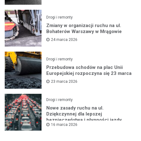
Drogi i remonty
Zmiany w organizacji ruchu na ul.
Bohaterów Warszawy w Mrągowie
24 marca 2026
Drogi i remonty
Przebudowa schodów na plac Unii
Europejskiej rozpoczyna się 23 marca
23 marca 2026
Drogi i remonty
Nowe zasady ruchu na ul.
Dziękczynnej dla lepszej
bezpieczeństwa i płynności jazdy
16 marca 2026