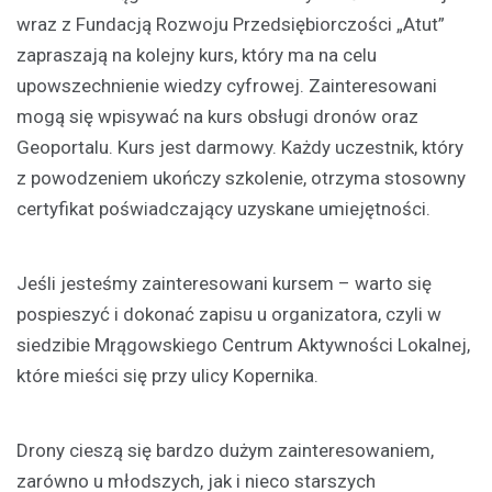
wraz z Fundacją Rozwoju Przedsiębiorczości „Atut”
zapraszają na kolejny kurs, który ma na celu
upowszechnienie wiedzy cyfrowej. Zainteresowani
mogą się wpisywać na kurs obsługi dronów oraz
Geoportalu. Kurs jest darmowy. Każdy uczestnik, który
z powodzeniem ukończy szkolenie, otrzyma stosowny
certyfikat poświadczający uzyskane umiejętności.
Jeśli jesteśmy zainteresowani kursem – warto się
pospieszyć i dokonać zapisu u organizatora, czyli w
siedzibie Mrągowskiego Centrum Aktywności Lokalnej,
które mieści się przy ulicy Kopernika.
Drony cieszą się bardzo dużym zainteresowaniem,
zarówno u młodszych, jak i nieco starszych