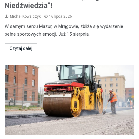
Niedźwiedzia”!
Michał Kowalczyk
16 lipca 2026
W samym sercu Mazur, w Mrągowie, zbliża się wydarzenie
pełne sportowych emocji. Już 15 sierpnia…
Czytaj dalej