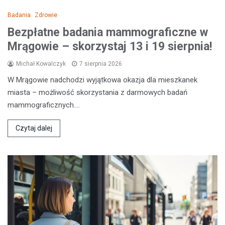
Badania
Zdrowie
Bezpłatne badania mammograficzne w
Mrągowie – skorzystaj 13 i 19 sierpnia!
Michał Kowalczyk
7 sierpnia 2026
W Mrągowie nadchodzi wyjątkowa okazja dla mieszkanek
miasta – możliwość skorzystania z darmowych badań
mammograficznych.…
Czytaj dalej