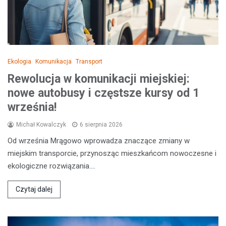
Ekologia
Komunikacja
Transport
Rewolucja w komunikacji miejskiej:
nowe autobusy i częstsze kursy od 1
września!
Michał Kowalczyk
6 sierpnia 2026
Od września Mrągowo wprowadza znaczące zmiany w
miejskim transporcie, przynosząc mieszkańcom nowoczesne i
ekologiczne rozwiązania.…
Czytaj dalej