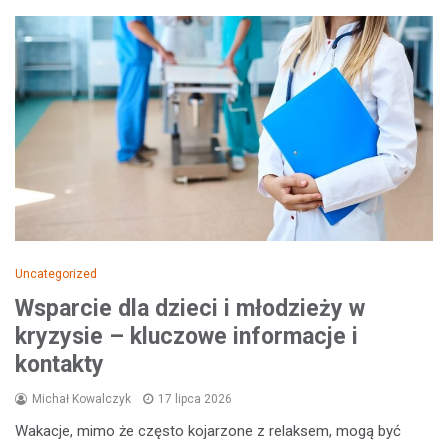
Uncategorized
Wsparcie dla dzieci i młodzieży w
kryzysie – kluczowe informacje i
kontakty
Michał Kowalczyk
17 lipca 2026
Wakacje, mimo że często kojarzone z relaksem, mogą być