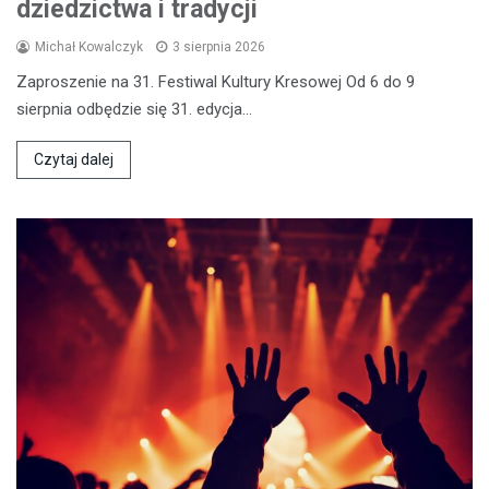
dziedzictwa i tradycji
Michał Kowalczyk
3 sierpnia 2026
Zaproszenie na 31. Festiwal Kultury Kresowej Od 6 do 9
sierpnia odbędzie się 31. edycja…
Czytaj dalej