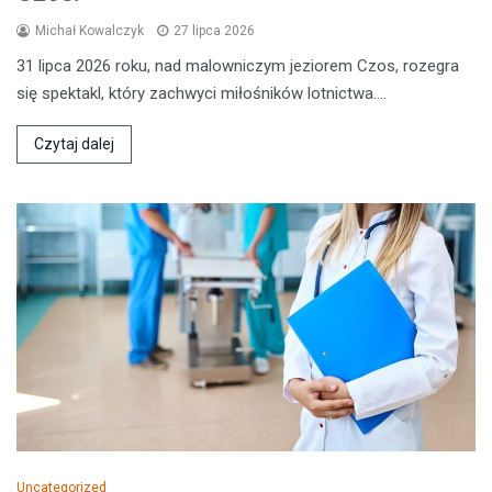
Michał Kowalczyk
27 lipca 2026
31 lipca 2026 roku, nad malowniczym jeziorem Czos, rozegra
się spektakl, który zachwyci miłośników lotnictwa.…
Czytaj dalej
Uncategorized