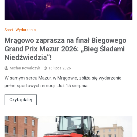
Sport
Wydarzenia
Mrągowo zaprasza na finał Biegowego
Grand Prix Mazur 2026: „Bieg Śladami
Niedźwiedzia”!
Michał Kowalczyk
16 lipca 2026
W samym sercu Mazur, w Mrągowie, zbliża się wydarzenie
pełne sportowych emocji. Już 15 sierpnia…
Czytaj dalej