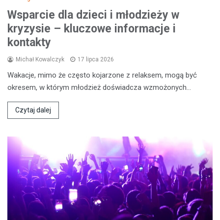
Wsparcie dla dzieci i młodzieży w
kryzysie – kluczowe informacje i
kontakty
Michał Kowalczyk
17 lipca 2026
Wakacje, mimo że często kojarzone z relaksem, mogą być
okresem, w którym młodzież doświadcza wzmożonych…
Czytaj dalej