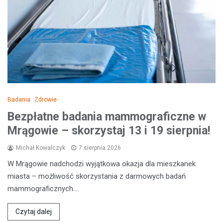
Badania
Zdrowie
Bezpłatne badania mammograficzne w
Mrągowie – skorzystaj 13 i 19 sierpnia!
Michał Kowalczyk
7 sierpnia 2026
W Mrągowie nadchodzi wyjątkowa okazja dla mieszkanek
miasta – możliwość skorzystania z darmowych badań
mammograficznych.…
Czytaj dalej