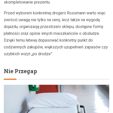
skompletowanie prezentu.
Przed wyborem konkretnej drogerii Rossmann warto więc
zwrócić uwagę nie tylko na ceny, lecz także na wygodę
dojazdu, organizację przestrzeni sklepu, dostępne formy
płatności oraz opinie innych mieszkańców o obsłudze.
Dzięki temu łatwiej dopasować konkretny punkt do
codziennych zakupów, większych uzupełnień zapasów czy
szybkich wizyt „po drodze”.
Nie Przegap