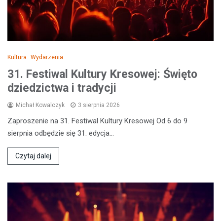
Kultura
Wydarzenia
31. Festiwal Kultury Kresowej: Święto
dziedzictwa i tradycji
Michał Kowalczyk
3 sierpnia 2026
Zaproszenie na 31. Festiwal Kultury Kresowej Od 6 do 9
sierpnia odbędzie się 31. edycja…
Czytaj dalej