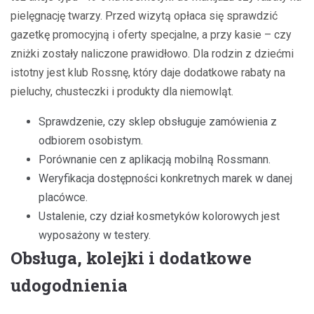
pielęgnację twarzy. Przed wizytą opłaca się sprawdzić
gazetkę promocyjną i oferty specjalne, a przy kasie – czy
zniżki zostały naliczone prawidłowo. Dla rodzin z dziećmi
istotny jest klub Rossnę, który daje dodatkowe rabaty na
pieluchy, chusteczki i produkty dla niemowląt.
Sprawdzenie, czy sklep obsługuje zamówienia z
odbiorem osobistym.
Porównanie cen z aplikacją mobilną Rossmann.
Weryfikacja dostępności konkretnych marek w danej
placówce.
Ustalenie, czy dział kosmetyków kolorowych jest
wyposażony w testery.
Obsługa, kolejki i dodatkowe
udogodnienia