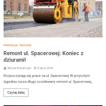
Inwestycje
Remonty
Remont ul. Spacerowej: Koniec z
dziurami!
Michał Kowalczyk
8 lipca 2026
Rozpoczynają się prace na ul. Spacerowej W przyszłym
tygodniu rusza długo oczekiwany remont ul. Spacerowej,…
Czytaj dalej